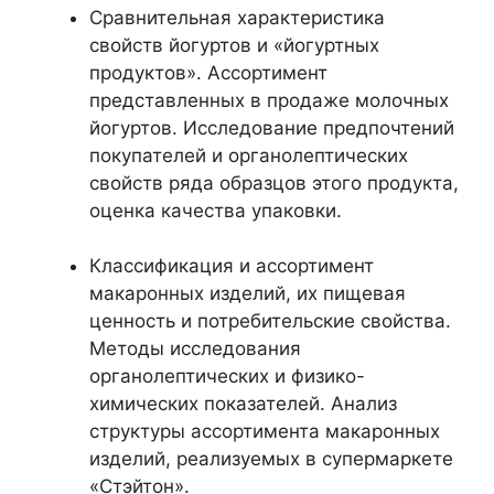
Сравнительная характеристика
свойств йогуртов и «йогуртных
продуктов». Ассортимент
представленных в продаже молочных
йогуртов. Исследование предпочтений
покупателей и органолептических
свойств ряда образцов этого продукта,
оценка качества упаковки.
Классификация и ассортимент
макаронных изделий, их пищевая
ценность и потребительские свойства.
Методы исследования
органолептических и физико-
химических показателей. Анализ
структуры ассортимента макаронных
изделий, реализуемых в супермаркете
«Стэйтон».