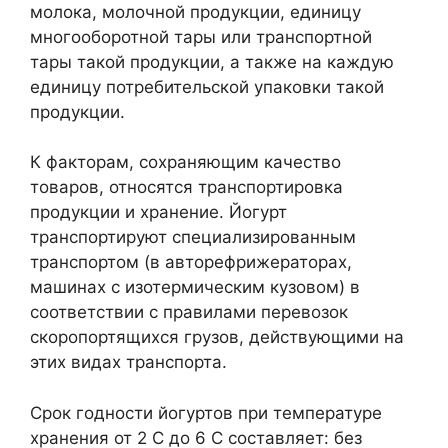
молока, молочной продукции, единицу
многооборотной тары или транспортной
тары такой продукции, а также на каждую
единицу потребительской упаковки такой
продукции.
К факторам, сохраняющим качество
товаров, относятся транспортировка
продукции и хранение. Йогурт
транспортируют специализированным
транспортом (в авторефрижераторах,
машинах с изотермическим кузовом) в
соответствии с правилами перевозок
скоропортящихся грузов, действующими на
этих видах транспорта.
Срок годности йогуртов при температуре
хранения от 2 С до 6 С составляет: без