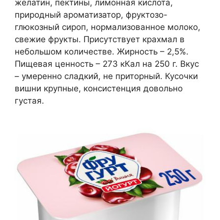
желатин, пектины, лимонная кислота,
природный ароматизатор, фруктозо-
глюкозный сироп, нормализованное молоко,
свежие фрукты. Присутствует крахмал в
небольшом количестве. Жирность – 2,5%.
Пищевая ценность – 273 кКал на 250 г. Вкус
– умеренно сладкий, не приторный. Кусочки
вишни крупные, консистенция довольно
густая.