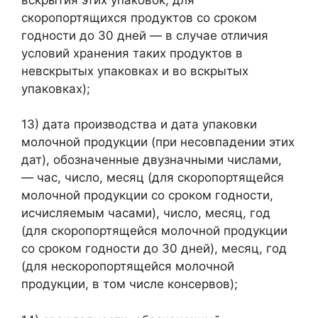
скоропортящихся продуктов со сроком
годности до 30 дней — в случае отличия
условий хранения таких продуктов в
невскрытых упаковках и во вскрытых
упаковках);
13) дата производства и дата упаковки
молочной продукции (при несовпадении этих
дат), обозначенные двузначными числами,
— час, число, месяц (для скоропортящейся
молочной продукции со сроком годности,
исчисляемым часами), число, месяц, год
(для скоропортящейся молочной продукции
со сроком годности до 30 дней), месяц, год
(для нескоропортящейся молочной
продукции, в том числе консервов);