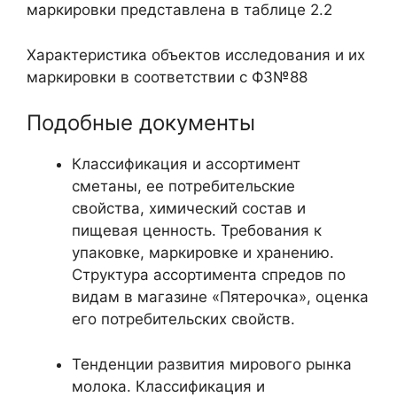
маркировки представлена в таблице 2.2
Характеристика объектов исследования и их
маркировки в соответствии с ФЗ№88
Подобные документы
Классификация и ассортимент
сметаны, ее потребительские
свойства, химический состав и
пищевая ценность. Требования к
упаковке, маркировке и хранению.
Структура ассортимента спредов по
видам в магазине «Пятерочка», оценка
его потребительских свойств.
Тенденции развития мирового рынка
молока. Классификация и