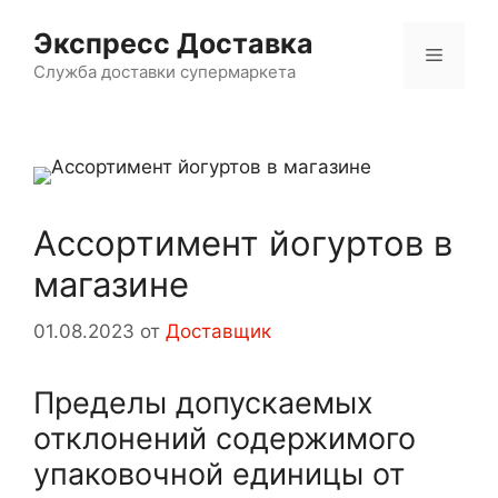
Перейти
Экспресс Доставка
к
Меню
содержимому
Служба доставки супермаркета
Ассортимент йогуртов в
магазине
01.08.2023
от
Доставщик
Пределы допускаемых
отклонений содержимого
упаковочной единицы от