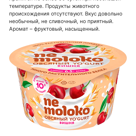
температуре. Продукты животного
происхождения отсутствуют. Вкус довольно
необычный, не сливочный, но приятный.
Аромат – фруктовый, насыщенный.