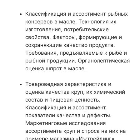
Классификация и ассортимент рыбных
консервов в масле. Технология их
изготовления, потребительские
свойства. Факторы, формирующие и
сохраняющие качество продукта.
Требования, предъявляемые к рыбе и
рыбной продукции. Органолептическая
оценка шпрот в масле.
Товароведная характеристика и
оценка качества круп, их химический
состав и пищевая ценность.
Классификация и ассортимент,
показатели качества и дефекты.
Маркетинговые исследования
ассортимента круп и спроса на них на
примере магазина «Ижтрейдинг».