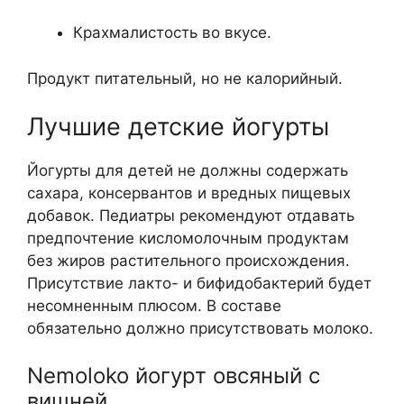
Крахмалистость во вкусе.
Продукт питательный, но не калорийный.
Лучшие детские йогурты
Йогурты для детей не должны содержать
сахара, консервантов и вредных пищевых
добавок. Педиатры рекомендуют отдавать
предпочтение кисломолочным продуктам
без жиров растительного происхождения.
Присутствие лакто- и бифидобактерий будет
несомненным плюсом. В составе
обязательно должно присутствовать молоко.
Nemoloko йогурт овсяный с
вишней