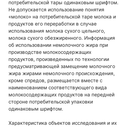
потребительской тары одинаковым шрифтом.
Не допускается использование понятия
«молоко» на потребительской таре молока и
продуктов его переработки в случае
использования молока сухого цельного,
молока сухого обезжиренного. Информация
об использовании немолочного жира при
производстве молокосодержащих
продуктов, произведенных по технологии
предусматривающей замещение молочного
жира жирами немолочного происхождения,
кроме спредов, размещается вместе с
наименованием соответствующего вида
молокосодержащих продуктов на передней
стороне потребительской упаковки
одинаковым шрифтом.
Характеристика объектов исследования и их