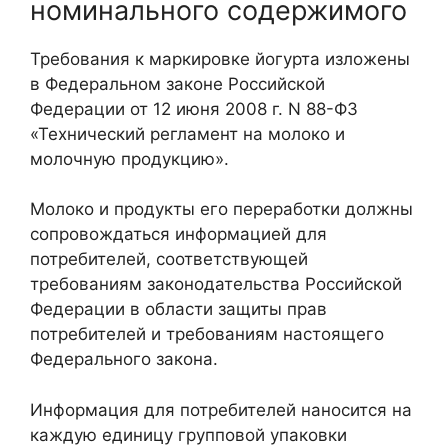
номинального содержимого
Требования к маркировке йогурта изложены
в Федеральном законе Российской
Федерации от 12 июня 2008 г. N 88-ФЗ
«Технический регламент на молоко и
молочную продукцию».
Молоко и продукты его переработки должны
сопровождаться информацией для
потребителей, соответствующей
требованиям законодательства Российской
Федерации в области защиты прав
потребителей и требованиям настоящего
Федерального закона.
Информация для потребителей наносится на
каждую единицу групповой упаковки