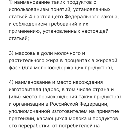
1) наименование таких продуктов с
использованием понятий, установленных
статьей 4 настоящего Федерального закона,
и соблюдением требований к их
применению, установленных настоящей
статьей;
3) массовые доли молочного и
растительного жира в процентах в жировой
фазе (для молокосодержащих продуктов);
4) наименование и место нахождения
изготовителя (адрес, в том числе страна и
(или) место происхождения таких продуктов)
и организации в Российской Федерации,
уполномоченной изготовителем на принятие
претензий, касающихся молока и продуктов
его переработки, от потребителей на