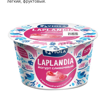
легкий, фруктовый.