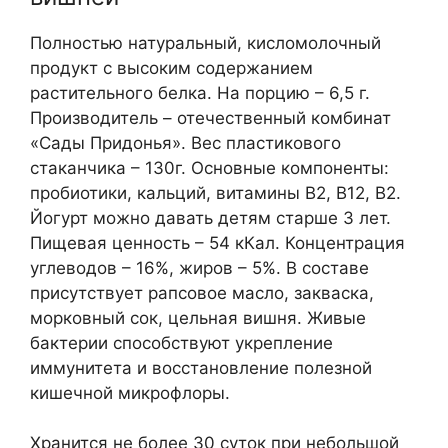
Полностью натуральный, кисломолочный
продукт с высоким содержанием
растительного белка. На порцию – 6,5 г.
Производитель – отечественный комбинат
«Сады Придонья». Вес пластикового
стаканчика – 130г. Основные компоненты:
пробиотики, кальций, витамины B2, B12, B2.
Йогурт можно давать детям старше 3 лет.
Пищевая ценность – 54 кКал. Концентрация
углеводов – 16%, жиров – 5%. В составе
присутствует рапсовое масло, закваска,
морковный сок, цельная вишня. Живые
бактерии способствуют укрепление
иммунитета и восстановление полезной
кишечной микрофлоры.
Хранится не более 30 суток при небольшой