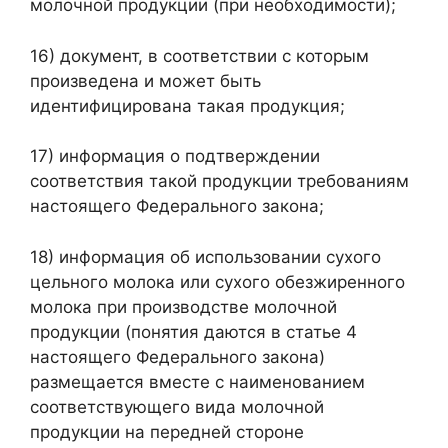
молочной продукции (при необходимости);
16) документ, в соответствии с которым
произведена и может быть
идентифицирована такая продукция;
17) информация о подтверждении
соответствия такой продукции требованиям
настоящего Федерального закона;
18) информация об использовании сухого
цельного молока или сухого обезжиренного
молока при производстве молочной
продукции (понятия даются в статье 4
настоящего Федерального закона)
размещается вместе с наименованием
соответствующего вида молочной
продукции на передней стороне