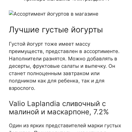
Лучшие густые йогурты
Густой йогурт тоже имеет массу
преимуществ, представлен в ассортименте.
Наполнители разнятся. Можно добавлять в
десерты, фруктовые салаты и выпечку. Он
станет полноценным завтраком или
полдником как для ребенка, так и для
взрослого.
Valio Laplandia сливочный с
малиной и маскарпоне, 7.2%
Один из ярких представителей марки густых