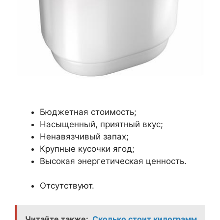
Бюджетная стоимость;
Насыщенный, приятный вкус;
Ненавязчивый запах;
Крупные кусочки ягод;
Высокая энергетическая ценность.
Отсутствуют.
Читайте также:
Сколько стоит килограмм