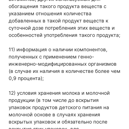
обогащения такого продукта веществ с
указанием отношения количества
добавленных в такой продукт веществ к
суточной дозе потребления этих веществ и
особенностей употребления такого продукта;
11) информация о наличии компонентов,
полученных с применением генно-
инженерно-модифицированных организмов
(в случае их наличия в количестве более чем
0,9 процента);
12) условия хранения молока и молочной
продукции (в том числе до вскрытия
упаковок продуктов детского питания на
молочной основе в случаях хранения
вскрытых упаковок и обязательно после
вскрытия этих упаковок, для