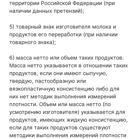
территории Российской Федерации (при
наличии данных претензий);
5) товарный знак изготовителя молока и
продуктов его переработки (при наличии
товарного знака);
6) масса нетто или объем таких продуктов.
Масса нетто указывается в отношении таких
продуктов, если они имеют сыпучую,
твердую, пастообразную или
вязкопластичную консистенцию либо для
них нет методик выполнения измерений
плотности. Объем или масса нетто (по
усмотрению изготовителя) указывается для
продуктов, имеющих жидкую консистенцию,
если для таких продуктов существуют
методики выполнения измерений плотности