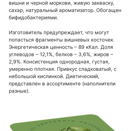
вишни и черной моркови, живую закваску,
сахар, натуральный ароматизатор. Обогащен
бифидобактериями.
Изготовитель предупреждает, что могут
попасться фрагменты вишневых косточек.
Энергетическая ценность – 89 кКал. Доля
углеводов – 12,1%, белков – 3,6%, жиров –
2,9%. Консистенция однородная, густая,
умеренно плотная. Привкус сладковатый, с
небольшой кислинкой. Диетический,
представлен в ассортименте (наполнители
разные).