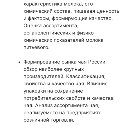
характеристика молока, его
химический состав, пищевая ценность
и факторы, формирующие качество.
Оценка ассортимента,
органолептических и физико–
химических показателей молока
питьевого.
Формирование рынка чая России,
обзор наиболее крупных
производителей. Классификация,
свойства и качество чая. Влияние
упаковки на сохранение
потребительских свойств и качества
чая. Анализ ассортимента чая,
реализуемого на предприятиях
розничной торговли.