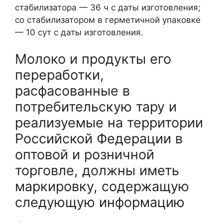
стабилизатора — 36 ч с даты изготовления;
со стабилизатором в герметичной упаковке
— 10 сут с даты изготовления.
Молоко и продукты его
переработки,
расфасованные в
потребительскую тару и
реализуемые на территории
Российской Федерации в
оптовой и розничной
торговле, должны иметь
маркировку, содержащую
следующую информацию