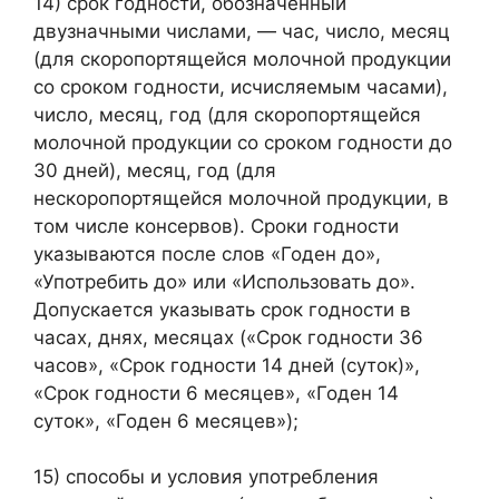
14) срок годности, обозначенный
двузначными числами, — час, число, месяц
(для скоропортящейся молочной продукции
со сроком годности, исчисляемым часами),
число, месяц, год (для скоропортящейся
молочной продукции со сроком годности до
30 дней), месяц, год (для
нескоропортящейся молочной продукции, в
том числе консервов). Сроки годности
указываются после слов «Годен до»,
«Употребить до» или «Использовать до».
Допускается указывать срок годности в
часах, днях, месяцах («Срок годности 36
часов», «Срок годности 14 дней (суток)»,
«Срок годности 6 месяцев», «Годен 14
суток», «Годен 6 месяцев»);
15) способы и условия употребления