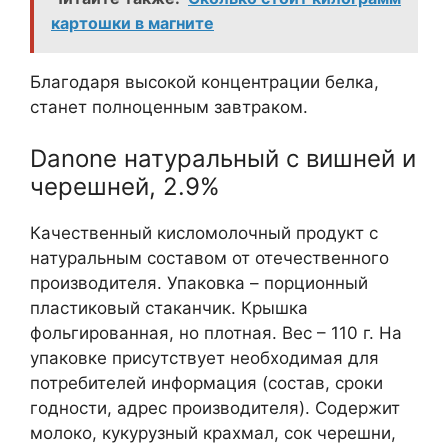
картошки в магните
Благодаря высокой концентрации белка,
станет полноценным завтраком.
Danone натуральный с вишней и
черешней, 2.9%
Качественный кисломолочный продукт с
натуральным составом от отечественного
производителя. Упаковка – порционный
пластиковый стаканчик. Крышка
фольгированная, но плотная. Вес – 110 г. На
упаковке присутствует необходимая для
потребителей информация (состав, сроки
годности, адрес производителя). Содержит
молоко, кукурузный крахмал, сок черешни,