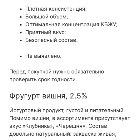
Плотная консистенция;
Большой объем;
Оптимальная концентрация КБЖУ;
Приятный вкус;
Безопасный состав.
Не выявлено.
Перед покупкой нужно обязательно
проверить срок годности.
Фругурт вишня, 2.5%
Йогуртовый продукт, густой и питательный.
Помимо вишни, в ассортименте присутствует
вкус «Клубника», «Черешня». Состав
довольно натуральный: закваска живая,