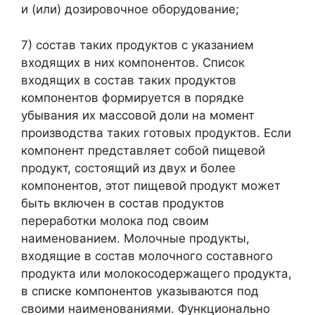
и (или) дозировочное оборудование;
7) состав таких продуктов с указанием
входящих в них компонентов. Список
входящих в состав таких продуктов
компонентов формируется в порядке
убывания их массовой доли на момент
производства таких готовых продуктов. Если
компонент представляет собой пищевой
продукт, состоящий из двух и более
компонентов, этот пищевой продукт может
быть включен в состав продуктов
переработки молока под своим
наименованием. Молочные продукты,
входящие в состав молочного составного
продукта или молокосодержащего продукта,
в списке компонентов указываются под
своими наименованиями. Функционально