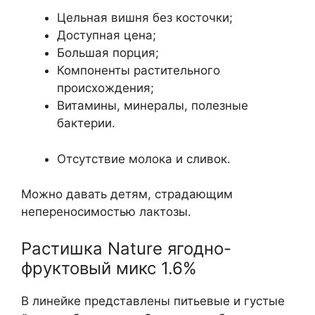
Цельная вишня без косточки;
Доступная цена;
Большая порция;
Компоненты растительного
происхождения;
Витамины, минералы, полезные
бактерии.
Отсутствие молока и сливок.
Можно давать детям, страдающим
непереносимостью лактозы.
Растишка Nature ягодно-
фруктовый микс 1.6%
В линейке представлены питьевые и густые