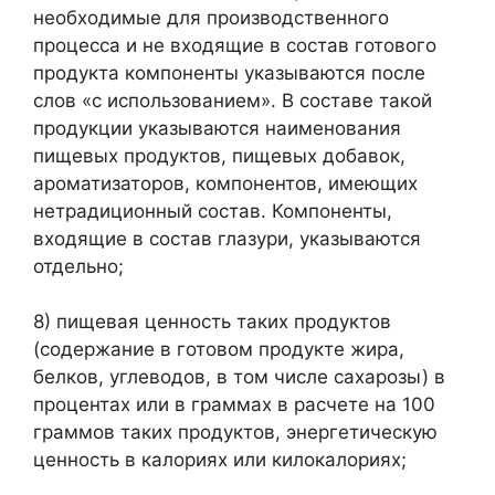
необходимые для производственного
процесса и не входящие в состав готового
продукта компоненты указываются после
слов «с использованием». В составе такой
продукции указываются наименования
пищевых продуктов, пищевых добавок,
ароматизаторов, компонентов, имеющих
нетрадиционный состав. Компоненты,
входящие в состав глазури, указываются
отдельно;
8) пищевая ценность таких продуктов
(содержание в готовом продукте жира,
белков, углеводов, в том числе сахарозы) в
процентах или в граммах в расчете на 100
граммов таких продуктов, энергетическую
ценность в калориях или килокалориях;