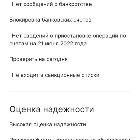
Нет сообщений о банкротстве
Блокировка банковских счетов
Нет сведений о приостановке операций по
счетам на 21 июня 2022 года
Проверить на сегодня
Не входит в санкционные списки
Оценка надежности
Высокая оценка надежности