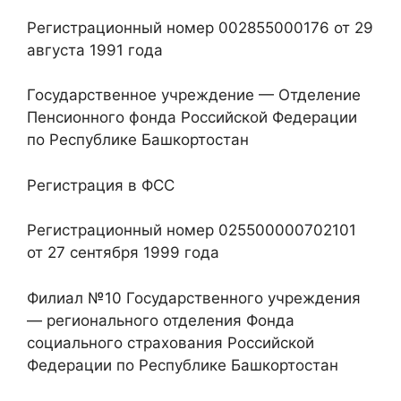
Регистрационный номер 002855000176 от 29
августа 1991 года
Государственное учреждение — Отделение
Пенсионного фонда Российской Федерации
по Республике Башкортостан
Регистрация в ФСС
Регистрационный номер 025500000702101
от 27 сентября 1999 года
Филиал №10 Государственного учреждения
— регионального отделения Фонда
социального страхования Российской
Федерации по Республике Башкортостан