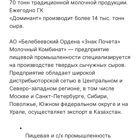
70 тонн традиционной молочной продукции.
Ежегодно ГК
«Доминант» производит более 14 тыс. тонн
сыра.
АО «Белебеевский Ордена «Знак Почета»
Молочный Комбинат» — предприятие
пищевой промышленности специализируется
на производстве твердых сычужных сыров.
Предприятие обладает широкой
дистрибьюторской сетью в Центральном и
Северо-западном регионе, в том числе
Москве и Санкт-Петербурге, Сибири,
Поволжье, Южном федеральном округе и на
Урале, осуществляет экспорт в Казахстан.
Пищевая и с/х промышленность