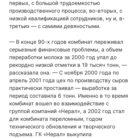
первых, с большой трудоемкостью
производственного процесса, во-вторых, с
низкой квалификацией сотрудников, ну и, в-
третьих — с самими девяностыми.
— В конце 90-х годов комбинат переживал
серьезные финансовые проблемы, а объем
переработки молока за 2000 год упал до
рекордно низкой отметки в 19 тысяч тонн, —
рассказала она. — С ноября 2000 года по
апрель 2001 года цех по производству сыров
практически простаивал — выработка за
период составила 6 тонн. Именно в то время
комбинат вошел во взаимодействие с
группой компаний «Нерал», а 2002 год стал
для комбината переломным, годом
технического обновления и творческого
подъема. ГК «Нерал» выкупила