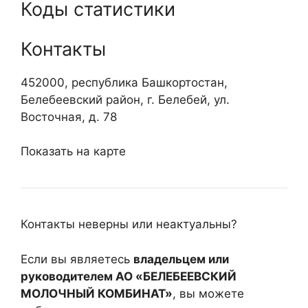
Коды статистики
Контакты
452000, республика Башкортостан,
Белебеевский район, г. Белебей, ул.
Восточная, д. 78
Показать на карте
Контакты неверны или неактуальны?
Если вы являетесь
владельцем или
руководителем АО «БЕЛЕБЕЕВСКИЙ
МОЛОЧНЫЙ КОМБИНАТ»
, вы можете