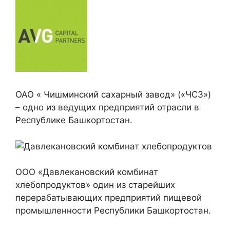
ОАО « Чишминский сахарный завод» («ЧСЗ»)
– одно из ведущих предприятий отрасли в
Республике Башкортостан.
ООО «Давлекановский комбинат
хлебопродуктов» один из старейших
перерабатывающих предприятий пищевой
промышленности Республики Башкортостан.