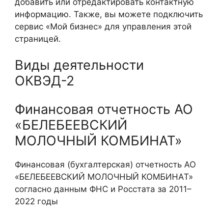
добавить или отредактировать контактную
информацию. Также, вы можете подключить
сервис
«Мой бизнес»
для управления этой
страницей.
Виды деятельности
ОКВЭД-2
Финансовая отчетность АО
«БЕЛЕБЕЕВСКИЙ
МОЛОЧНЫЙ КОМБИНАТ»
Финансовая (бухгалтерская) отчетность АО
«БЕЛЕБЕЕВСКИЙ МОЛОЧНЫЙ КОМБИНАТ»
согласно данным ФНС и Росстата за 2011–
2022 годы