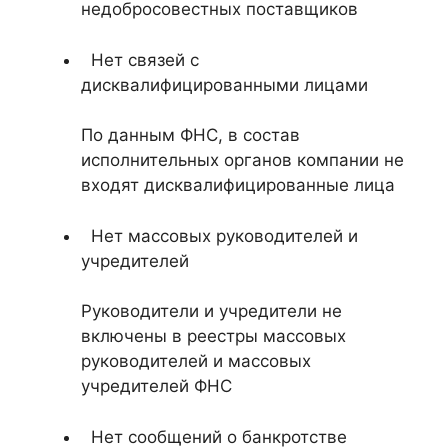
недобросовестных поставщиков
Нет связей с
дисквалифицированными лицами
По данным ФНС, в состав
исполнительных органов компании не
входят дисквалифицированные лица
Нет массовых руководителей и
учредителей
Руководители и учредители не
включены в реестры массовых
руководителей и массовых
учредителей ФНС
Нет сообщений о банкротстве