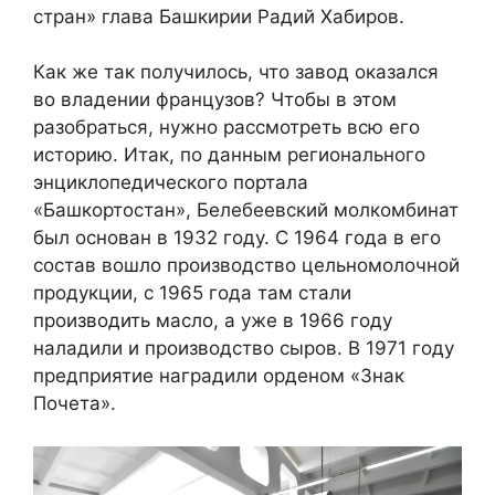
стран» глава Башкирии Радий Хабиров.
Как же так получилось, что завод оказался
во владении французов? Чтобы в этом
разобраться, нужно рассмотреть всю его
историю. Итак, по данным регионального
энциклопедического портала
«Башкортостан», Белебеевский молкомбинат
был основан в 1932 году. С 1964 года в его
состав вошло производство цельномолочной
продукции, с 1965 года там стали
производить масло, а уже в 1966 году
наладили и производство сыров. В 1971 году
предприятие наградили орденом «Знак
Почета».