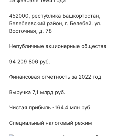
28 февраля 1994 года
452000, республика Башкортостан,
Белебеевский район, г. Белебей, ул.
Восточная, д. 78
Непубличные акционерные общества
94 209 806 руб.
Финансовая отчетность за 2022 год
Выручка
7,1 млрд руб.
Чистая прибыль
-164,4 млн руб.
Специальный налоговый режим