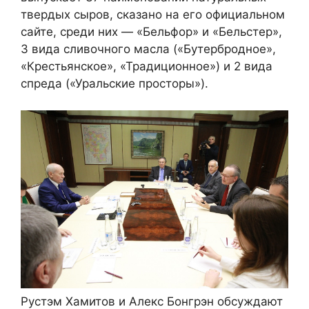
твердых сыров, сказано на его официальном
сайте, среди них — «Бельфор» и «Бельстер»,
3 вида сливочного масла («Бутербродное»,
«Крестьянское», «Традиционное») и 2 вида
спреда («Уральские просторы»).
Рустэм Хамитов и Алекс Бонгрэн обсуждают