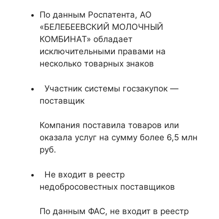
По данным Роспатента, АО
«БЕЛЕБЕЕВСКИЙ МОЛОЧНЫЙ
КОМБИНАТ» обладает
исключительными правами на
несколько товарных знаков
Участник системы госзакупок —
поставщик
Компания поставила товаров или
оказала услуг на сумму более 6,5 млн
руб.
Не входит в реестр
недобросовестных поставщиков
По данным ФАС, не входит в реестр