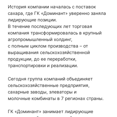
История компании началась с поставок
сахара, где ГК «Доминант» уверенно заняла
лидирующие позиции.
В течение последующих лет торговая
компания трансформировалась в крупный
агропромышленный холдинг,
с полным циклом производства – от
выращивания сельскохозяйственной
продукции, до ее переработки,
транспортировки и реализации.
Сегодня группа компаний объединяет
сельскохозяйственные предприятия,
сахарные заводы, элеваторы и
молочные комбинаты в 7 регионах страны.
ГК «Доминант» занимает лидирующие