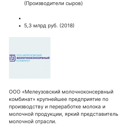
(Производители сыров)
5,3 млрд руб. (2018)
ООО «Мелеузовский молочноконсервный
комбинат» крупнейшее предприятие по
производству и переработке молока и
молочной продукции, яркий представитель
молочной отрасли.