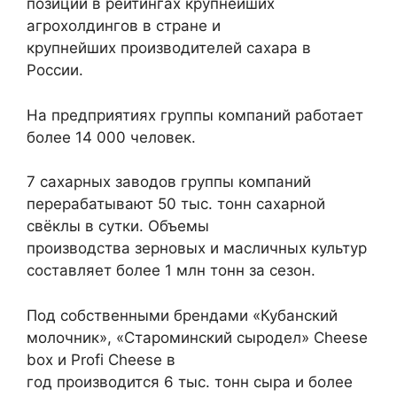
позиции в рейтингах крупнейших
агрохолдингов в стране и
крупнейших производителей сахара в
России.
На предприятиях группы компаний работает
более 14 000 человек.
7 сахарных заводов группы компаний
перерабатывают 50 тыс. тонн сахарной
свёклы в сутки. Объемы
производства зерновых и масличных культур
составляет более 1 млн тонн за сезон.
Под собственными брендами «Кубанский
молочник», «Староминский сыродел» Cheese
box и Profi Cheese в
год производится 6 тыс. тонн сыра и более