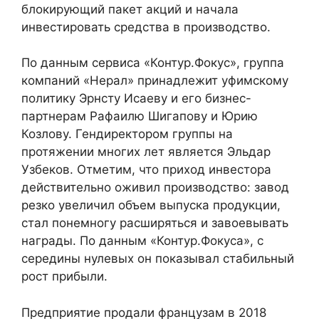
блокирующий пакет акций и начала
инвестировать средства в производство.
По данным сервиса «Контур.Фокус», группа
компаний «Нерал» принадлежит уфимскому
политику Эрнсту Исаеву и его бизнес-
партнерам Рафаилю Шигапову и Юрию
Козлову. Гендиректором группы на
протяжении многих лет является Эльдар
Узбеков. Отметим, что приход инвестора
действительно оживил производство: завод
резко увеличил объем выпуска продукции,
стал понемногу расширяться и завоевывать
награды. По данным «Контур.Фокуса», с
середины нулевых он показывал стабильный
рост прибыли.
Предприятие продали французам в 2018