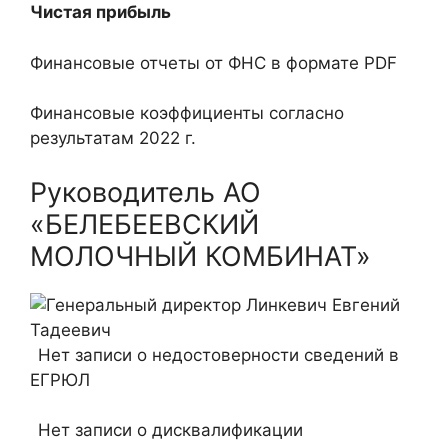
Чистая прибыль
Финансовые отчеты от ФНС в формате PDF
Финансовые коэффициенты согласно
результатам 2022 г.
Руководитель АО
«БЕЛЕБЕЕВСКИЙ
МОЛОЧНЫЙ КОМБИНАТ»
Нет записи о недостоверности сведений в
ЕГРЮЛ
Нет записи о дисквалификации