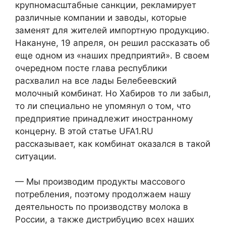
крупномасштабные санкции, рекламирует
различные компании и заводы
, которые
заменят для жителей импортную продукцию.
Накануне, 19 апреля, он решил рассказать об
еще одном из «наших предприятий». В своем
очередном посте глава республики
расхвалил на все лады Белебеевский
молочный комбинат. Но Хабиров то ли забыл,
то ли специально не упомянул о том, что
предприятие принадлежит иностранному
концерну. В этой статье UFA1.RU
рассказывает, как комбинат оказался в такой
ситуации.
— Мы производим продукты массового
потребления, поэтому продолжаем нашу
деятельность по производству молока в
России, а также дистрибуцию всех наших