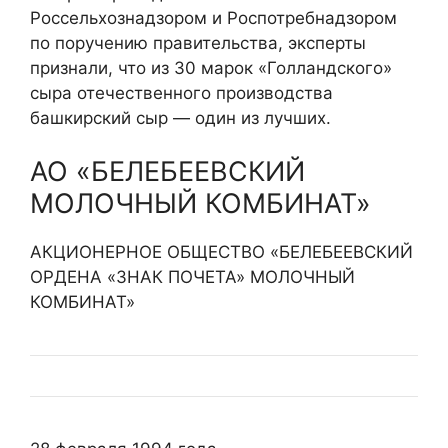
Россельхознадзором и Роспотребнадзором
по поручению правительства, эксперты
признали, что из 30 марок «Голландского»
сыра отечественного производства
башкирский сыр — один из лучших.
АО «БЕЛЕБЕЕВСКИЙ
МОЛОЧНЫЙ КОМБИНАТ»
АКЦИОНЕРНОЕ ОБЩЕСТВО «БЕЛЕБЕЕВСКИЙ
ОРДЕНА «ЗНАК ПОЧЕТА» МОЛОЧНЫЙ
КОМБИНАТ»