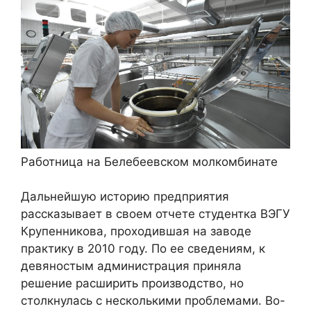
Работница на Белебеевском молкомбинате
Дальнейшую историю предприятия
рассказывает в своем отчете студентка ВЭГУ
Крупенникова, проходившая на заводе
практику в 2010 году. По ее сведениям, к
девяностым администрация приняла
решение расширить производство, но
столкнулась с несколькими проблемами. Во-