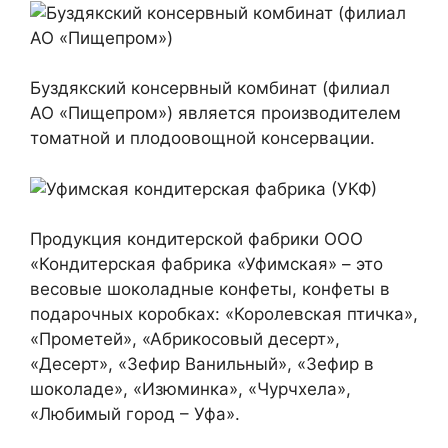
Буздякский консервный комбинат (филиал
АО «Пищепром») является производителем
томатной и плодоовощной консервации.
Продукция кондитерской фабрики ООО
«Кондитерская фабрика «Уфимская» – это
весовые шоколадные конфеты, конфеты в
подарочных коробках: «Королевская птичка»,
«Прометей», «Абрикосовый десерт»,
«Десерт», «Зефир Ванильный», «Зефир в
шоколаде», «Изюминка», «Чурчхела»,
«Любимый город – Уфа».