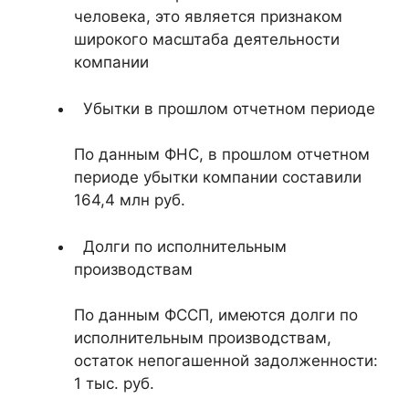
человека, это является признаком
широкого масштаба деятельности
компании
Убытки в прошлом отчетном периоде
По данным ФНС, в прошлом отчетном
периоде убытки компании составили
164,4 млн руб.
Долги по исполнительным
производствам
По данным ФССП, имеются долги по
исполнительным производствам,
остаток непогашенной задолженности:
1 тыс. руб.