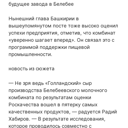
будущее завода в Белебее
Нынешний глава Башкирии в
вышеупомянутом посте тоже высоко оценил
успехи предприятия, отметив, что комбинат
«уверенно шагает вперед». Он связал это с
программой поддержки пищевой
промышленности.
новость из сюжета
— Не зря ведь «Голландский» сыр
производства Белебеевского молочного
комбината по результатам оценки
Роскачества вошел в пятерку самых
качественных продуктов, — радуется Радий
Хабиров. — В результате исследования,
которое проводилось совместно с