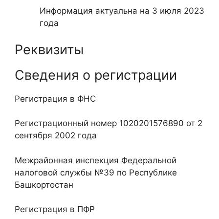
Информация актуальна на 3 июля 2023
года
Реквизиты
Сведения о регистрации
Регистрация в ФНС
Регистрационный номер 1020201576890 от 2
сентября 2002 года
Межрайонная инспекция Федеральной
налоговой службы №39 по Республике
Башкортостан
Регистрация в ПФР