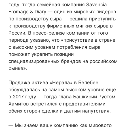
году: тогда семейная компания Savencia
Fromage & Diary — один из мировых лидеров
по производству сыра — решила приступить
к производству фирменных мягких сыров в
России. В пресс-релизе компании от того
периода указано, что «присутствие в стране
с высоким уровнем потребления сыра
поможет укрепить позиции
специализированных брендов на российском
рынке».
Продажа актива «Нерала» в Белебее
обсуждалась на самом высоком уровне еще
в 2017 году — тогда глава Башкирии Рустэм
Хамитов встретился с представителями
обеих сторон сделки и дал им напутствия.
— Мы знаем вашу компанию как мирового