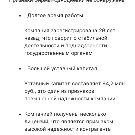
Признаки фирмы-однодневки не обнаружены
Долгое время работы
Компания зарегистрирована 29 лет
назад, что говорит о стабильной
деятельности и поднадзорности
государственным органам
Большой уставный капитал
Уставный капитал составляет 94,2 млн
руб., это один из признаков
повышенной надежности компании
Компанией получены несколько
лицензий, что является признаком
высокой надежности контрагента