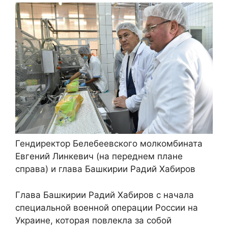
Гендиректор Белебеевского молкомбината
Евгений Линкевич (на переднем плане
справа) и глава Башкирии Радий Хабиров
Глава Башкирии Радий Хабиров с начала
специальной военной операции России на
Украине, которая повлекла за собой