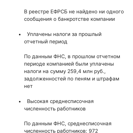
В реестре ЕФРСБ не найдено ни одного
сообщения о банкротстве компании
Уплачены налоги за прошлый
отчетный период
По данным ФНС, в прошлом отчетном
периоде компанией были уплачены
налоги на сумму 259,4 млн руб.,
задолженностей по пеням и штрафам
нет
Высокая среднесписочная
численность работников
По данным ФНС, среднесписочная
численность работников: 972