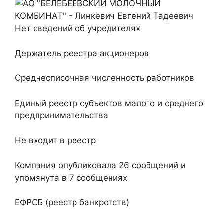
Нет сведений об учредителях
Держатель реестра акционеров
Среднесписочная численность работников
Единый реестр субъектов малого и среднего
предпринимательства
Не входит в реестр
Компания опубликовала
26 сообщений
и
упомянута в
7 сообщениях
ЕФРСБ (реестр банкротств)