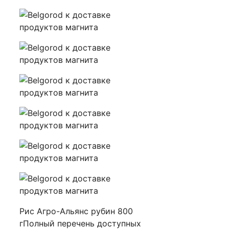
Рис Агро-Альянс рубин 800
гПолный перечень доступных