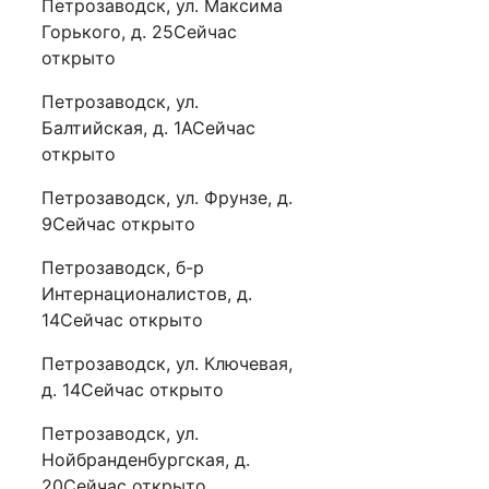
Петрозаводск, ул. Максима
Горького, д. 25Сейчас
открыто
Петрозаводск, ул.
Балтийская, д. 1АСейчас
открыто
Петрозаводск, ул. Фрунзе, д.
9Сейчас открыто
Петрозаводск, б-р
Интернационалистов, д.
14Сейчас открыто
Петрозаводск, ул. Ключевая,
д. 14Сейчас открыто
Петрозаводск, ул.
Нойбранденбургская, д.
20Сейчас открыто