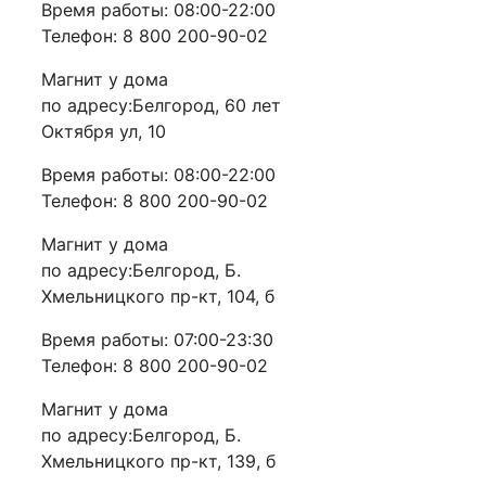
Время работы: 08:00-22:00
Телефон: 8 800 200-90-02
Магнит у дома
по адресу:Белгород, 60 лет
Октября ул, 10
Время работы: 08:00-22:00
Телефон: 8 800 200-90-02
Магнит у дома
по адресу:Белгород, Б.
Хмельницкого пр-кт, 104, б
Время работы: 07:00-23:30
Телефон: 8 800 200-90-02
Магнит у дома
по адресу:Белгород, Б.
Хмельницкого пр-кт, 139, б