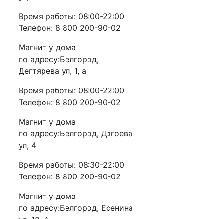
Время работы: 08:00-22:00
Телефон: 8 800 200-90-02
Магнит у дома
по адресу:Белгород,
Дегтярева ул, 1, а
Время работы: 08:00-22:00
Телефон: 8 800 200-90-02
Магнит у дома
по адресу:Белгород, Дзгоева
ул, 4
Время работы: 08:30-22:00
Телефон: 8 800 200-90-02
Магнит у дома
по адресу:Белгород, Есенина