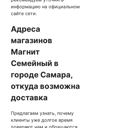
информацию на официальном
сайте сети.
Адреса
магазинов
Магнит
Семейный в
городе Самара,
откуда возможна
доставка
Предлагаем узнать, почему
клиенты уже долгое время
доверяют нам и обращаются