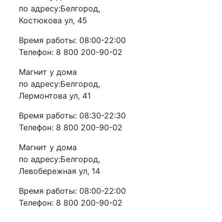
по адресу:Белгород,
Костюкова ул, 45
Время работы: 08:00-22:00
Телефон: 8 800 200-90-02
Магнит у дома
по адресу:Белгород,
Лермонтова ул, 41
Время работы: 08:30-22:30
Телефон: 8 800 200-90-02
Магнит у дома
по адресу:Белгород,
Левобережная ул, 14
Время работы: 08:00-22:00
Телефон: 8 800 200-90-02