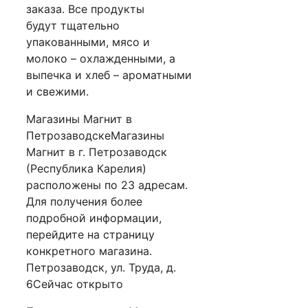
заказа. Все продукты
будут тщательно
упакованными, мясо и
молоко – охлажденными, а
выпечка и хлеб – ароматными
и свежими.
Магазины Магнит в
ПетрозаводскеМагазины
Магнит в г. Петрозаводск
(Республика Карелия)
расположены по 23 адресам.
Для получения более
подробной информации,
перейдите на страницу
конкретного магазина.
Петрозаводск, ул. Труда, д.
6Сейчас открыто