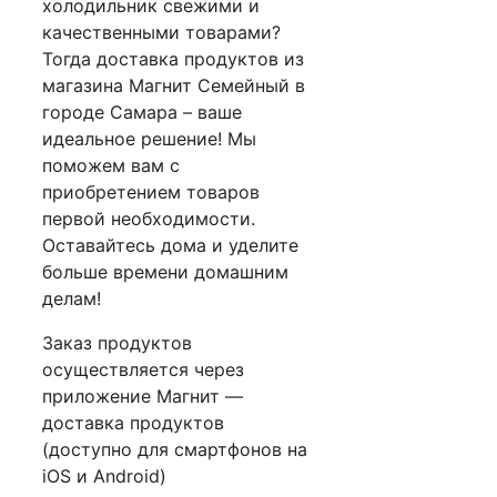
холодильник свежими и
качественными товарами?
Тогда доставка продуктов из
магазина Магнит Семейный в
городе Самара – ваше
идеальное решение! Мы
поможем вам с
приобретением товаров
первой необходимости.
Оставайтесь дома и уделите
больше времени домашним
делам!
Заказ продуктов
осуществляется через
приложение Магнит —
доставка продуктов
(доступно для смартфонов на
iOS и Android)