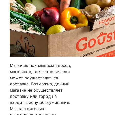
Мы лишь показываем адреса,
магазинов, где теоретически
может осуществляться
доставка. Возможно, данный
магазин не осуществляет
доставку или город не
входит в зону обслуживания.
Мы настоятельно
рекомендуем уточнять