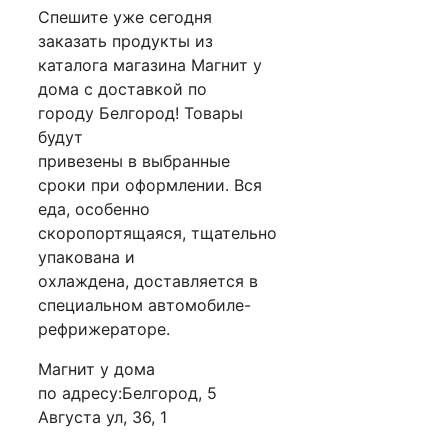
Спешите уже сегодня
заказать продукты из
каталога магазина Магнит у
дома с доставкой по
городу Белгород! Товары
будут
привезены в выбранные
сроки при оформлении. Вся
еда, особенно
скоропортящаяся, тщательно
упакована и
охлаждена, доставляется в
специальном автомобиле-
рефрижераторе.
Магнит у дома
по адресу:Белгород, 5
Августа ул, 36, 1