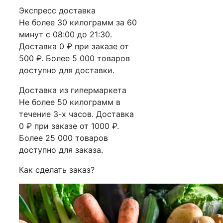
Экспресс доставка
Не более 30 килограмм за 60
минут с 08:00 до 21:30.
Доставка 0 ₽ при заказе от
500 ₽. Более 5 000 товаров
доступно для доставки.
Доставка из гипермаркета
Не более 50 килограмм в
течение 3-х часов. Доставка
0 ₽ при заказе от 1000 ₽.
Более 25 000 товаров
доступно для заказа.
Как сделать заказ?