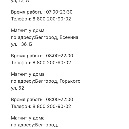
ул, 12, А
Время работы: 07:00-23:30
Телефон: 8 800 200-90-02
Магнит у дома
по адресу:Белгород, Есенина
ул. , 36, Б
Время работы: 08:00-22:00
Телефон: 8 800 200-90-02
Магнит у дома
по адресу:Белгород, Горького
ул, 52
Время работы: 08:00-22:00
Телефон: 8 800 200-90-02
Магнит у дома
по адресу:Белгород,