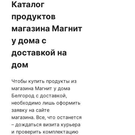
Каталог
продуктов
магазина Магнит
у дома с
доставкой на
дом
Чтобы купить продукты из
магазина Магнит у дома
Белгород с доставкой,
необходимо лишь оформить
заявку на сайте
магазина. Все, что останется
– дождаться визита курьера
и проверить комплектацию