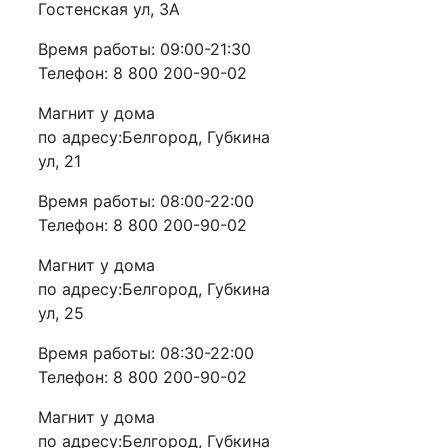
Гостенская ул, 3А
Время работы: 09:00-21:30
Телефон: 8 800 200-90-02
Магнит у дома
по адресу:Белгород, Губкина
ул, 21
Время работы: 08:00-22:00
Телефон: 8 800 200-90-02
Магнит у дома
по адресу:Белгород, Губкина
ул, 25
Время работы: 08:30-22:00
Телефон: 8 800 200-90-02
Магнит у дома
по адресу:Белгород, Губкина