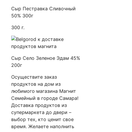
Сыр Пестравка Сливочный
50% 300г
300 г.
Сыр Село Зеленое Эдам 45%
200г
Осуществите заказ
продуктов на дом из
любимого магазина Магнит
Семейный в городе Самара!
Доставка продуктов из
супермаркета до двери –
выбор тех, кто ценит свое
время. Желаете наполнить