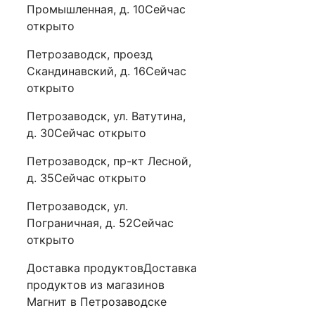
Промышленная, д. 10Сейчас
открыто
Петрозаводск, проезд
Скандинавский, д. 16Сейчас
открыто
Петрозаводск, ул. Ватутина,
д. 30Сейчас открыто
Петрозаводск, пр-кт Лесной,
д. 35Сейчас открыто
Петрозаводск, ул.
Пограничная, д. 52Сейчас
открыто
Доставка продуктовДоставка
продуктов из магазинов
Магнит в Петрозаводске