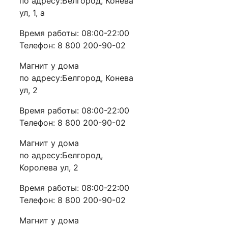
по адресу:Белгород, Конева
ул, 1, а
Время работы: 08:00-22:00
Телефон: 8 800 200-90-02
Магнит у дома
по адресу:Белгород, Конева
ул, 2
Время работы: 08:00-22:00
Телефон: 8 800 200-90-02
Магнит у дома
по адресу:Белгород,
Королева ул, 2
Время работы: 08:00-22:00
Телефон: 8 800 200-90-02
Магнит у дома