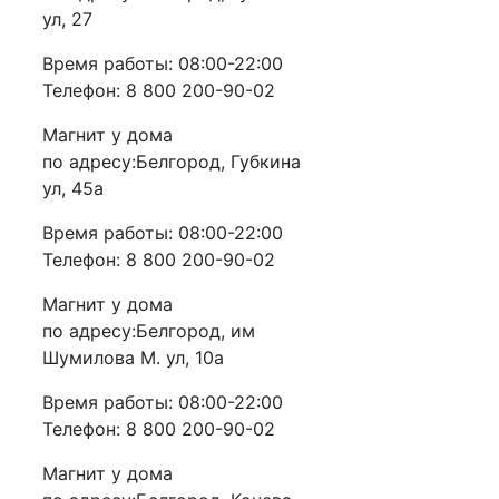
ул, 27
Время работы: 08:00-22:00
Телефон: 8 800 200-90-02
Магнит у дома
по адресу:Белгород, Губкина
ул, 45а
Время работы: 08:00-22:00
Телефон: 8 800 200-90-02
Магнит у дома
по адресу:Белгород, им
Шумилова М. ул, 10а
Время работы: 08:00-22:00
Телефон: 8 800 200-90-02
Магнит у дома