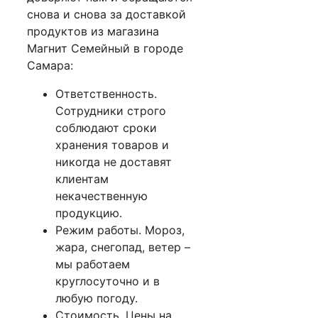
снова и снова за доставкой
продуктов из магазина
Магнит Семейный в городе
Самара:
Ответственность.
Сотрудники строго
соблюдают сроки
хранения товаров и
никогда не доставят
клиентам
некачественную
продукцию.
Режим работы. Мороз,
жара, снегопад, ветер –
мы работаем
круглосуточно и в
любую погоду.
Стоимость. Цены на