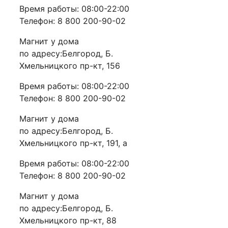
Время работы: 08:00-22:00
Телефон: 8 800 200-90-02
Магнит у дома
по адресу:Белгород, Б.
Хмельницкого пр-кт, 156
Время работы: 08:00-22:00
Телефон: 8 800 200-90-02
Магнит у дома
по адресу:Белгород, Б.
Хмельницкого пр-кт, 191, а
Время работы: 08:00-22:00
Телефон: 8 800 200-90-02
Магнит у дома
по адресу:Белгород, Б.
Хмельницкого пр-кт, 88