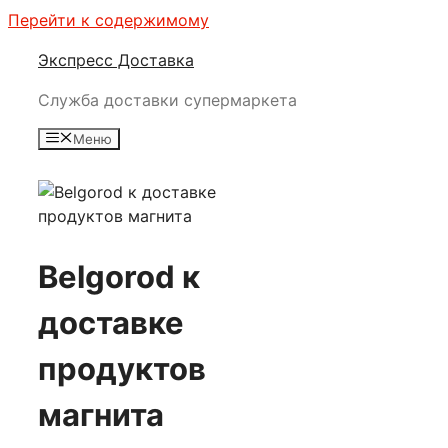
Перейти к содержимому
Экспресс Доставка
Служба доставки супермаркета
Меню
Belgorod к
доставке
продуктов
магнита