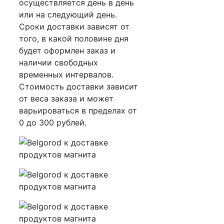
осуществляется день в день
или на следующий день.
Сроки доставки зависят от
того, в какой половине дня
будет оформлен заказ и
наличии свободных
временных интервалов.
Стоимость доставки зависит
от веса заказа и может
варьироваться в пределах от
0 до 300 рублей.