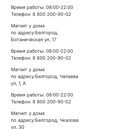
Время работы: 08:00-22:00
Телефон: 8 800 200-90-02
Магнит у дома
по адресу:Белгород,
Ботаническая ул, 17
Время работы: 08:00-22:00
Телефон: 8 800 200-90-02
Магнит у дома
по адресу:Белгород, Чапаева
ул, 1, А
Время работы: 08:00-22:00
Телефон: 8 800 200-90-02
Магнит у дома
по адресу:Белгород, Чкалова
ул, 30