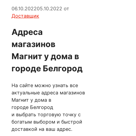
06.10.2022
05.10.2022
от
Доставщик
Адреса
магазинов
Магнит у дома в
городе Белгород
На сайте можно узнать все
актуальные адреса магазинов
Магнит у дома в
городе Белгород
и выбрать торговую точку с
богатым выбором и быстрой
доставкой на ваш адрес.