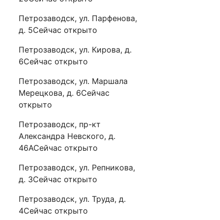
Петрозаводск, ул. Парфенова,
д. 5Сейчас открыто
Петрозаводск, ул. Кирова, д.
6Сейчас открыто
Петрозаводск, ул. Маршала
Мерецкова, д. 6Сейчас
открыто
Петрозаводск, пр-кт
Александра Невского, д.
46АСейчас открыто
Петрозаводск, ул. Репникова,
д. 3Сейчас открыто
Петрозаводск, ул. Труда, д.
4Сейчас открыто