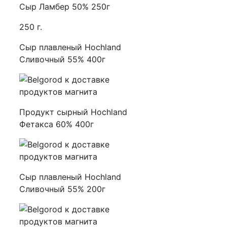
Сыр Ламбер 50% 250г
250 г.
Сыр плавленый Hochland
Сливочный 55% 400г
Продукт сырный Hochland
Фетакса 60% 400г
Сыр плавленый Hochland
Сливочный 55% 200г