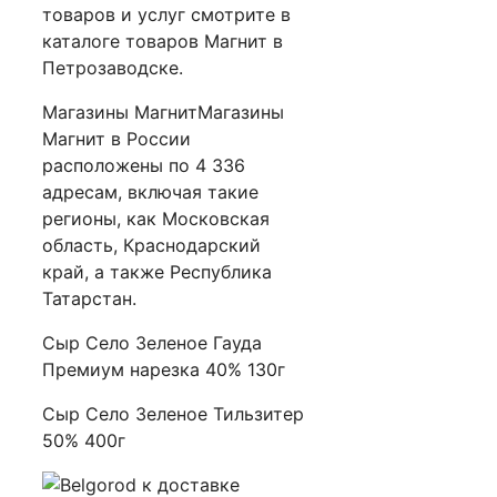
товаров и услуг смотрите в
каталоге товаров Магнит в
Петрозаводске.
Магазины МагнитМагазины
Магнит в России
расположены по 4 336
адресам, включая такие
регионы, как Московская
область, Краснодарский
край, а также Республика
Татарстан.
Сыр Село Зеленое Гауда
Премиум нарезка 40% 130г
Сыр Село Зеленое Тильзитер
50% 400г