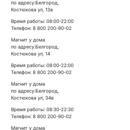
по адресу:Белгород,
Костюкова ул, 13а
Время работы: 08:00-22:00
Телефон: 8 800 200-90-02
Магнит у дома
по адресу:Белгород,
Костюкова ул, 14
Время работы: 08:00-22:00
Телефон: 8 800 200-90-02
Магнит у дома
по адресу:Белгород,
Костюкова ул, 34в
Время работы: 08:30-22:30
Телефон: 8 800 200-90-02
Магнит у дома