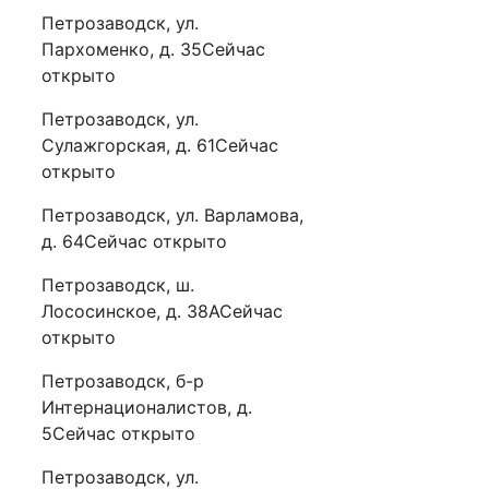
Петрозаводск, ул.
Пархоменко, д. 35Сейчас
открыто
Петрозаводск, ул.
Сулажгорская, д. 61Сейчас
открыто
Петрозаводск, ул. Варламова,
д. 64Сейчас открыто
Петрозаводск, ш.
Лососинское, д. 38АСейчас
открыто
Петрозаводск, б-р
Интернационалистов, д.
5Сейчас открыто
Петрозаводск, ул.