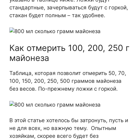
стандартные, зачерпываться будут с горкой,
стакан будет полным – так удобнее.
Как отмерить 100, 200, 250 г
майонеза
Таблица, которая позволит отмерить 50, 70,
100, 150, 200, 250, 500 граммов майонеза
без весов. По-прежнему ложки с горкой.
В этой статье хотелось бы затронуть, пусть и
не для всех, но важную тему. Опытным
хозяйкам, скорее всего будет без