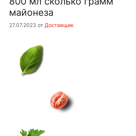
800 мл сколько грамм
майонеза
27.07.2023
от
Доставщик