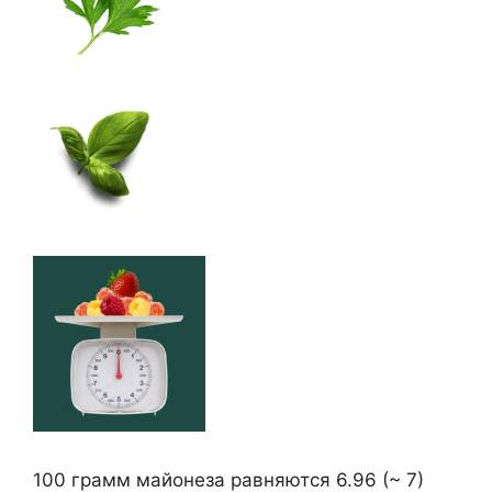
100 грамм майонеза равняются 6.96 (~ 7)