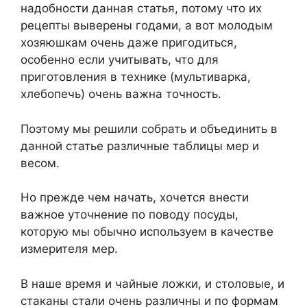
надобности данная статья, потому что их
рецепты выверены годами, а вот молодым
хозяюшкам очень даже пригодиться,
особенно если учитывать, что для
приготовления в технике (мультиварка,
хлебопечь) очень важна точность.
Поэтому мы решили собрать и объединить в
данной статье различные таблицы мер и
весом.
Но прежде чем начать, хочется внести
важное уточнение по поводу посуды,
которую мы обычно используем в качестве
измерителя мер.
В наше время и чайные ложки, и столовые, и
стаканы стали очень различны и по формам