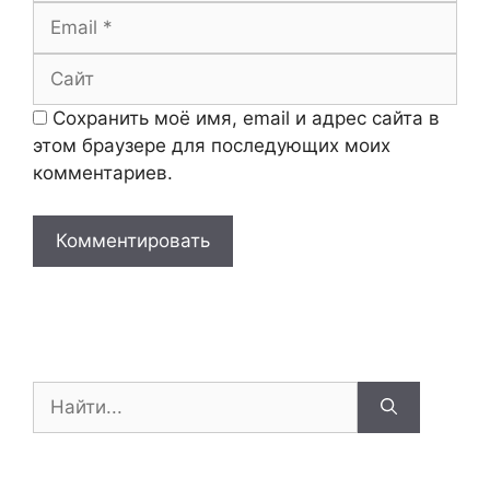
Email
Сайт
Сохранить моё имя, email и адрес сайта в
этом браузере для последующих моих
комментариев.
Поиск: