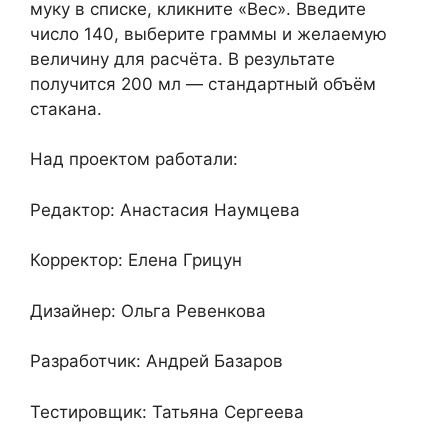
муку в списке, кликните «Вес». Введите
число 140, выберите граммы и желаемую
величину для расчёта. В результате
получится 200 мл — стандартный объём
стакана.
Над проектом работали:
Редактор: Анастасия Наумцева
Корректор: Елена Грицун
Дизайнер: Ольга Ревенкова
Разработчик: Андрей Базаров
Тестировщик: Татьяна Сергеева