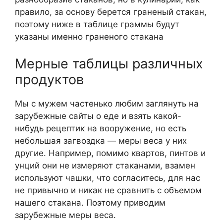
правило, за основу берется граненый стакан,
поэтому ниже в таблице граммы будут
указаны именно граненого стакана
Мерные таблицы различных
продуктов
Мы с мужем частенько любим заглянуть на
зарубежные сайты о еде и взять какой-
нибудь рецептик на вооружение, но есть
небольшая загвоздка — меры веса у них
другие. Например, помимо квартов, пинтов и
унций они не измеряют стаканами, взамен
используют чашки, что согласитесь, для нас
не привычно и никак не сравнить с объемом
нашего стакана. Поэтому приводим
зарубежные меры веса.