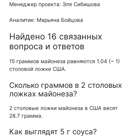
Менеджер проекта: Эля Сибишова
Аналитик: Марьяна Бойцова
Найдено 16 связанных
вопроса и ответов
15 граммов майонеза равняются 1.04 (~ 1)
столовой ложке США.
Сколько граммов в 2 столовых
ложках майонеза?
2 столовые ложки майонеза в США весят
28.7 грамма.
Как выглядят 5 г соуса?