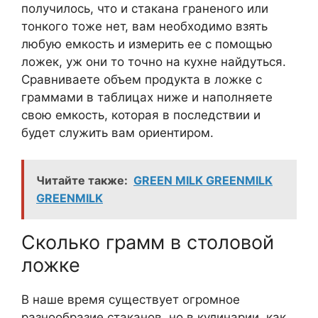
получилось, что и стакана граненого или
тонкого тоже нет, вам необходимо взять
любую емкость и измерить ее с помощью
ложек, уж они то точно на кухне найдуться.
Сравниваете объем продукта в ложке с
граммами в таблицах ниже и наполняете
свою емкость, которая в последствии и
будет служить вам ориентиром.
Читайте также:
GREEN MILK GREENMILK
GREENMILK
Сколько грамм в столовой
ложке
В наше время существует огромное
разнообразие стаканов, но в кулинарии, как