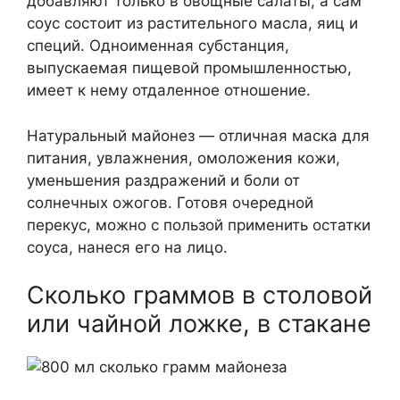
добавляют только в овощные салаты, а сам
соус состоит из растительного масла, яиц и
специй. Одноименная субстанция,
выпускаемая пищевой промышленностью,
имеет к нему отдаленное отношение.
Натуральный майонез — отличная маска для
питания, увлажнения, омоложения кожи,
уменьшения раздражений и боли от
солнечных ожогов. Готовя очередной
перекус, можно с пользой применить остатки
соуса, нанеся его на лицо.
Сколько граммов в столовой
или чайной ложке, в стакане