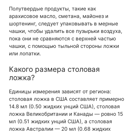
Полутвердые продукты, такие как
арахисовое масло, сметана, майонез и
шортенинг, следует упаковывать в мерные
чашки, чтобы удалить все пузырьки воздуха,
пока они не сравняются с верхней частью
чашки, с помощью тыльной стороны ложки
или лопатки.
Какого размера столовая
ложка?
Единицы измерения зависят от региона:
столовая ложка в США составляет примерно
14.8 мл (0.50 жидких унций США), столовая
ложка Великобритании и Канады — ровно 15
мл (0.51 жидких унций США), а столовая
ложка Австралии — 20 мл (0.68 жидких