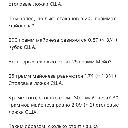
столовые ложки США.
Тем более, сколько стаканов в 200 граммах
майонеза?
200 грамм майонеза равняются 0.87 (~ 3/4 )
Кубок США.
Во-вторых, сколько стоит 25 грамм Мейо?
25 грамм майонеза равняются 1.74 (~ 1 3/4 )
Столовые ложки США.
Кроме того, сколько стоит 30 г майонеза? 30
граммов майонеза равно 2.09 (~ 2) столовые
ложки США.
Таким образом, сколько стоит чашка