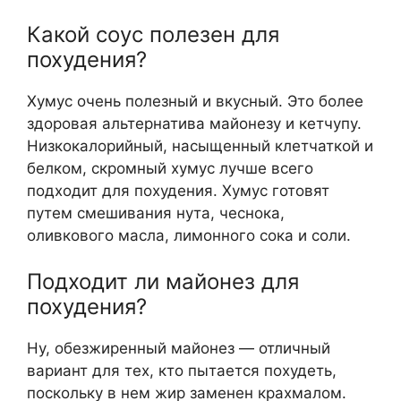
Какой соус полезен для
похудения?
Хумус очень полезный и вкусный. Это более
здоровая альтернатива майонезу и кетчупу.
Низкокалорийный, насыщенный клетчаткой и
белком, скромный хумус лучше всего
подходит для похудения. Хумус готовят
путем смешивания нута, чеснока,
оливкового масла, лимонного сока и соли.
Подходит ли майонез для
похудения?
Ну, обезжиренный майонез — отличный
вариант для тех, кто пытается похудеть,
поскольку в нем жир заменен крахмалом.