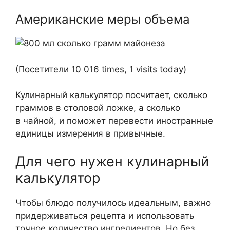
Американские меры объема
(Посетители 10 016 times, 1 visits today)
Кулинарный калькулятор посчитает, сколько
граммов в столовой ложке, а сколько
в чайной, и поможет перевести иностранные
единицы измерения в привычные.
Для чего нужен кулинарный
калькулятор
Чтобы блюдо получилось идеальным, важно
придерживаться рецепта и использовать
точное количество ингредиентов. Но без