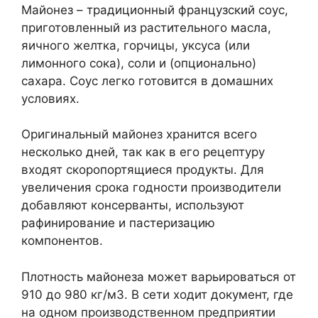
Майонез – традиционный французский соус,
приготовленный из растительного масла,
яичного желтка, горчицы, уксуса (или
лимонного сока), соли и (опционально)
сахара. Соус легко готовится в домашних
условиях.
Оригинальный майонез хранится всего
несколько дней, так как в его рецептуру
входят скоропортящиеся продукты. Для
увеличения срока годности производители
добавляют консерванты, используют
рафинирование и пастеризацию
компонентов.
Плотность майонеза может варьироваться от
910 до 980 кг/м3. В сети ходит документ, где
на одном производственном предприятии