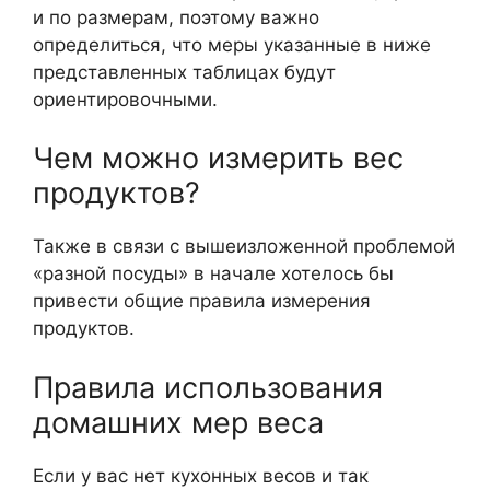
и по размерам, поэтому важно
определиться, что меры указанные в ниже
представленных таблицах будут
ориентировочными.
Чем можно измерить вес
продуктов?
Также в связи с вышеизложенной проблемой
«разной посуды» в начале хотелось бы
привести общие правила измерения
продуктов.
Правила использования
домашних мер веса
Если у вас нет кухонных весов и так