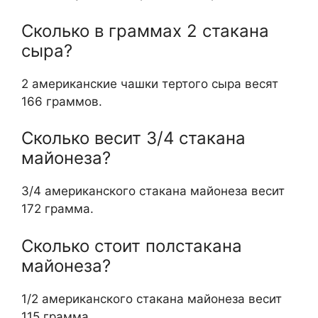
Сколько в граммах 2 стакана
сыра?
2 американские чашки тертого сыра весят
166 граммов.
Сколько весит 3/4 стакана
майонеза?
3/4 американского стакана майонеза весит
172 грамма.
Сколько стоит полстакана
майонеза?
1/2 американского стакана майонеза весит
115 грамма.