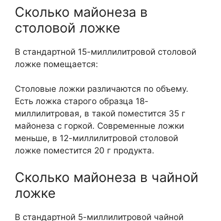
Сколько майонеза в
столовой ложке
В стандартной 15-миллилитровой столовой
ложке помещается:
Столовые ложки различаются по объему.
Есть ложка старого образца 18-
миллилитровая, в такой поместится 35 г
майонеза с горкой. Современные ложки
меньше, в 12-миллилитровой столовой
ложке поместится 20 г продукта.
Сколько майонеза в чайной
ложке
В стандартной 5-миллилитровой чайной