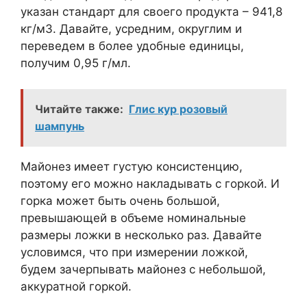
указан стандарт для своего продукта – 941,8
кг/м3. Давайте, усредним, округлим и
переведем в более удобные единицы,
получим 0,95 г/мл.
Читайте также:
Глис кур розовый
шампунь
Майонез имеет густую консистенцию,
поэтому его можно накладывать с горкой. И
горка может быть очень большой,
превышающей в объеме номинальные
размеры ложки в несколько раз. Давайте
условимся, что при измерении ложкой,
будем зачерпывать майонез с небольшой,
аккуратной горкой.