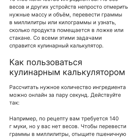
весов и других устройств непросто отмерить
нужные массу и объём, перевести граммы
в миллилитры или килограммы и узнать,
сколько продукта помещается в ложке или
стакане. Со всеми этими задачами
справится кулинарный калькулятор.
Как пользоваться
кулинарным калькулятором
Рассчитать нужное количество ингредиента
можно онлайн за пару секунд. Действуйте
так:
Например, по рецепту вам требуется 140
г муки, но у вас нет весов. Чтобы перевести
граммы в миллилитры, отыщите пшеничную