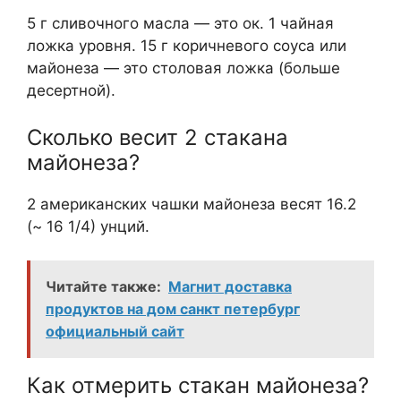
5 г сливочного масла — это ок. 1 чайная
ложка уровня. 15 г коричневого соуса или
майонеза — это столовая ложка (больше
десертной).
Сколько весит 2 стакана
майонеза?
2 американских чашки майонеза весят 16.2
(~ 16 1/4) унций.
Читайте также:
Магнит доставка
продуктов на дом санкт петербург
официальный сайт
Как отмерить стакан майонеза?