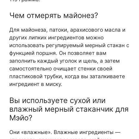
Чем отмерять майонез?
Для майонеза, патоки, арахисового масла и
других липких ингредиентов можно
использовать регулируемый мерный стакан с
функцией поршня. Он позволяет вам
заполнить каждый уголок и щель, а затем
самостоятельно очищает стенки своей
пластиковой трубки, когда вы заталкиваете
ингредиент в миску.
Вы используете сухой или
влажный мерный стаканчик для
Мэйо?
Они «влажные». Влажные ингредиенты —