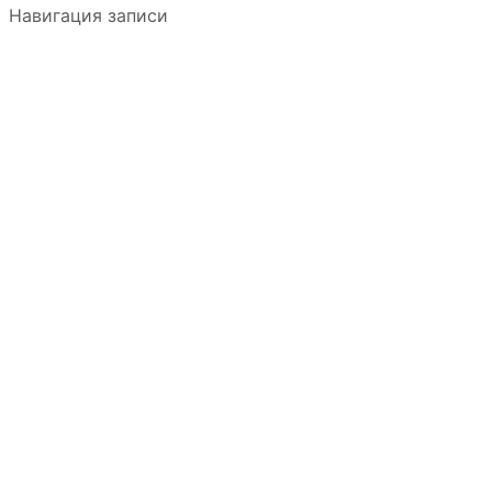
Навигация записи