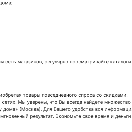
дома;
ам сеть магазинов, регулярно просматривайте каталоги
риобретая товары повседневного спроса со скидками,
сетях. Мы уверены, что Вы всегда найдете множество
у дома» (Москва). Для Вашего удобства вся информаци
 мгновенный результат. Экономьте свое время и деньги