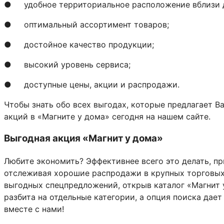
● удобное территориальное расположение вблизи 
● оптимальный ассортимент товаров;
● достойное качество продукции;
● высокий уровень сервиса;
● доступные цены, акции и распродажи.
Чтобы знать обо всех выгодах, которые предлагает В
акций в «Магните у дома» сегодня на нашем сайте.
Выгодная акция «Магнит у дома»
Любите экономить? Эффективнее всего это делать, п
отслеживая хорошие распродажи в крупных торговых 
выгодных спецпредложений, открыв каталог «Магнит 
разбита на отдельные категории, а опция поиска дает
вместе с нами!