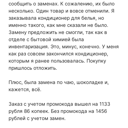
сообщить о заменах. К сожалению, их было
несколько. Один товар и вовсе отменили. Я
заказывала кондиционер для белья, но
именно такого, как мне сказали не было.
Замену предложить не смогли, так как в
отделе с бытовой химией была
инвентаризация. Это, минус, конечно. У меня
как раз совсем закончился кондиционер,
которым я ранее пользовалась. Покупку
пришлось отложить.
Плюс, была замена по чаю, шоколадке и,
кажется, всё.
Заказ с учетом промокода вышел на 1133
рубля 86 копеек. Без промокода на 1456
рублей с учетом замен.