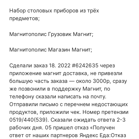
Набор столовых приборов из трёх
предметов;
Магнитополис Грузовик Магнит;
Магнитополис Магазин Магнит;
Сделали заказ 18. 2022 #6242635 через
приложение магнит доставка, не привезли
большую часть заказа — около 3000р, сразу
же позвонили в поддержку Магнит, по
телефону сказали написать на почту.
Отправили письмо с перечнем недостающих
продуктов, приложили чек. Номер претензии
0519/440(539). Сказали ожидать ответа 2-3
рабочих дня. 05 пришел отказ «Получен
ответ от наших партнеров Яндекс Еда:Отказ