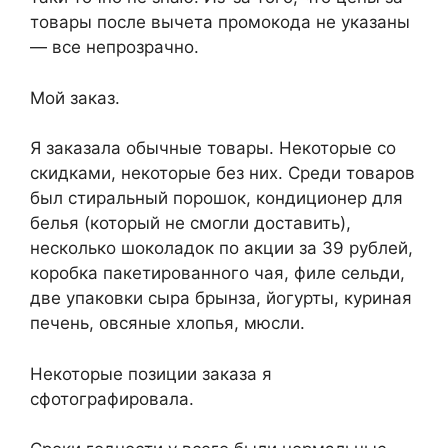
товары после вычета промокода не указаны
— все непрозрачно.
Мой заказ.
Я заказала обычные товары. Некоторые со
скидками, некоторые без них. Среди товаров
был стиральный порошок, кондиционер для
белья (который не смогли доставить),
несколько шоколадок по акции за 39 рублей,
коробка пакетированного чая, филе сельди,
две упаковки сыра брынза, йогурты, куриная
печень, овсяные хлопья, мюсли.
Некоторые позиции заказа я
сфотографировала.