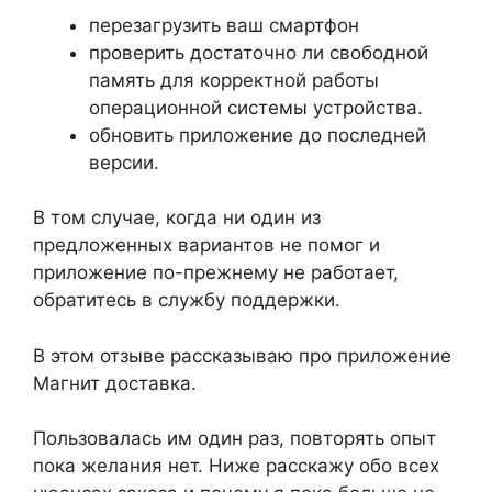
перезагрузить ваш смартфон
проверить достаточно ли свободной
память для корректной работы
операционной системы устройства.
обновить приложение до последней
версии.
В том случае, когда ни один из
предложенных вариантов не помог и
приложение по-прежнему не работает,
обратитесь в службу поддержки.
В этом отзыве рассказываю про приложение
Магнит доставка.
Пользовалась им один раз, повторять опыт
пока желания нет. Ниже расскажу обо всех