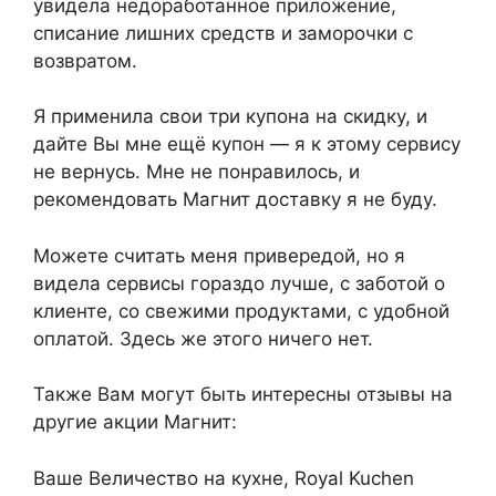
увидела недоработанное приложение,
списание лишних средств и заморочки с
возвратом.
Я применила свои три купона на скидку, и
дайте Вы мне ещё купон — я к этому сервису
не вернусь. Мне не понравилось, и
рекомендовать Магнит доставку я не буду.
Можете считать меня привередой, но я
видела сервисы гораздо лучше, с заботой о
клиенте, со свежими продуктами, с удобной
оплатой. Здесь же этого ничего нет.
Также Вам могут быть интересны отзывы на
другие акции Магнит:
Ваше Величество на кухне, Royal Kuchen