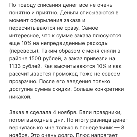
По поводу списания денег все не очень
понятно и приятно. Деньги списываются в
момент оформления заказа и
пересчитываются не сразу. Самое
интересное, что к сумме заказа плюсуются
еще 10% на непредвиденные расходы
(перевесы). Таким образом с меня сняли в
районе 1500 рублей, а заказ привезли на
1133 рублей. Как высчитываются 10% и как
рассчитывается промокод тоже не совсем
прозрачно. После его введения только
доступна сумма скидки. Больше конкретики
никакой.
Заказ я сделала 4 ноября. Бали праздники,
потом выходные дни. По итогу разница денег
вернулась ко мне только в понедельник — 8
ноября. Это очень долго. Плюс напрягает