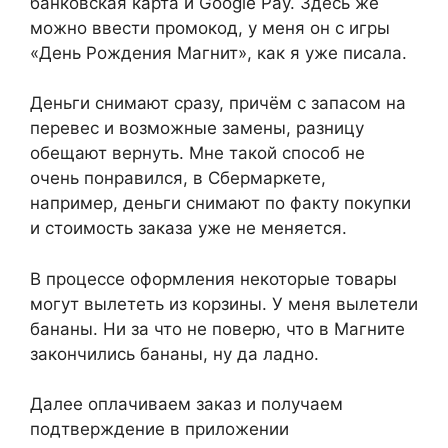
банковская карта и Google Pay. Здесь же
можно ввести промокод, у меня он с игры
«День Рождения Магнит», как я уже писала.
Деньги снимают сразу, причём с запасом на
перевес и возможные замены, разницу
обещают вернуть. Мне такой способ не
очень понравился, в Сбермаркете,
например, деньги снимают по факту покупки
и стоимость заказа уже не меняется.
В процессе оформления некоторые товары
могут вылететь из корзины. У меня вылетели
бананы. Ни за что не поверю, что в Магните
закончились бананы, ну да ладно.
Далее оплачиваем заказ и получаем
подтверждение в приложении