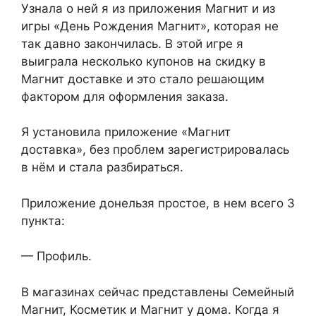
Узнала о ней я из приложения Магнит и из
игры «День Рождения Магнит», которая не
так давно закончилась. В этой игре я
выиграла несколько купонов на скидку в
Магнит доставке и это стало решающим
фактором для оформления заказа.
Я установила приложение «Магнит
доставка», без проблем зарегистрировалась
в нём и стала разбираться.
Приложение донельзя простое, в нем всего 3
пункта:
— Профиль.
В магазинах сейчас представлены Семейный
Магнит, Косметик и Магнит у дома. Когда я