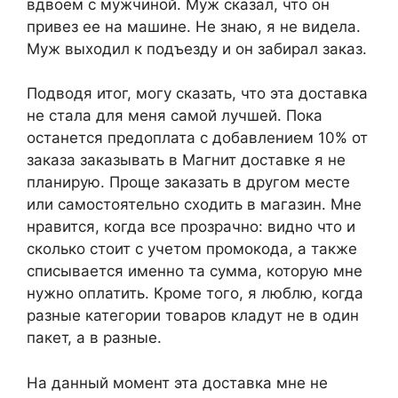
вдвоем с мужчиной. Муж сказал, что он
привез ее на машине. Не знаю, я не видела.
Муж выходил к подъезду и он забирал заказ.
Подводя итог, могу сказать, что эта доставка
не стала для меня самой лучшей. Пока
останется предоплата с добавлением 10% от
заказа заказывать в Магнит доставке я не
планирую. Проще заказать в другом месте
или самостоятельно сходить в магазин. Мне
нравится, когда все прозрачно: видно что и
сколько стоит с учетом промокода, а также
списывается именно та сумма, которую мне
нужно оплатить. Кроме того, я люблю, когда
разные категории товаров кладут не в один
пакет, а в разные.
На данный момент эта доставка мне не