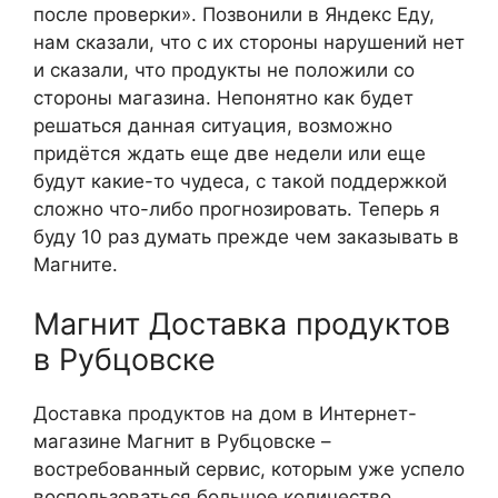
после проверки». Позвонили в Яндекс Еду,
нам сказали, что с их стороны нарушений нет
и сказали, что продукты не положили со
стороны магазина. Непонятно как будет
решаться данная ситуация, возможно
придётся ждать еще две недели или еще
будут какие-то чудеса, с такой поддержкой
сложно что-либо прогнозировать. Теперь я
буду 10 раз думать прежде чем заказывать в
Магните.
Магнит Доставка продуктов
в Рубцовске
Доставка продуктов на дом в Интернет-
магазине Магнит в Рубцовске –
востребованный сервис, которым уже успело
воспользоваться большое количество