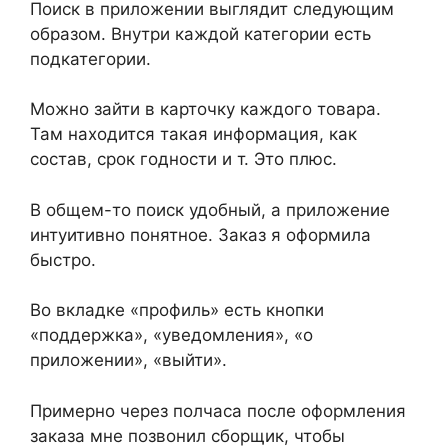
Поиск в приложении выглядит следующим
образом. Внутри каждой категории есть
подкатегории.
Можно зайти в карточку каждого товара.
Там находится такая информация, как
состав, срок годности и т. Это плюс.
В общем-то поиск удобный, а приложение
интуитивно понятное. Заказ я оформила
быстро.
Во вкладке «профиль» есть кнопки
«поддержка», «уведомления», «о
приложении», «выйти».
Примерно через полчаса после оформления
заказа мне позвонил сборщик, чтобы