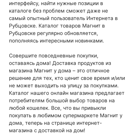
интерфейсу, найти нужные позиции в
каталоге без проблем сможет даже не
самый опытный пользователь Интернета в
Рубцовске. Каталог товаров Магнит в
Рубцовске регулярно обновляется,
пополняясь интересными новинками.
Совершите повседневные покупки,
оставаясь дома! Доставка продуктов из
магазина Магнит у дома – это отличное
решение для тех, кто ценит свое время и/или
не может выходить на улицу за покупками.
Каталог нашего онлайн магазина предлагает
потребителям большой выбор товаров на
любой кошелек. Все, что вы привыкли
покупать в любимом супермаркете Магнит у
дома, теперь на странице интернет-
магазина с доставкой на дом!