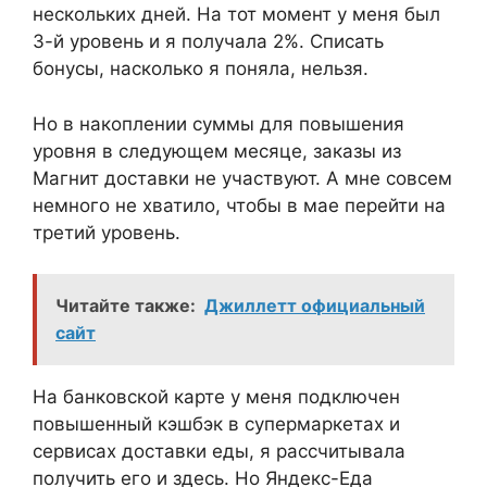
нескольких дней. На тот момент у меня был
3-й уровень и я получала 2%. Списать
бонусы, насколько я поняла, нельзя.
Но в накоплении суммы для повышения
уровня в следующем месяце, заказы из
Магнит доставки не участвуют. А мне совсем
немного не хватило, чтобы в мае перейти на
третий уровень.
Читайте также:
Джиллетт официальный
сайт
На банковской карте у меня подключен
повышенный кэшбэк в супермаркетах и
сервисах доставки еды, я рассчитывала
получить его и здесь. Но Яндекс-Еда