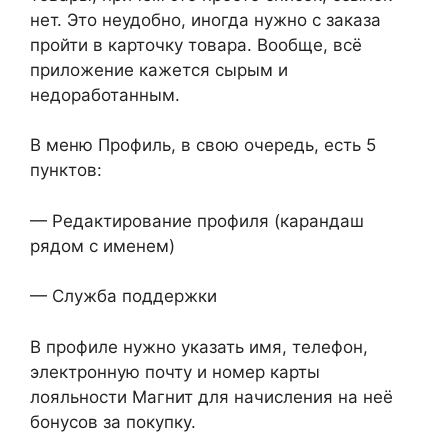
нет. Это неудобно, иногда нужно с заказа
пройти в карточку товара. Вообще, всё
приложение кажется сырым и
недоработанным.
В меню Профиль, в свою очередь, есть 5
пунктов:
— Редактирование профиля (карандаш
рядом с именем)
— Служба поддержки
В профиле нужно указать имя, телефон,
электронную почту и номер карты
лояльности Магнит для начисления на неё
бонусов за покупку.