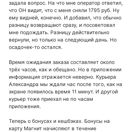
задала вопрос. На что мне оператор ответил,
что ОН видит, что с меня сняли 1795 руб. Ну
ему видней, конечно. И добавил, что обычно
разницу возвращают сразу, и посоветовал
мне подождать. Разницу действительно
вернули, но только на следующий день. Но
осадочек-то остался.
Время ожидания заказа составляет около
трёх часов, как и обещано. Но в приложении
информация отражается неверно. Курьера
Александра мы ждали час после того, как на
экране появилось время 11 минут. И другой
курьер тоже приехал не по часам
приложения.
Теперь о бонусах и кешбэках. Бонусы на
карту Магнит начисляют в течение