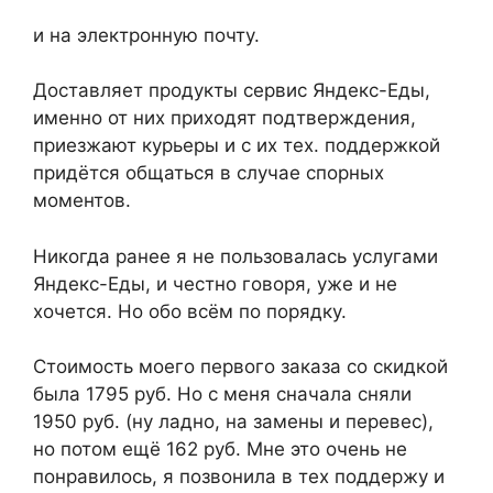
и на электронную почту.
Доставляет продукты сервис Яндекс-Еды,
именно от них приходят подтверждения,
приезжают курьеры и с их тех. поддержкой
придётся общаться в случае спорных
моментов.
Никогда ранее я не пользовалась услугами
Яндекс-Еды, и честно говоря, уже и не
хочется. Но обо всём по порядку.
Стоимость моего первого заказа со скидкой
была 1795 руб. Но с меня сначала сняли
1950 руб. (ну ладно, на замены и перевес),
но потом ещё 162 руб. Мне это очень не
понравилось, я позвонила в тех поддержу и