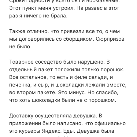
Сроки годности у всего были нормальные.
Этот пункт меня устроил. На развес в этот
раз я ничего не брала.
Также отлично, что привезли все то, о чем
мы договорились со сборщиком. Сюрпризов
не было.
Товарное соседство было нарушено. В
отдельный пакет положили только порошок.
Все остальное, то есть и филе сельди, и
печенка, и сыр, и шоколадки лежали вместе,
во втором пакете. Это минус. Но спасибо,
что хоть шоколадки были не с порошком.
Доставку осуществляла девушка. В
приложении было написано, что официально
это курьеры Яндекс. Еды. Девушка была