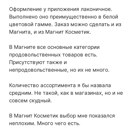
Оформление у приложения лаконичное.
Выполнено оно преимущественно в белой
цветовой гамме. Заказ можно сделать и из
Магнита, и из Магнит Косметик.
В Магните все основные категории
продовольственных товаров есть.
Присутствуют также и
непродовольственные, но их не много.
Количество ассортимента я бы назвала
средним. Не такой, как в магазинах, но и не
совсем скудный.
В Магнит Косметик выбор мне показался
неплохим. Много чего есть.