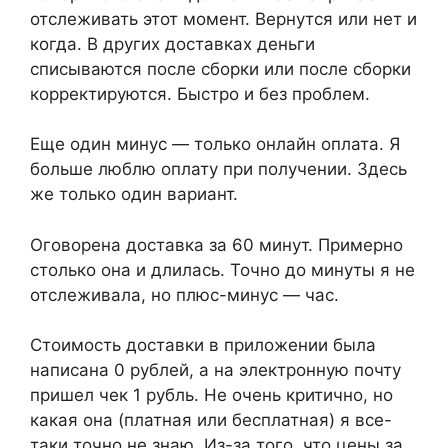
отслеживать этот момент. Вернутся или нет и
когда. В других доставках деньги
списываются после сборки или после сборки
корректируются. Быстро и без проблем.
Еще один минус — только онлайн оплата. Я
больше люблю оплату при получении. Здесь
же только один вариант.
Оговорена доставка за 60 минут. Примерно
столько она и длилась. Точно до минуты я не
отслеживала, но плюс-минус — час.
Стоимость доставки в приложении была
написана 0 рублей, а на электронную почту
пришел чек 1 рубль. Не очень критично, но
какая она (платная или бесплатная) я все-
таки точно не знаю. Из-за того, что цены за