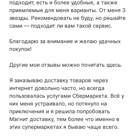
подходит, есть и более удобные, а также
приемлемые для меня варианты. От меня 3
звезды. Рекомендовать не буду, но решайте
сами — подходит ли вам такой сервис.
Благодарю за внимание и желаю удачных
покупок!
Другие мои отзывы можно почитать здесь.
Я заказываю доставку товаров через
интернет довольно часто, но всегда
пользовалась услугами Сбермаркета. Всё у
них меня устраивало, но потянуло на
приключения и я решила попробовать
Магнит доставку, тем более что именно в
этих супермаркетах я бываю чаще всего.