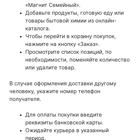
«Магнит Семейный».
Добавьте продукты, готовую еду или
товары бытовой химии из онлайн-
каталога.
Чтобы перейти в корзину покупок,
нажмите на кнопку «Заказ».
Просмотрите список позиций, по
необходимости, поменяйте количество
или удалите товар.
В случае оформления доставки другому
человеку, укажите номер телефон
получателя.
Для оплаты покупки введите
реквизиты банковской карты.
Ожидайте курьера в указанный
период.