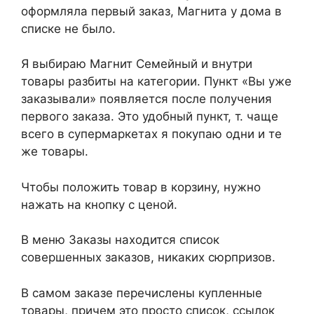
оформляла первый заказ, Магнита у дома в
списке не было.
Я выбираю Магнит Семейный и внутри
товары разбиты на категории. Пункт «Вы уже
заказывали» появляется после получения
первого заказа. Это удобный пункт, т. чаще
всего в супермаркетах я покупаю одни и те
же товары.
Чтобы положить товар в корзину, нужно
нажать на кнопку с ценой.
В меню Заказы находится список
совершенных заказов, никаких сюрпризов.
В самом заказе перечислены купленные
товары, причем это просто список, ссылок