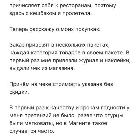
причисляет себя к ресторанам, поэтому
здесь с кешбэком я пролетела.
Теперь расскажу о моих покупках.
Заказ привозят в нескольких пакетах,
каждая категория товаров в своём пакете. В
первый раз мне привезли журнал и наклейки,
выдали чек из магазина.
Причём на чеке стоимость указана без
скидки.
В первый раз к качеству и срокам годности у
меня претензий не было, разве что огурцы
были мягковаты, но в Магните такое
случается часто.