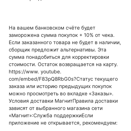
На вашем банковском счёте будет
заморожена сумма покупок + 10% от чека.
Если заказанного товара не будет в наличии,
сборщик предложит альтернативы. Эта
сумма понадобиться для корректировки
стоимости. Остаток возвращается на карту.
https://www. youtube.
com/embed/F83pQ8RbG0s?Статус текущего
заказа или историю предыдущих покупок
можно просмотреть во вкладке «Заказы».
Условия доставки МагнитПравила доставки
зависят от выбранного магазина сети
«Магнит»:Служба поддержкиЕсли
приложение не открывается, рекомендуем: