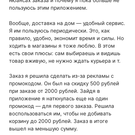
нюансах заказа и почему я пока больше не
пользуюсь этим приложением.
Вообще, доставка на дом — удобный сервис.
Я им пользуюсь периодически. Это, как
правило, удобно, экономит время и силы. Но
ходить в магазины я тоже люблю. В этом
есть свои плюсы: сам выбираешь и видишь
товар вживую, не нужно ждать курьера и т.
Заказ я решила сделать из-за рекламы с
промокодом. Он был на скидку 500 рублей
при заказе от 2000 рублей. Зайдя в
приложение я наткнулась еще на один
промокод — для первого заказа. Решила
воспользоваться им, чтобы не добивать
корзину до 2000 рублей. Заказ в итоге
вышел на меньшую сумму.