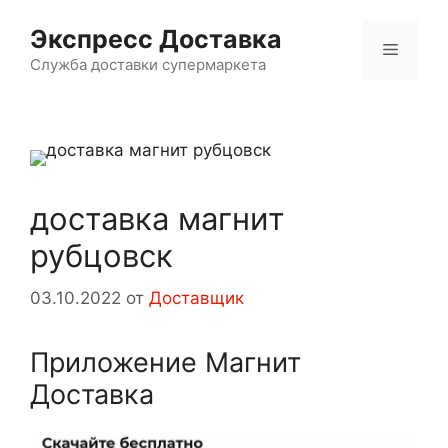
Перейти
Экспресс Доставка
к
Меню
содержимому
Служба доставки супермаркета
доставка магнит
рубцовск
03.10.2022
от
Доставщик
Приложение Магнит
Доставка