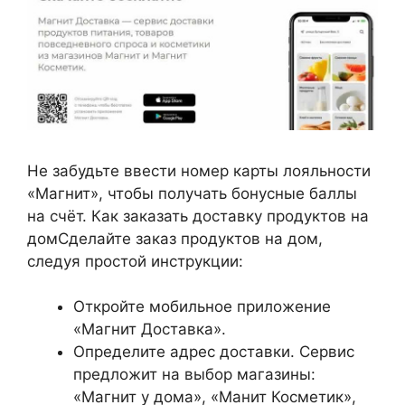
Не забудьте ввести номер карты лояльности
«Магнит», чтобы получать бонусные баллы
на счёт. Как заказать доставку продуктов на
домСделайте заказ продуктов на дом,
следуя простой инструкции:
Откройте мобильное приложение
«Магнит Доставка».
Определите адрес доставки. Сервис
предложит на выбор магазины:
«Магнит у дома», «Манит Косметик»,