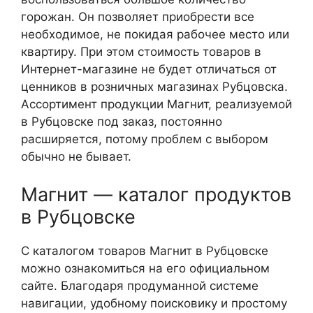
горожан. Он позволяет приобрести все
необходимое, не покидая рабочее место или
квартиру. При этом стоимость товаров в
Интернет-магазине не будет отличаться от
ценников в розничных магазинах Рубцовска.
Ассортимент продукции Магнит, реализуемой
в Рубцовске под заказ, постоянно
расширяется, потому проблем с выбором
обычно не бывает.
Магнит — каталог продуктов
в Рубцовске
С каталогом товаров Магнит в Рубцовске
можно ознакомиться на его официальном
сайте. Благодаря продуманной системе
навигации, удобному поисковику и простому