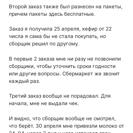
Второй заказ также был разнесен на пакеты,
причем пакеты здесь бесплатные.
Заказ я получила 25 апреля, кефир от 22
числа я сама бы не стала покупать, но
сборщик решил по другому.
В первые 2 заказа мне ни разу не позвонили
сборщики, чтобы уточнить сроки годности
или другие вопросы. Сбермаркет же звонит
каждый раз.
Третий заказ вообще не порадовал. Для
начала, мне не выдали чек.
И видно, что сборщик вообще не смотрел,
что берёт. 30 апреля мне привезли молоко от