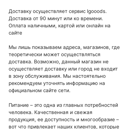
Доставку осуществляет сервис Igooods.
Доставка от 90 минут или ко времени.
Оплата наличными, картой или онлайн на
сайте
Мы лишь показываем адреса, магазинов, где
теоретически может осуществляться
доставка. Возможно, данный магазин не
осуществляет доставку или город не входит
в зону обслуживания. Мы настоятельно
рекомендуем уточнять информацию на
официальном сайте сети.
Питание – это одна из главных потребностей
человека. Качественная и свежая
продукция, ее доступность и многообразие –
вот что привлекает наших клиентов, которые