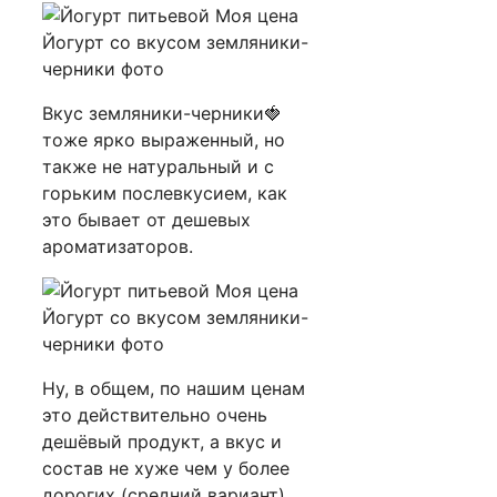
Вкус земляники-черники🍓
тоже ярко выраженный, но
также не натуральный и с
горьким послевкусием, как
это бывает от дешевых
ароматизаторов.
Ну, в общем, по нашим ценам
это действительно очень
дешёвый продукт, а вкус и
состав не хуже чем у более
дорогих (средний вариант).