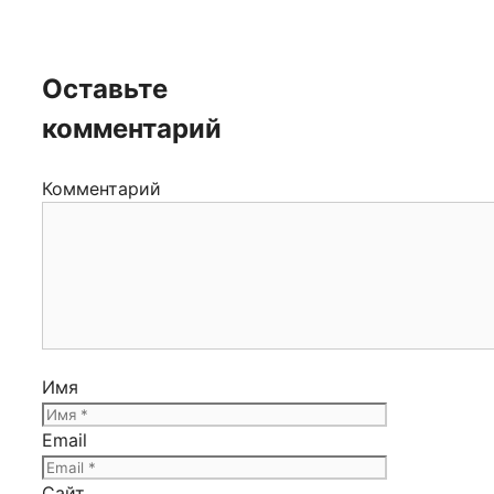
Оставьте
комментарий
Комментарий
Имя
Email
Сайт