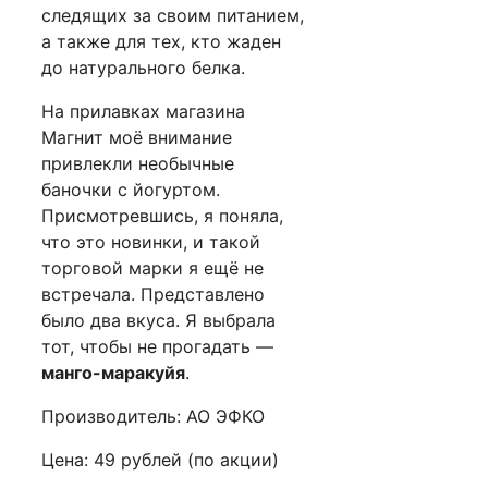
следящих за своим питанием,
а также для тех, кто жаден
до натурального белка.
На прилавках магазина
Магнит моё внимание
привлекли необычные
баночки с йогуртом.
Присмотревшись, я поняла,
что это новинки, и такой
торговой марки я ещё не
встречала. Представлено
было два вкуса. Я выбрала
тот, чтобы не прогадать —
манго-маракуйя
.
Производитель: АО ЭФКО
Цена: 49 рублей (по акции)