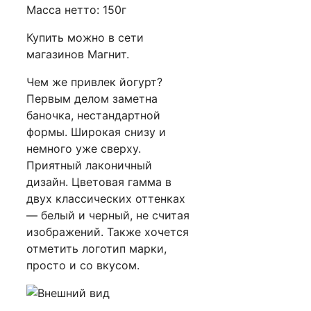
Масса нетто: 150г
Купить можно в сети
магазинов Магнит.
Чем же привлек йогурт?
Первым делом заметна
баночка, нестандартной
формы. Широкая снизу и
немного уже сверху.
Приятный лаконичный
дизайн. Цветовая гамма в
двух классических оттенках
— белый и черный, не считая
изображений. Также хочется
отметить логотип марки,
просто и со вкусом.