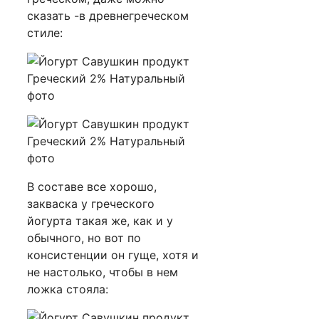
сказать -в древнегреческом
стиле:
В составе все хорошо,
закваска у греческого
йогурта такая же, как и у
обычного, но вот по
консистенции он гуще, хотя и
не настолько, чтобы в нем
ложка стояла: