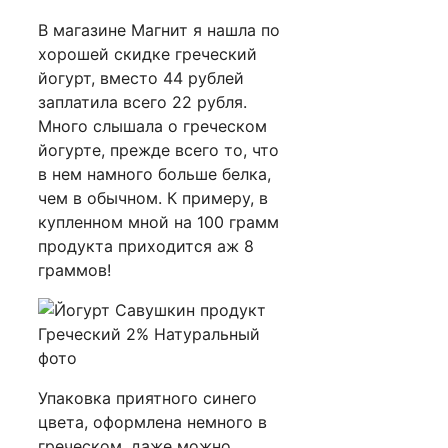
В магазине Магнит я нашла по
хорошей скидке греческий
йогурт, вместо 44 рублей
заплатила всего 22 рубля.
Много слышала о греческом
йогурте, прежде всего то, что
в нем намного больше белка,
чем в обычном. К примеру, в
купленном мной на 100 грамм
продукта приходится аж 8
граммов!
Упаковка приятного синего
цвета, оформлена немного в
греческом, даже можно