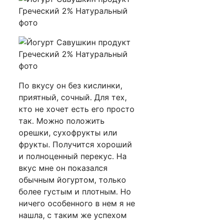
По вкусу он без кислинки,
приятный, сочный. Для тех,
кто не хочет есть его просто
так. Можно положить
орешки, сухофрукты или
фрукты. Получится хороший
и полноценный перекус. На
вкус мне он показался
обычным йогуртом, только
более густым и плотным. Но
ничего особенного в нем я не
нашла, с таким же успехом