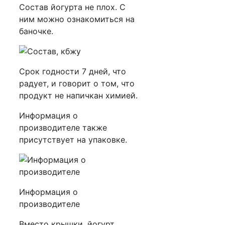
Состав йогурта не плох. С
ним можно ознакомиться на
баночке.
Срок годности 7 дней, что
радует, и говорит о том, что
продукт не напичкан химией.
Информация о
производителе также
присутствует на упаковке.
Информация о
производителе
Вместо крышки, йогурт