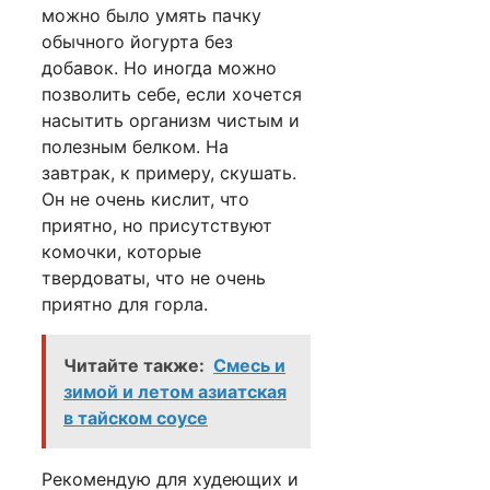
можно было умять пачку
обычного йогурта без
добавок. Но иногда можно
позволить себе, если хочется
насытить организм чистым и
полезным белком. На
завтрак, к примеру, скушать.
Он не очень кислит, что
приятно, но присутствуют
комочки, которые
твердоваты, что не очень
приятно для горла.
Читайте также:
Смесь и
зимой и летом азиатская
в тайском соусе
Рекомендую для худеющих и