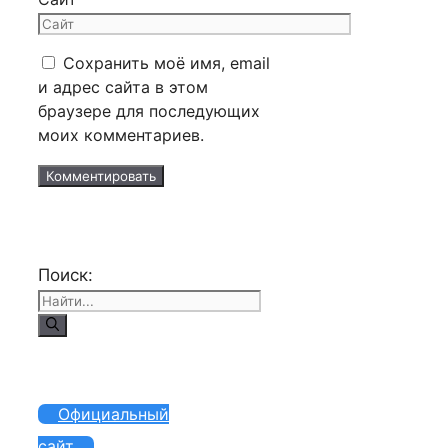
Сохранить моё имя, email
и адрес сайта в этом
браузере для последующих
моих комментариев.
Поиск:
Официальный
сайт