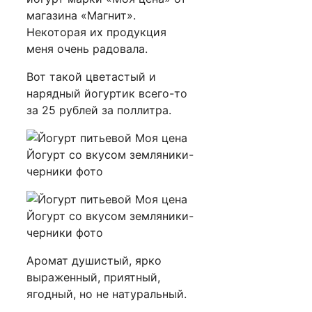
магазина «Магнит».
Некоторая их продукция
меня очень радовала.
Вот такой цветастый и
нарядный йогуртик всего-то
за 25 рублей за поллитра.
Аромат душистый, ярко
выраженный, приятный,
ягодный, но не натуральный.