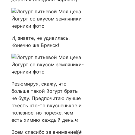
И, знаете, не удивилась!
Конечно же Брянск!
Резюмируя, скажу, что
больше такой йогурт брать
не буду. Предпочитаю лучше
съесть что-то вкусненькое и
полезное, но пореже, чем
есть химию каждый день.🙋
Всем спасибо за внимание!🤗