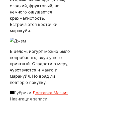
сладкий, фруктовый, но
немного ощущается
крахмалистость.
Встречаются косточки
маракуйи.
В целом, йогурт можно было
попробовать, вкус у него
приятный. Сладости в меру,
чувствуются и манго и
маракуйя. Но вряд ли
повторю покупку.
Рубрики
Доставка Магнит
Навигация записи