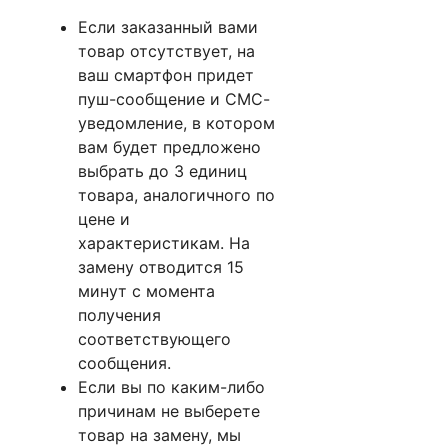
Если заказанный вами
товар отсутствует, на
ваш смартфон придет
пуш-сообщение и СМС-
уведомление, в котором
вам будет предложено
выбрать до 3 единиц
товара, аналогичного по
цене и
характеристикам. На
замену отводится 15
минут с момента
получения
соответствующего
сообщения.
Если вы по каким-либо
причинам не выберете
товар на замену, мы