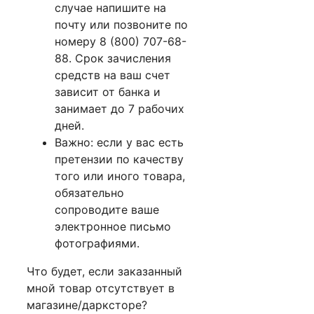
случае напишите на
почту или позвоните по
номеру 8 (800) 707-68-
88. Срок зачисления
средств на ваш счет
зависит от банка и
занимает до 7 рабочих
дней.
Важно: если у вас есть
претензии по качеству
того или иного товара,
обязательно
сопроводите ваше
электронное письмо
фотографиями.
Что будет, если заказанный
мной товар отсутствует в
магазине/дарксторе?