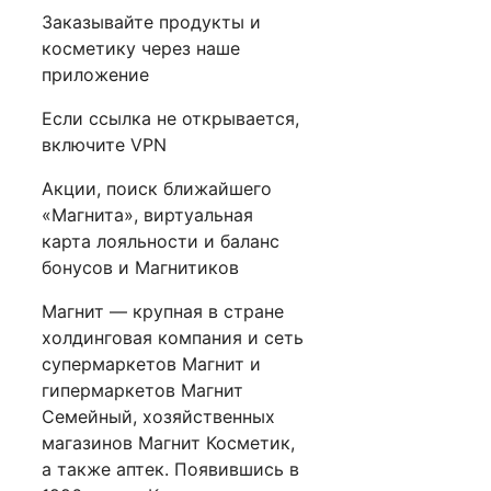
Заказывайте продукты и
косметику через наше
приложение
Если ссылка не открывается,
включите VPN
Акции, поиск ближайшего
«Магнита», виртуальная
карта лояльности и баланс
бонусов и Магнитиков
Магнит — крупная в стране
холдинговая компания и сеть
супермаркетов Магнит и
гипермаркетов Магнит
Семейный, хозяйственных
магазинов Магнит Косметик,
а также аптек. Появившись в