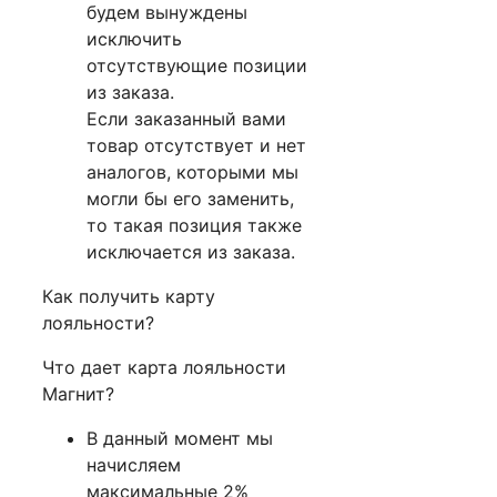
будем вынуждены
исключить
отсутствующие позиции
из заказа.
Если заказанный вами
товар отсутствует и нет
аналогов, которыми мы
могли бы его заменить,
то такая позиция также
исключается из заказа.
Как получить карту
лояльности?
Что дает карта лояльности
Магнит?
В данный момент мы
начисляем
максимальные 2%