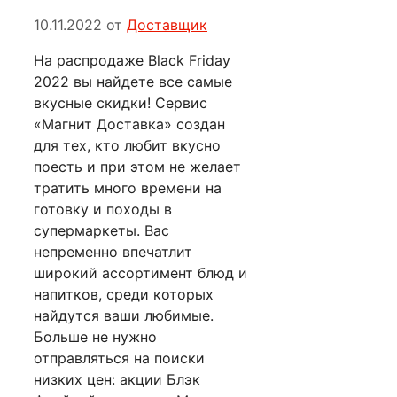
10.11.2022
от
Доставщик
На распродаже Black Friday
2022 вы найдете все самые
вкусные скидки! Сервис
«Магнит Доставка» создан
для тех, кто любит вкусно
поесть и при этом не желает
тратить много времени на
готовку и походы в
супермаркеты. Вас
непременно впечатлит
широкий ассортимент блюд и
напитков, среди которых
найдутся ваши любимые.
Больше не нужно
отправляться на поиски
низких цен: акции Блэк