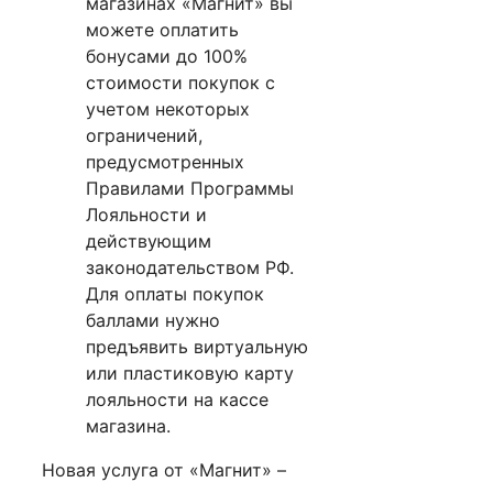
магазинах «Магнит» вы
можете оплатить
бонусами до 100%
стоимости покупок с
учетом некоторых
ограничений,
предусмотренных
Правилами Программы
Лояльности и
действующим
законодательством РФ.
Для оплаты покупок
баллами нужно
предъявить виртуальную
или пластиковую карту
лояльности на кассе
магазина.
Новая услуга от «Магнит» –