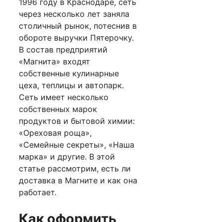
1996 году в Краснодаре, сеть
через несколько лет заняла
столичный рынок, потеснив в
обороте выручки Пятерочку.
В состав предприятий
«Магнита» входят
собственные кулинарные
цеха, теплицы и автопарк.
Сеть имеет несколько
собственных марок
продуктов и бытовой химии:
«Ореховая роща»,
«Семейные секреты», «Наша
марка» и другие. В этой
статье рассмотрим, есть ли
доставка в Магните и как она
работает.
Как оформить