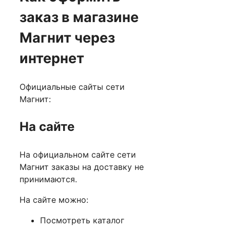
заказ в магазине
Магнит через
интернет
Официальные сайты сети
Магнит:
На сайте
На официальном сайте сети
Магнит заказы на доставку не
принимаются.
На сайте можно:
Посмотреть каталог