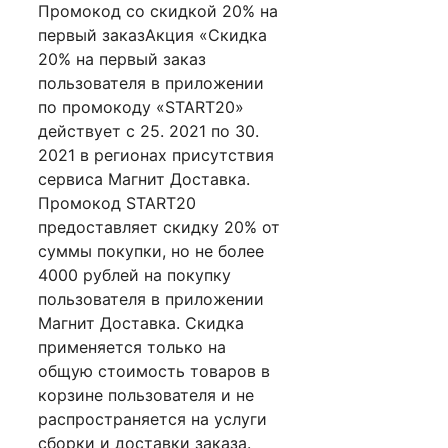
Промокод со скидкой 20% на
первый заказАкция «Скидка
20% на первый заказ
пользователя в приложении
по промокоду «START20»
действует с 25. 2021 по 30.
2021 в регионах присутствия
сервиса Магнит Доставка.
Промокод START20
предоставляет скидку 20% от
суммы покупки, но не более
4000 рублей на покупку
пользователя в приложении
Магнит Доставка. Скидка
применяется только на
общую стоимость товаров в
корзине пользователя и не
распространяется на услуги
сборки и доставки заказа.