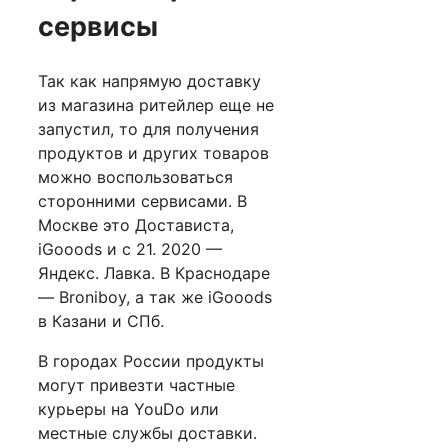
сервисы
Так как напрямую доставку
из магазина ритейлер еще не
запустил, то для получения
продуктов и других товаров
можно воспользоваться
сторонними сервисами. В
Москве это Достависта,
iGooods и с 21. 2020 —
Яндекс. Лавка. В Краснодаре
— Broniboy, а так же iGooods
в Казани и СПб.
В городах России продукты
могут привезти частные
курьеры на YouDo или
местные службы доставки.