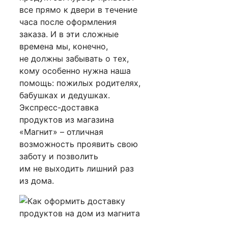
все прямо к двери в течение
часа после оформления
заказа. И в эти сложные
времена мы, конечно,
не должны забывать о тех,
кому особенно нужна наша
помощь: пожилых родителях,
бабушках и дедушках.
Экспресс-доставка
продуктов из магазина
«Магнит» – отличная
возможность проявить свою
заботу и позволить
им не выходить лишний раз
из дома.