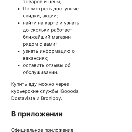
товаров и цены;
Посмотреть доступные
скидки, акции;
найти на карте и узнать
до скольки работает
ближайший магазин
рядом с вами;
узнать информацию о
вакансиях;
оставить отзывы об
обслуживании.
Купить еду можно через
курьерские службы iGooods,
Dostavista и Broniboy.
В приложении
Официальное приложение