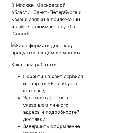
В Москве, Московской
области, Санкт-Петербурге и
Казани заявки в приложении
и сайте принимает служба
iGooods.
Как с ней работать:
Перейти на сайт сервиса
и собрать «Корзину» в
каталоге;
Заполнить формы с
указанием личного
адреса и подробностей
доставки;
Завершить оформление