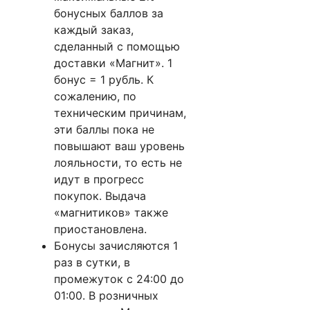
бонусных баллов за
каждый заказ,
сделанный с помощью
доставки «Магнит». 1
бонус = 1 рубль. К
сожалению, по
техническим причинам,
эти баллы пока не
повышают ваш уровень
лояльности, то есть не
идут в прогресс
покупок. Выдача
«магнитиков» также
приостановлена.
Бонусы зачисляются 1
раз в сутки, в
промежуток с 24:00 до
01:00. В розничных