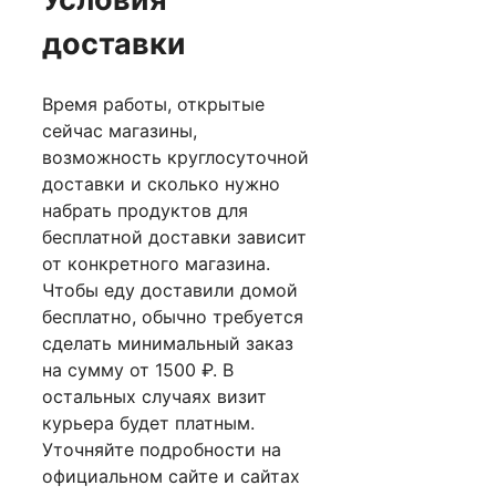
доставки
Время работы, открытые
сейчас магазины,
возможность круглосуточной
доставки и сколько нужно
набрать продуктов для
бесплатной доставки зависит
от конкретного магазина.
Чтобы еду доставили домой
бесплатно, обычно требуется
сделать минимальный заказ
на сумму от 1500 ₽. В
остальных случаях визит
курьера будет платным.
Уточняйте подробности на
официальном сайте и сайтах