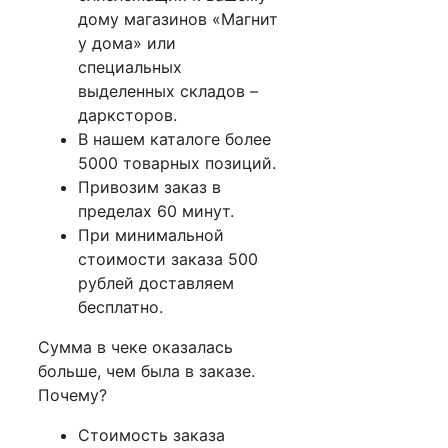
дому магазинов «Магнит
у дома» или
специальных
выделенных складов –
дарксторов.
В нашем каталоге более
5000 товарных позиций.
Привозим заказ в
пределах 60 минут.
При минимальной
стоимости заказа 500
рублей доставляем
бесплатно.
Сумма в чеке оказалась
больше, чем была в заказе.
Почему?
Стоимость заказа