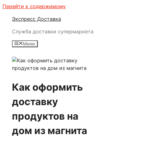
Перейти к содержимому
Экспресс Доставка
Служба доставки супермаркета
Меню
Как оформить
доставку
продуктов на
дом из магнита