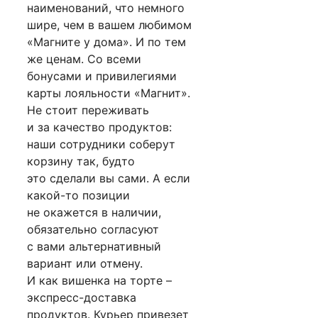
наименований, что немного
шире, чем в вашем любимом
«Магните у дома». И по тем
же ценам. Со всеми
бонусами и привилегиями
карты лояльности «Магнит».
Не стоит переживать
и за качество продуктов:
наши сотрудники соберут
корзину так, будто
это сделали вы сами. А если
какой-то позиции
не окажется в наличии,
обязательно согласуют
с вами альтернативный
вариант или отмену.
И как вишенка на торте –
экспресс-доставка
продуктов. Курьер привезет