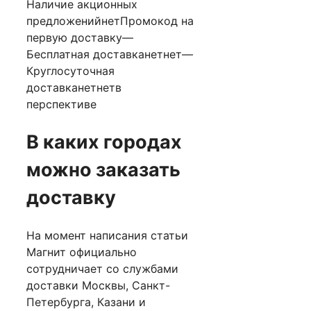
Наличие акционных
предложенийнетПромокод на
первую доставку—
Бесплатная доставканетнет—
Круглосуточная
доставканетнетв
перспективе
В каких городах
можно заказать
доставку
На момент написания статьи
Магнит официально
сотрудничает со службами
доставки Москвы, Санкт-
Петербурга, Казани и