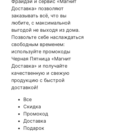
Фрайдэй и сервис «Магнит
Доставка» позволяют
заказывать всё, что вы
любите, с максимальной
выгодой не выходя из дома.
Позвольте себе наслаждаться
свободным временем:
используйте промокоды
Черная Пятница «Магнит
Доставка» и получайте
качественную и свежую
продукцию с быстрой
доставкой!
Все
Скидка
Промокод
Доставка
Подарок