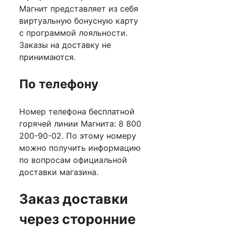
Магнит представляет из себя
виртуальную бонусную карту
с программой лояльности.
Заказы на доставку не
принимаются.
По телефону
Номер телефона бесплатной
горячей линии Магнита: 8 800
200-90-02. По этому номеру
можно получить информацию
по вопросам официальной
доставки магазина.
Заказ доставки
через сторонние