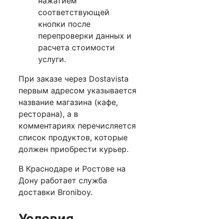
нажатием
соответствующей
кнопки после
перепроверки данных и
расчета стоимости
услуги.
При заказе через Dostavista
первым адресом указывается
название магазина (кафе,
ресторана), а в
комментариях перечисляется
список продуктов, которые
должен приобрести курьер.
В Краснодаре и Ростове на
Дону работает служба
доставки Broniboy.
Условия