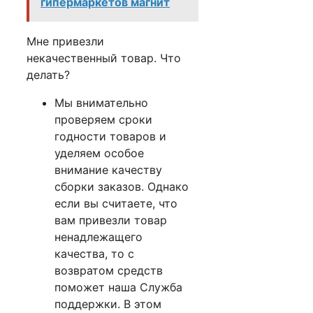
гипермаркетов магнит
Мне привезли
некачественный товар. Что
делать?
Мы внимательно
проверяем сроки
годности товаров и
уделяем особое
внимание качеству
сборки заказов. Однако
если вы считаете, что
вам привезли товар
ненадлежащего
качества, то с
возвратом средств
поможет наша Служба
поддержки. В этом