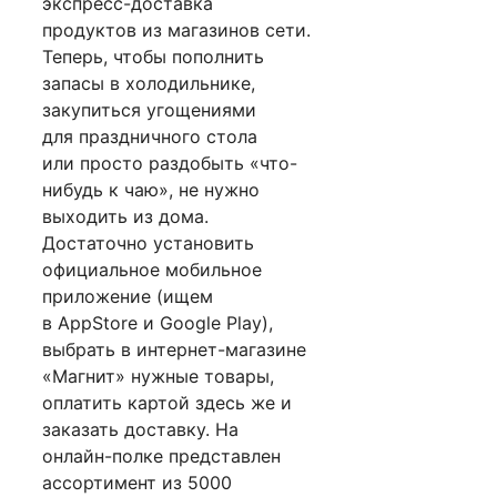
экспресс-доставка
продуктов из магазинов сети.
Теперь, чтобы пополнить
запасы в холодильнике,
закупиться угощениями
для праздничного стола
или просто раздобыть «что-
нибудь к чаю», не нужно
выходить из дома.
Достаточно установить
официальное мобильное
приложение (ищем
в AppStore и Google Play),
выбрать в интернет-магазине
«Магнит» нужные товары,
оплатить картой здесь же и
заказать доставку. На
онлайн-полке представлен
ассортимент из 5000