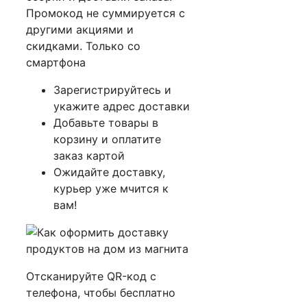
Промокод не суммируется с
другими акциями и
скидками. Только со
смартфона
Зарегистрируйтесь и
укажите адрес доставки
Добавьте товары в
корзину и оплатите
заказ картой
Ожидайте доставку,
курьер уже мчится к
вам!
Отсканируйте QR-код с
телефона, чтобы бесплатно