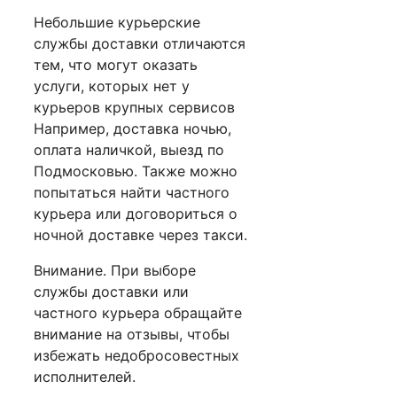
Небольшие курьерские
службы доставки отличаются
тем, что могут оказать
услуги, которых нет у
курьеров крупных сервисов
Например, доставка ночью,
оплата наличкой, выезд по
Подмосковью. Также можно
попытаться найти частного
курьера или договориться о
ночной доставке через такси.
Внимание. При выборе
службы доставки или
частного курьера обращайте
внимание на отзывы, чтобы
избежать недобросовестных
исполнителей.