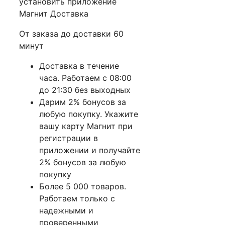
установить приложение
Магнит Доставка
От заказа до доставки 60
минут
Доставка в течение
часа. Работаем с 08:00
до 21:30 без выходных
Дарим 2% бонусов за
любую покупку. Укажите
вашу карту Магнит при
регистрации в
приложении и получайте
2% бонусов за любую
покупку
Более 5 000 товаров.
Работаем только с
надежными и
проверенными