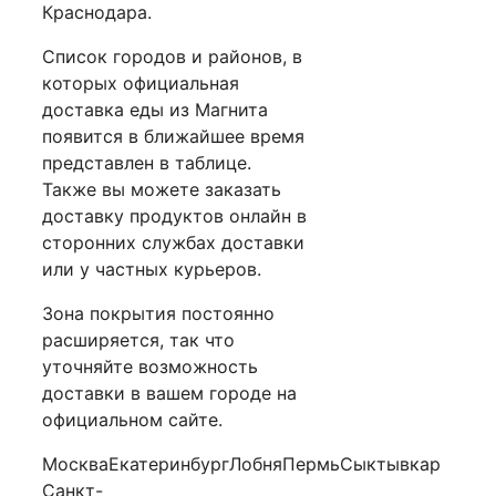
Краснодара.
Список городов и районов, в
которых официальная
доставка еды из Магнита
появится в ближайшее время
представлен в таблице.
Также вы можете заказать
доставку продуктов онлайн в
сторонних службах доставки
или у частных курьеров.
Зона покрытия постоянно
расширяется, так что
уточняйте возможность
доставки в вашем городе на
официальном сайте.
МоскваЕкатеринбургЛобняПермьСыктывкар
Санкт-