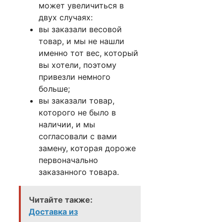
может увеличиться в
двух случаях:
вы заказали весовой
товар, и мы не нашли
именно тот вес, который
вы хотели, поэтому
привезли немного
больше;
вы заказали товар,
которого не было в
наличии, и мы
согласовали с вами
замену, которая дороже
первоначально
заказанного товара.
Читайте также:
Доставка из