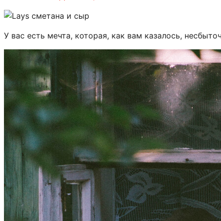
У вас есть мечта, которая, как вам казалось, несбыт