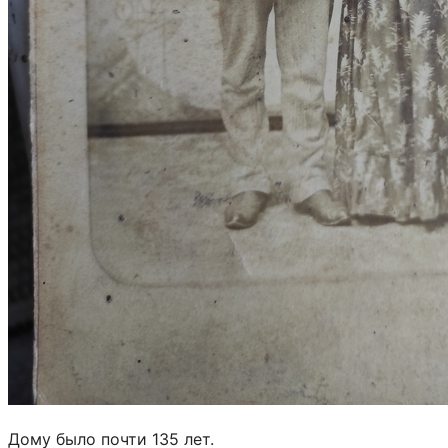
Дому было почти 135 лет.