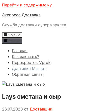
Перейти к содержимому
Экспресс Доставка
Служба доставки супермаркета
Меню
Меню
Главная
Как заказать?
Перекрёсток Vprok
Доставка Магнит
Обратная связь
Lays сметана и сыр
26.07.2023
от
Доставщик