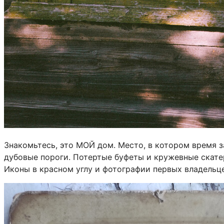
Знакомьтесь, это МОЙ дом. Место, в котором время з
дубовые пороги. Потертые буфеты и кружевные скате
Иконы в красном углу и фотографии первых владельце