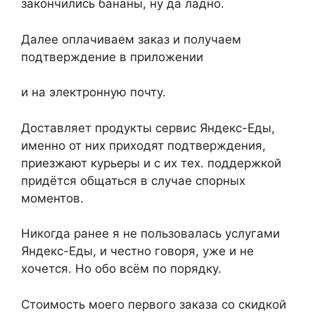
закончились бананы, ну да ладно.
Далее оплачиваем заказ и получаем
подтверждение в приложении
и на электронную почту.
Доставляет продукты сервис Яндекс-Еды,
именно от них приходят подтверждения,
приезжают курьеры и с их тех. поддержкой
придётся общаться в случае спорных
моментов.
Никогда ранее я не пользовалась услугами
Яндекс-Еды, и честно говоря, уже и не
хочется. Но обо всём по порядку.
Стоимость моего первого заказа со скидкой