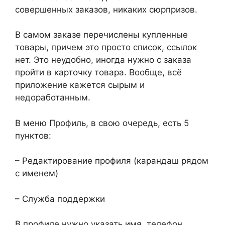
совершенных заказов, никаких сюрпризов.
В самом заказе перечислены купленные
товары, причем это просто список, ссылок
нет. Это неудобно, иногда нужно с заказа
пройти в карточку товара. Вообще, всё
приложение кажется сырым и
недоработанным.
В меню Профиль, в свою очередь, есть 5
пунктов:
– Редактирование профиля (карандаш рядом
с именем)
– Служба поддержки
В профиле нужно указать имя, телефон,