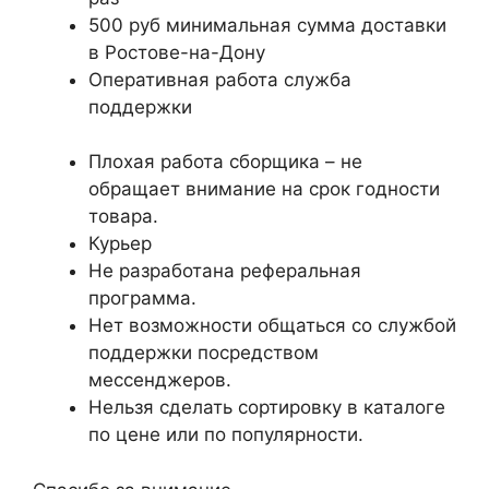
500 руб минимальная сумма доставки
в Ростове-на-Дону
Оперативная работа служба
поддержки
Плохая работа сборщика – не
обращает внимание на срок годности
товара.
Курьер
Не разработана реферальная
программа.
Нет возможности общаться со службой
поддержки посредством
мессенджеров.
Нельзя сделать сортировку в каталоге
по цене или по популярности.