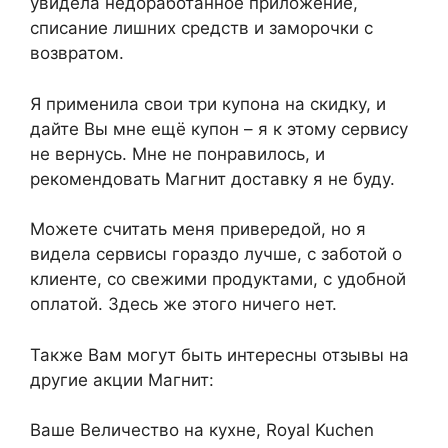
увидела недоработанное приложение,
списание лишних средств и заморочки с
возвратом.
Я применила свои три купона на скидку, и
дайте Вы мне ещё купон – я к этому сервису
не вернусь. Мне не понравилось, и
рекомендовать Магнит доставку я не буду.
Можете считать меня привередой, но я
видела сервисы гораздо лучше, с заботой о
клиенте, со свежими продуктами, с удобной
оплатой. Здесь же этого ничего нет.
Также Вам могут быть интересны отзывы на
другие акции Магнит:
Ваше Величество на кухне, Royal Kuchen