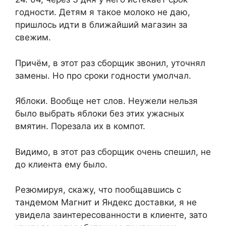
годности. Детям я такое молоко не даю,
пришлось идти в ближайший магазин за
свежим.
Причём, в этот раз сборщик звонил, уточнял
замены. Но про сроки годности умолчал.
Яблоки. Вообще нет слов. Неужели нельзя
было выбрать яблоки без этих ужасных
вмятин. Порезала их в компот.
Видимо, в этот раз сборщик очень спешил, не
до клиента ему было.
Резюмируя, скажу, что пообщавшись с
тандемом Магнит и Яндекс доставки, я не
увидела заинтересованности в клиенте, зато