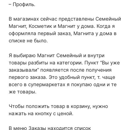
– Профиль.
В магазинах сейчас представлены Семейный
Магнит, Косметик и Магнит у дома. Когда я
оформляла первый заказ, Магнита у дома в
списке не было.
Я выбираю Магнит Семейный и внутри
товары разбиты на категории. Пункт “Вы уже
заказывали” появляется после получения
первого заказа. Это удобный пункт, т. чаще
всего в супермаркетах я покупаю одни и те
же товары.
Чтобы положить товар в корзину, нужно
нажать на кнопку с ценой.
В меню Заказы находится список