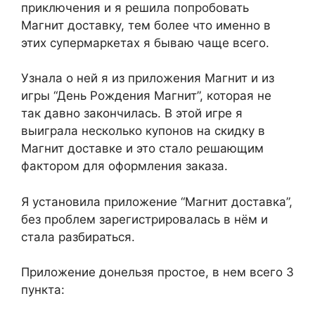
приключения и я решила попробовать
Магнит доставку, тем более что именно в
этих супермаркетах я бываю чаще всего.
Узнала о ней я из приложения Магнит и из
игры “День Рождения Магнит”, которая не
так давно закончилась. В этой игре я
выиграла несколько купонов на скидку в
Магнит доставке и это стало решающим
фактором для оформления заказа.
Я установила приложение “Магнит доставка”,
без проблем зарегистрировалась в нём и
стала разбираться.
Приложение донельзя простое, в нем всего 3
пункта: