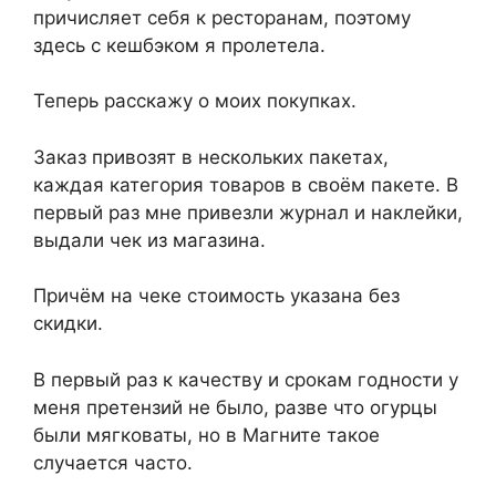
причисляет себя к ресторанам, поэтому
здесь с кешбэком я пролетела.
Теперь расскажу о моих покупках.
Заказ привозят в нескольких пакетах,
каждая категория товаров в своём пакете. В
первый раз мне привезли журнал и наклейки,
выдали чек из магазина.
Причём на чеке стоимость указана без
скидки.
В первый раз к качеству и срокам годности у
меня претензий не было, разве что огурцы
были мягковаты, но в Магните такое
случается часто.