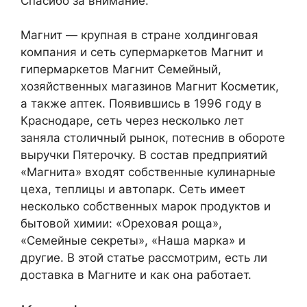
Спасибо за внимание.
Магнит — крупная в стране холдинговая
компания и сеть супермаркетов Магнит и
гипермаркетов Магнит Семейный,
хозяйственных магазинов Магнит Косметик,
а также аптек. Появившись в 1996 году в
Краснодаре, сеть через несколько лет
заняла столичный рынок, потеснив в обороте
выручки Пятерочку. В состав предприятий
«Магнита» входят собственные кулинарные
цеха, теплицы и автопарк. Сеть имеет
несколько собственных марок продуктов и
бытовой химии: «Ореховая роща»,
«Семейные секреты», «Наша марка» и
другие. В этой статье рассмотрим, есть ли
доставка в Магните и как она работает.