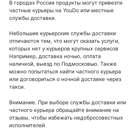
В городах России продукты могут привезти
частные курьеры на YouDo или местные
службы доставки.
Небольшие курьерские службы доставки
отличаются тем, что могут оказать услуги,
которых нет у курьеров крупных сервисов
Например, доставка ночью, оплата
наличкой, выезд по Подмосковью. Также
можно попытаться найти частного курьера
или договориться о ночной доставке через
такси.
Внимание. При выборе службы доставки или
частного курьера обращайте внимание на
отзывы, чтобы избежать недобросовестных
исполнителей.