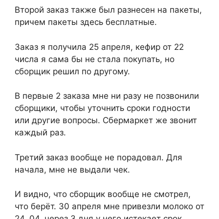
Второй заказ также был разнесен на пакеты,
причем пакеты здесь бесплатные.
Заказ я получила 25 апреля, кефир от 22
числа я сама бы не стала покупать, но
сборщик решил по другому.
В первые 2 заказа мне ни разу не позвонили
сборщики, чтобы уточнить сроки годности
или другие вопросы. Сбермаркет же звонит
каждый раз.
Третий заказ вообще не порадовал. Для
начала, мне не выдали чек.
И видно, что сборщик вообще не смотрел,
что берёт. 30 апреля мне привезли молоко от
24. 04, через 3 дня у него истекает срок