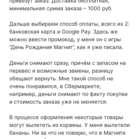
привезут заказ. Доставка бесплатная,
минимальная сумма заказа – 1000 руб.
Дальше выбираем способ оплаты, всего их 2:
банковская карта и Google Pay. Здесь же
можно ввести промокод, у меня он с игры
“День Рождения Магнит”, как я уже писала.
Деньги снимают сразу, причём с запасом на
перевес и возможные замены, разницу
обещают вернуть. Мне такой способ не
очень понравился, в Сбермаркете,
например, деньги снимают по факту покупки
и стоимость заказа уже не меняется.
В процессе оформления некоторые товары
могут вылететь из корзины. У меня вылетели
бананы. Ни за что не поверю, что в Магните