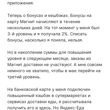
приложения.
Теперь о бонусах и кешбэках. Бонусы на
карту Магнит начисляют в течение
нескольких дней. На тот момент у меня был
3-й уровень и я получала 2%. Списать
бонусы, насколько я поняла, нельзя.
Но в накоплении суммы для повышения
уровня в следующем месяце, заказы из
Магнит доставки не участвуют. А мне совсем
немного не хватило, чтобы в мае перейти на
третий уровень.
На банковской карте у меня подключен
повышенный кэшбэк в супермаркетах и
сервисах доставки еды, я рассчитывала
получить его и здесь. Но Яндекс-Еда