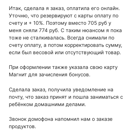
Итак, сделала я заказ, оплатила его онлайн.
Уточню, что резервируют с карты оплату по
счету и + 10%. Поэтому вместо 705 руб у
меня сняли 774 руб. С таким нюансом я пока
тоже не сталкивалась. Всегда снимали по
счету оплату, а потом корректировать сумму,
если был весовой или отсутствующий товар.
При оформлении также указала свою карту
Магнит для зачисления бонусов.
Сделала заказ, получила уведомление на
почту, что заказ принят и пошла заниматься с
ребёнком домашними делами.
Звонок домофона напомнил нам о заказе
продуктов.