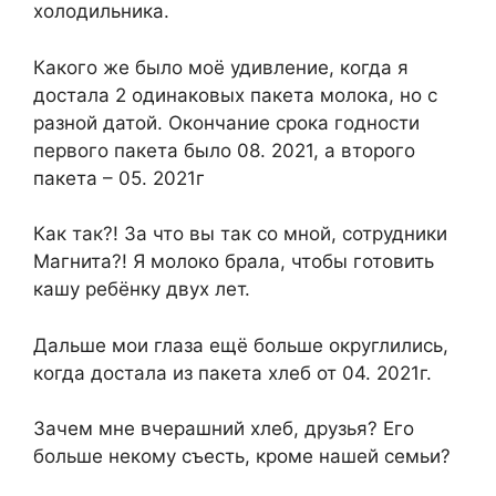
холодильника.
Какого же было моё удивление, когда я
достала 2 одинаковых пакета молока, но с
разной датой. Окончание срока годности
первого пакета было 08. 2021, а второго
пакета – 05. 2021г
Как так?! За что вы так со мной, сотрудники
Магнита?! Я молоко брала, чтобы готовить
кашу ребёнку двух лет.
Дальше мои глаза ещё больше округлились,
когда достала из пакета хлеб от 04. 2021г.
Зачем мне вчерашний хлеб, друзья? Его
больше некому съесть, кроме нашей семьи?