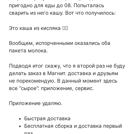
пригодно для еды до 08. Попыталась
сварить из него кашу. Вот что получилось:
Это каша из кисляка 🤦‍♀️
Вообщем, испорченными оказались оба
пакета молока.
Подводя итог скажу, что я второй раз не буду
делать заказ в Магнит. доставка и друзьям
не порекомендую. В данный момент здесь
все “сырое”: приложение, сервис.
Приложение удаляю.
Быстрая доставка
Бесплатная сборка и доставка первый
раз