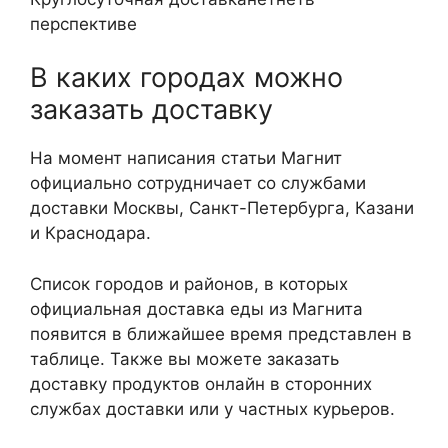
перспективе
В каких городах можно
заказать доставку
На момент написания статьи Магнит
официально сотрудничает со службами
доставки Москвы, Санкт-Петербурга, Казани
и Краснодара.
Список городов и районов, в которых
официальная доставка еды из Магнита
появится в ближайшее время представлен в
таблице. Также вы можете заказать
доставку продуктов онлайн в сторонних
службах доставки или у частных курьеров.