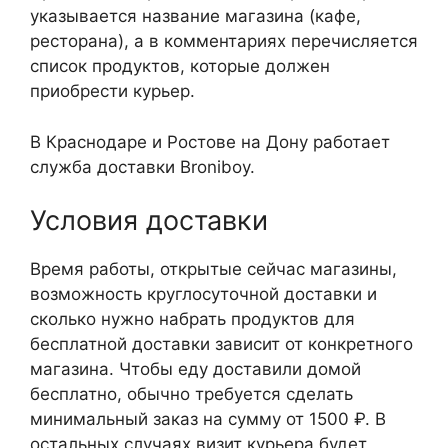
указывается название магазина (кафе,
ресторана), а в комментариях перечисляется
список продуктов, которые должен
приобрести курьер.
В Краснодаре и Ростове на Дону работает
служба доставки Broniboy.
Условия доставки
Время работы, открытые сейчас магазины,
возможность круглосуточной доставки и
сколько нужно набрать продуктов для
бесплатной доставки зависит от конкретного
магазина. Чтобы еду доставили домой
бесплатно, обычно требуется сделать
минимальный заказ на сумму от 1500 ₽. В
остальных случаях визит курьера будет