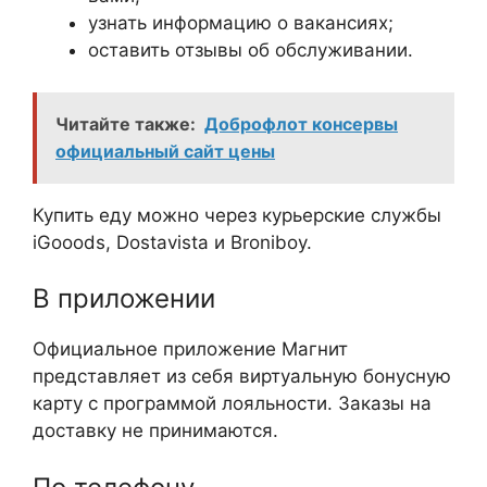
узнать информацию о вакансиях;
оставить отзывы об обслуживании.
Читайте также:
Доброфлот консервы
официальный сайт цены
Купить еду можно через курьерские службы
iGooods, Dostavista и Broniboy.
В приложении
Официальное приложение Магнит
представляет из себя виртуальную бонусную
карту с программой лояльности. Заказы на
доставку не принимаются.