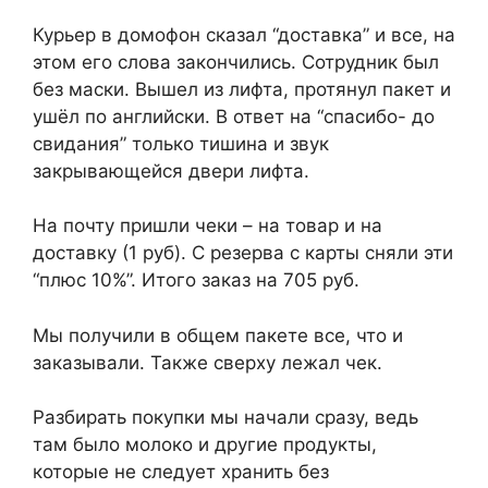
Курьер в домофон сказал “доставка” и все, на
этом его слова закончились. Сотрудник был
без маски. Вышел из лифта, протянул пакет и
ушёл по английски. В ответ на “спасибо- до
свидания” только тишина и звук
закрывающейся двери лифта.
На почту пришли чеки – на товар и на
доставку (1 руб). С резерва с карты сняли эти
“плюс 10%”. Итого заказ на 705 руб.
Мы получили в общем пакете все, что и
заказывали. Также сверху лежал чек.
Разбирать покупки мы начали сразу, ведь
там было молоко и другие продукты,
которые не следует хранить без