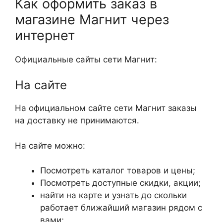
Как оформить заказ в
магазине Магнит через
интернет
Официальные сайты сети Магнит:
На сайте
На официальном сайте сети Магнит заказы
на доставку не принимаются.
На сайте можно:
Посмотреть каталог товаров и цены;
Посмотреть доступные скидки, акции;
найти на карте и узнать до скольки
работает ближайший магазин рядом с
вами;