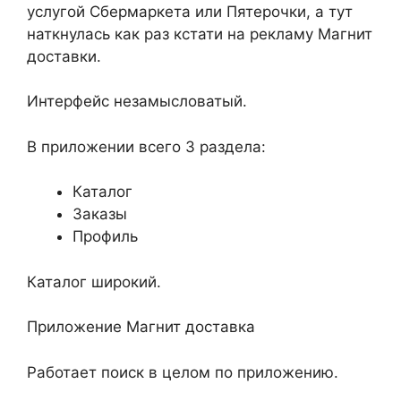
услугой Сбермаркета или Пятерочки, а тут
наткнулась как раз кстати на рекламу Магнит
доставки.
Интерфейс незамысловатый.
В приложении всего 3 раздела:
Каталог
Заказы
Профиль
Каталог широкий.
Приложение Магнит доставка
Работает поиск в целом по приложению.