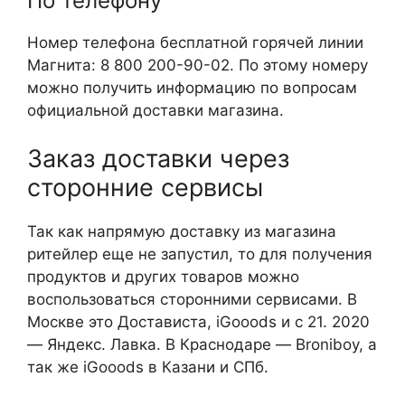
По телефону
Номер телефона бесплатной горячей линии
Магнита: 8 800 200-90-02. По этому номеру
можно получить информацию по вопросам
официальной доставки магазина.
Заказ доставки через
сторонние сервисы
Так как напрямую доставку из магазина
ритейлер еще не запустил, то для получения
продуктов и других товаров можно
воспользоваться сторонними сервисами. В
Москве это Достависта, iGooods и с 21. 2020
— Яндекс. Лавка. В Краснодаре — Broniboy, а
так же iGooods в Казани и СПб.