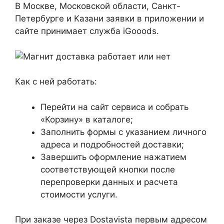
В Москве, Московской области, Санкт-
Петербурге и Казани заявки в приложении и
сайте принимает служба iGooods.
Как с ней работать:
Перейти на сайт сервиса и собрать
«Корзину» в каталоге;
Заполнить формы с указанием личного
адреса и подробностей доставки;
Завершить оформление нажатием
соответствующей кнопки после
перепроверки данных и расчета
стоимости услуги.
При заказе через Dostavista первым адресом