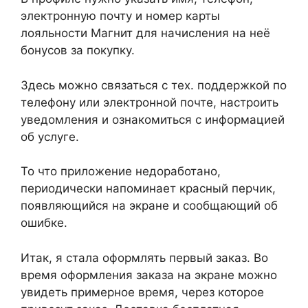
электронную почту и номер карты
лояльности Магнит для начисления на неё
бонусов за покупку.
Здесь можно связаться с тех. поддержкой по
телефону или электронной почте, настроить
уведомления и ознакомиться с информацией
об услуге.
То что приложение недоработано,
периодически напоминает красный перчик,
появляющийся на экране и сообщающий об
ошибке.
Итак, я стала оформлять первый заказ. Во
время оформления заказа на экране можно
увидеть примерное время, через которое