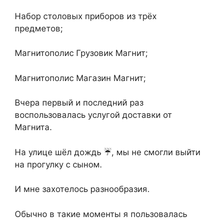
Набор столовых приборов из трёх
предметов;
Магнитополис Грузовик Магнит;
Магнитополис Магазин Магнит;
Вчера первый и последний раз
воспользовалась услугой доставки от
Магнита.
На улице шёл дождь ☔, мы не смогли выйти
на прогулку с сыном.
И мне захотелось разнообразия.
Обычно в такие моменты я пользовалась