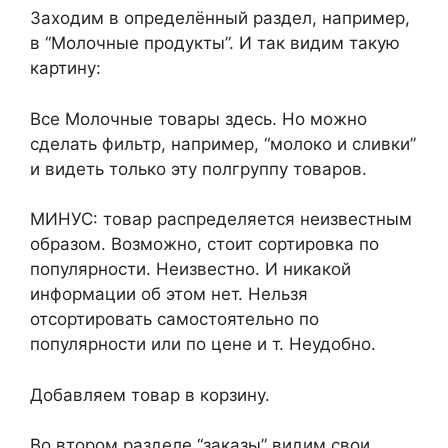
Заходим в определённый раздел, например,
в “Молочные продукты”. И так видим такую
картину:
Все Молочные товары здесь. Но можно
сделать фильтр, например, “молоко и сливки”
и видеть только эту полгруппу товаров.
МИНУС: товар распределяется неизвестным
образом. Возможно, стоит сортировка по
популярности. Неизвестно. И никакой
информации об этом нет. Нельзя
отсортировать самостоятельно по
популярности или по цене и т. Неудобно.
Добавляем товар в корзину.
Во втором разделе “заказы” видим свои