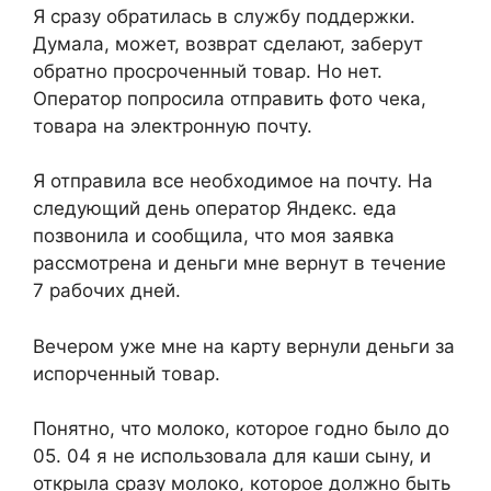
Я сразу обратилась в службу поддержки.
Думала, может, возврат сделают, заберут
обратно просроченный товар. Но нет.
Оператор попросила отправить фото чека,
товара на электронную почту.
Я отправила все необходимое на почту. На
следующий день оператор Яндекс. еда
позвонила и сообщила, что моя заявка
рассмотрена и деньги мне вернут в течение
7 рабочих дней.
Вечером уже мне на карту вернули деньги за
испорченный товар.
Понятно, что молоко, которое годно было до
05. 04 я не использовала для каши сыну, и
открыла сразу молоко, которое должно быть