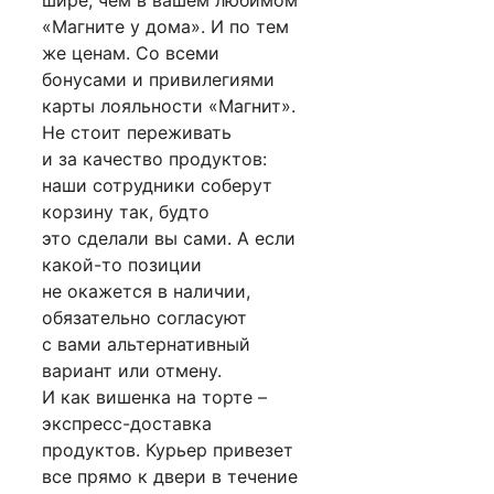
«Магните у дома». И по тем
же ценам. Со всеми
бонусами и привилегиями
карты лояльности «Магнит».
Не стоит переживать
и за качество продуктов:
наши сотрудники соберут
корзину так, будто
это сделали вы сами. А если
какой-то позиции
не окажется в наличии,
обязательно согласуют
с вами альтернативный
вариант или отмену.
И как вишенка на торте –
экспресс-доставка
продуктов. Курьер привезет
все прямо к двери в течение