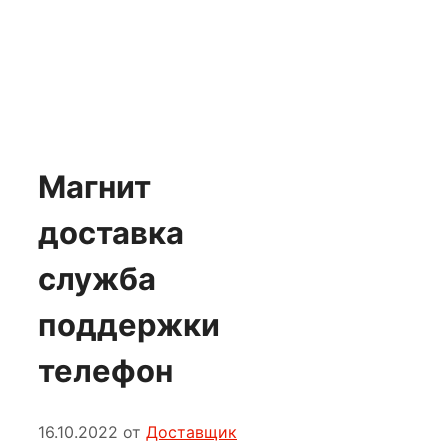
Магнит
доставка
служба
поддержки
телефон
16.10.2022
от
Доставщик