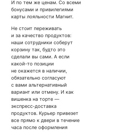
И по тем же ценам. Со всеми
бонусами и привилегиями
карты лояльности Магнит.
Не стоит переживать
и за качество продуктов:
наши сотрудники соберут
корзину так, будто это
сделали вы сами. А если
какой-то позиции
не окажется в наличии,
обязательно согласуют
с вами альтернативный
вариант или отмену. И как
вишенка на торте —
экспресс-доставка
продуктов. Курьер привезет
все прямо к двери в течение
часа после оформления