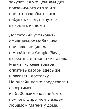
закупиться угощениями для
праздничного стола или
просто раздобыть «что-
нибудь к чаю», не нужно
выходить из дома.
Достаточно установить
официальное мобильное
приложение (ищем
в AppStore и Google Play),
выбрать в интернет-магазине
Магнит нужные товары,
оплатить картой здесь же
и заказать доставку.
На онлайн-полке представлен
ассортимент
из 5000 наименований, что
немного шире, чем в вашем
любимом Магнит у дома.