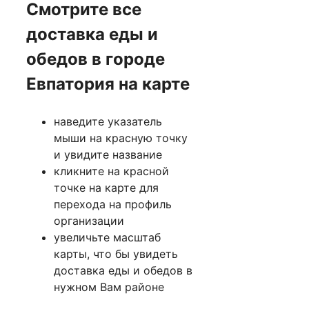
Смотрите все
доставка еды и
обедов в городе
Евпатория на карте
наведите указатель
мыши на красную точку
и увидите название
кликните на красной
точке на карте для
перехода на профиль
организации
увеличьте масштаб
карты, что бы увидеть
доставка еды и обедов в
нужном Вам районе