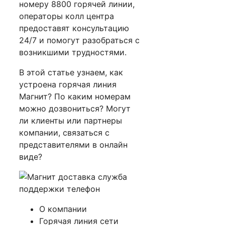
номеру 8800 горячей линии,
операторы колл центра
предоставят консультацию
24/7 и помогут разобраться с
возникшими трудностями.
В этой статье узнаем, как
устроена горячая линия
Магнит? По каким номерам
можно дозвониться? Могут
ли клиенты или партнеры
компании, связаться с
представителями в онлайн
виде?
О компании
Горячая линия сети