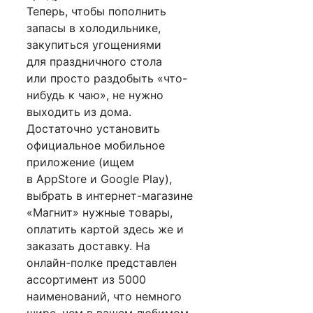
Теперь, чтобы пополнить
запасы в холодильнике,
закупиться угощениями
для праздничного стола
или просто раздобыть «что-
нибудь к чаю», не нужно
выходить из дома.
Достаточно установить
официальное мобильное
приложение (ищем
в AppStore и Google Play),
выбрать в интернет-магазине
«Магнит» нужные товары,
оплатить картой здесь же и
заказать доставку. На
онлайн-полке представлен
ассортимент из 5000
наименований, что немного
шире, чем в вашем любимом