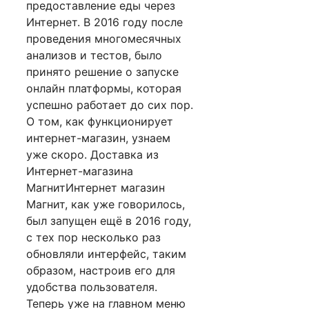
предоставление еды через
Интернет. В 2016 году после
проведения многомесячных
анализов и тестов, было
принято решение о запуске
онлайн платформы, которая
успешно работает до сих пор.
О том, как функционирует
интернет-магазин, узнаем
уже скоро. Доставка из
Интернет-магазина
МагнитИнтернет магазин
Магнит, как уже говорилось,
был запущен ещё в 2016 году,
с тех пор несколько раз
обновляли интерфейс, таким
образом, настроив его для
удобства пользователя.
Теперь уже на главном меню