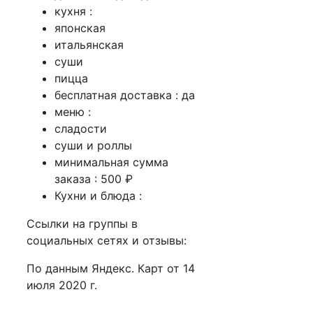
кухня :
японская
итальянская
суши
пицца
бесплатная доставка : да
меню :
сладости
суши и роллы
минимальная сумма
заказа : 500 ₽
Кухни и блюда :
Ссылки на группы в
социальных сетях и отзывы:
По данным Яндекс. Карт от 14
июля 2020 г.