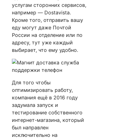
услугам сторонних сервисов,
например — Dostavista.
Кроме того, отправить вашу
еду могут даже Почтой
России на отделение или по
адресу, тут уже каждый
выбирает, что ему удобно.
Для того чтобы
оптимизировать работу,
компания ещё в 2016 году
задумала запуск и
тестирование собственного
интернет-магазина, который
был направлен
исключительно на