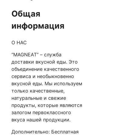
Общая
информация
О НАС
“MAGNEAT” – служба
доставки вкусной еды. Это
объединение качественного
сервиса и необыкновенно
вкусной еды. Мы используем
только качественные,
натуральные и свежие
продукты, которые являются
залогом первоклассного
вкуса нашей продукции.
Дополнительно: Бесплатная