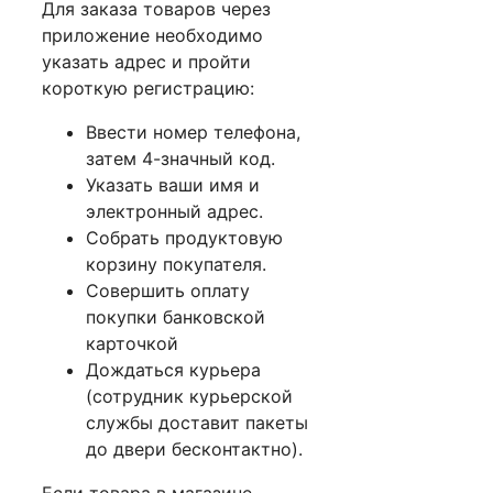
Для заказа товаров через
приложение необходимо
указать адрес и пройти
короткую регистрацию:
Ввести номер телефона,
затем 4-значный код.
Указать ваши имя и
электронный адрес.
Собрать продуктовую
корзину покупателя.
Совершить оплату
покупки банковской
карточкой
Дождаться курьера
(сотрудник курьерской
службы доставит пакеты
до двери бесконтактно).
Если товара в магазине