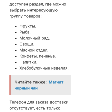
доступен раздел, где можно
выбрать интересующую
группу товаров:
Фрукты.
Рыба.
Молочный ряд.
Овощи.
Мясной отдел.
Конфеты, печенье.
Напитки.
Хлебобулочные изделия.
Читайте также:
Магнит
черный чай
Телефон для заказа доставки
отсутствует, есть только