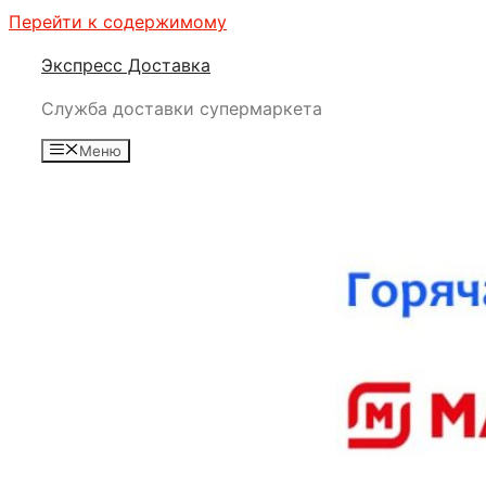
Перейти к содержимому
Экспресс Доставка
Служба доставки супермаркета
Меню