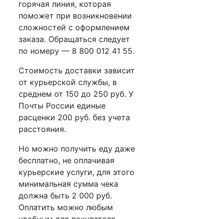
горячая линия, которая
поможет при возникновении
сложностей с оформлением
заказа. Обращаться следует
по номеру — 8 800 012 41 55.
Стоимость доставки зависит
от курьерской службы, в
среднем от 150 до 250 руб. У
Почты России единые
расценки 200 руб. без учета
расстояния.
Но можно получить еду даже
бесплатно, не оплачивая
курьерские услуги, для этого
минимальная сумма чека
должна быть 2 000 руб.
Оплатить можно любым
удобным для покупателя