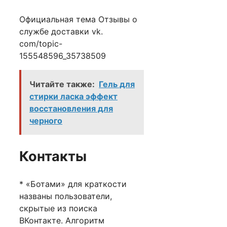
Официальная тема Отзывы о
службе доставки vk.
com/topic-
155548596_35738509
Читайте также:
Гель для
стирки ласка эффект
восстановления для
черного
Контакты
* «Ботами» для краткости
названы пользователи,
скрытые из поиска
ВКонтакте. Алгоритм