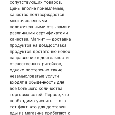
сопутствующих товаров.
Цены вполне приемлемые,
качество подтверждается
многочисленными
положительными отзывами и
различными сертификатами
качества. Магнит — доставка
продуктов на домДоставка
продуктов достаточно новое
направление в деятельности
отечественных ритейлов,
однако постепенно такие
незамысловатые услуги
входят в обыденность для
всё большего количества
торговых сетей. Первое, что
необходимо уяснить — это
тот факт, что для доставки
еды из магазина прибегают к