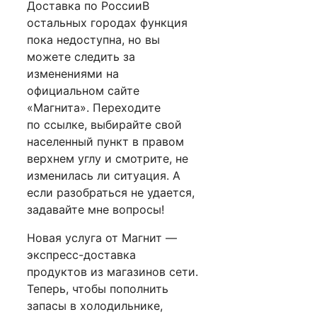
Доставка по РоссииВ
остальных городах функция
пока недоступна, но вы
можете следить за
изменениями на
официальном сайте
«Магнита». Переходите
по ссылке, выбирайте свой
населенный пункт в правом
верхнем углу и смотрите, не
изменилась ли ситуация. А
если разобраться не удается,
задавайте мне вопросы!
Новая услуга от Магнит —
экспресс-доставка
продуктов из магазинов сети.
Теперь, чтобы пополнить
запасы в холодильнике,