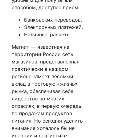
способом, доступен прием:
Банковских переводов.
Электронных платежей.
Наличные расчеты.
Магнит — известная на
территории России сеть
магазинов, представленная
практически в каждом
регионе. Имеет весомый
вклад в торговую «жизнь»
рынка, обеспечивая себе
лидерство во многих
отраслях, в первую очередь
по продажам продуктов
питания. Но сегодня уделить
внимание хотелось бы не
истории и статистике