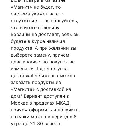
«Магнит» не будет, то
система укажет на его
отсутствие — не волнуйтесь,
что в итоге половину
корзины не доставят, ведь вы
будете в курсе наличия
продукта. А при желании вы
выберете замену, причем
цена и качество покупок не
изменятся. Где доступна
доставкаГде именно можно
заказать продукты из
«Магнита» с доставкой на
дом? Вариант доступен в
Москве в пределах МКАД,
причем оформить и получить
покупки можно в период с 8
утра до 21. 30 вечера.