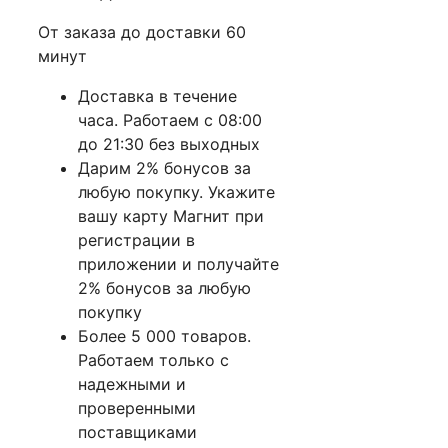
От заказа до доставки 60
минут
Доставка в течение
часа. Работаем с 08:00
до 21:30 без выходных
Дарим 2% бонусов за
любую покупку. Укажите
вашу карту Магнит при
регистрации в
приложении и получайте
2% бонусов за любую
покупку
Более 5 000 товаров.
Работаем только с
надежными и
проверенными
поставщиками