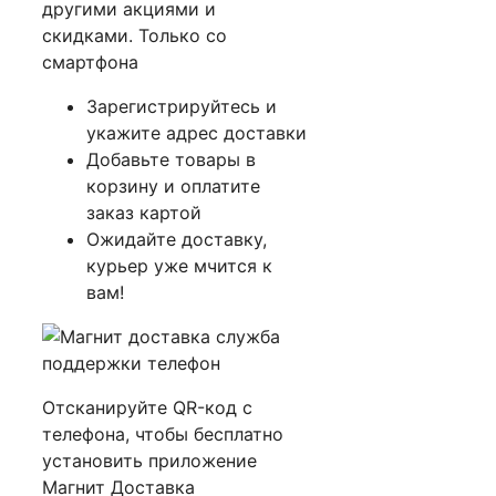
другими акциями и
скидками. Только со
смартфона
Зарегистрируйтесь и
укажите адрес доставки
Добавьте товары в
корзину и оплатите
заказ картой
Ожидайте доставку,
курьер уже мчится к
вам!
Отсканируйте QR-код с
телефона, чтобы бесплатно
установить приложение
Магнит Доставка