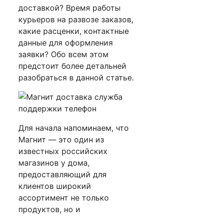
доставкой? Время работы
курьеров на развозе заказов,
какие расценки, контактные
данные для оформления
заявки? Обо всем этом
предстоит более детальней
разобраться в данной статье.
Для начала напоминаем, что
Магнит — это один из
известных российских
магазинов у дома,
предоставляющий для
клиентов широкий
ассортимент не только
продуктов, но и