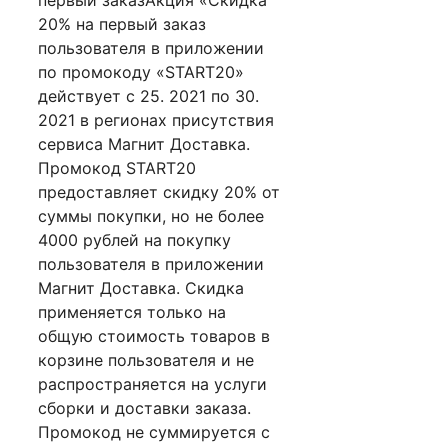
20% на первый заказ
пользователя в приложении
по промокоду «START20»
действует с 25. 2021 по 30.
2021 в регионах присутствия
сервиса Магнит Доставка.
Промокод START20
предоставляет скидку 20% от
суммы покупки, но не более
4000 рублей на покупку
пользователя в приложении
Магнит Доставка. Скидка
применяется только на
общую стоимость товаров в
корзине пользователя и не
распространяется на услуги
сборки и доставки заказа.
Промокод не суммируется с