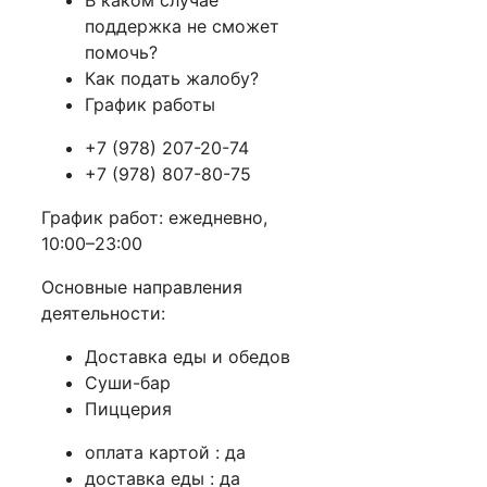
поддержка не сможет
помочь?
Как подать жалобу?
График работы
+7 (978) 207-20-74
+7 (978) 807-80-75
График работ: ежедневно,
10:00–23:00
Основные направления
деятельности:
Доставка еды и обедов
Суши-бар
Пиццерия
оплата картой : да
доставка еды : да