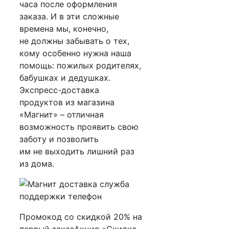
часа после оформления
заказа. И в эти сложные
времена мы, конечно,
не должны забывать о тех,
кому особенно нужна наша
помощь: пожилых родителях,
бабушках и дедушках.
Экспресс-доставка
продуктов из магазина
«Магнит» – отличная
возможность проявить свою
заботу и позволить
им не выходить лишний раз
из дома.
Промокод со скидкой 20% на
первый заказАкция «Скидка