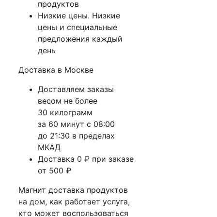
продуктов
Низкие цены. Низкие
цены и специальные
предложения каждый
день
Доставка в Москве
Доставляем заказы
весом не более
30 килограмм
за 60 минут с 08:00
до 21:30 в пределах
МКАД
Доставка 0 ₽ при заказе
от 500 ₽
Магнит доставка продуктов
на дом, как работает услуга,
кто может воспользоваться