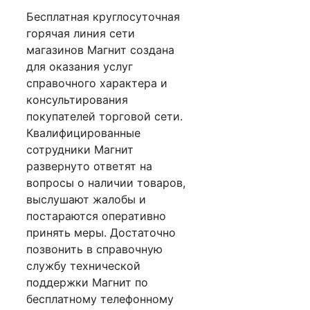
Бесплатная круглосуточная
горячая линия сети
магазинов Магнит создана
для оказания услуг
справочного характера и
консультирования
покупателей торговой сети.
Квалифицированные
сотрудники Магнит
развернуто ответят на
вопросы о наличии товаров,
выслушают жалобы и
постараются оперативно
принять меры. Достаточно
позвонить в справочную
службу технической
поддержки Магнит по
бесплатному телефонному