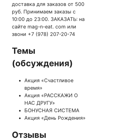
доставка для заказов от 500
руб. Принимаем заказы с
10:00 до 23:00. ЗАКАЗАТЬ: на
сайте mag-n-eat. com или
звони +7 (978) 207-20-74
Темы
(обсуждения)
Акция «Счастливое
время»
Акция «РАССКАЖИ О
НАС ДРУГУ»
БОНУСНАЯ СИСТЕМА
Акция «День Рождения»
Отзывы