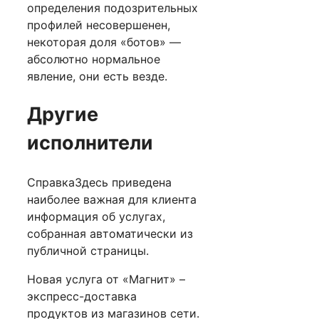
определения подозрительных
профилей несовершенен,
некоторая доля «ботов» —
абсолютно нормальное
явление, они есть везде.
Другие
исполнители
СправкаЗдесь приведена
наиболее важная для клиента
информация об услугах,
собранная автоматически из
публичной страницы.
Новая услуга от «Магнит» –
экспресс-доставка
продуктов из магазинов сети.