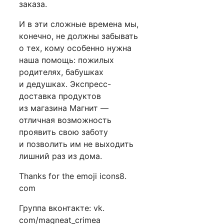
заказа.
И в эти сложные времена мы,
конечно, не должны забывать
о тех, кому особенно нужна
наша помощь: пожилых
родителях, бабушках
и дедушках. Экспресс-
доставка продуктов
из магазина Магнит —
отличная возможность
проявить свою заботу
и позволить им не выходить
лишний раз из дома.
Thanks for the emoji icons8.
com
Группа вконтакте: vk.
com/magneat_crimea