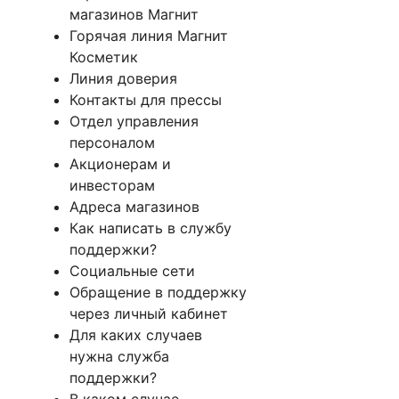
магазинов Магнит
Горячая линия Магнит
Косметик
Линия доверия
Контакты для прессы
Отдел управления
персоналом
Акционерам и
инвесторам
Адреса магазинов
Как написать в службу
поддержки?
Социальные сети
Обращение в поддержку
через личный кабинет
Для каких случаев
нужна служба
поддержки?
В каком случае