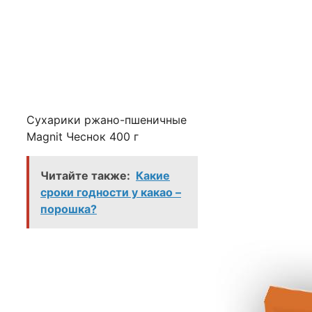
Сухарики ржано-пшеничные
Magnit Чеснок 400 г
Читайте также:
Какие
сроки годности у какао –
порошка?