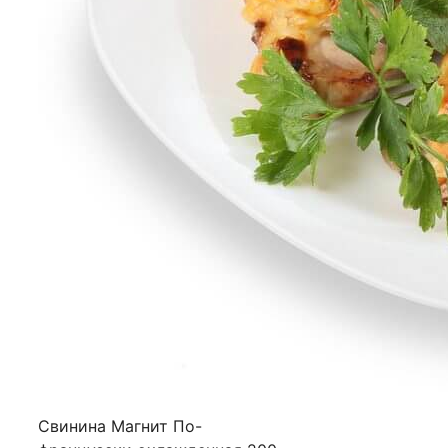
Свинина Магнит По-