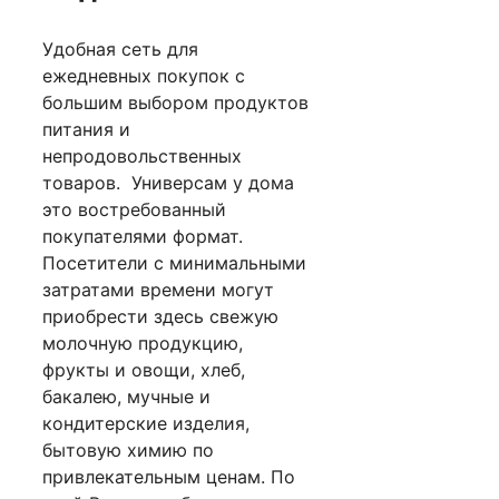
Удобная сеть для
ежедневных покупок с
большим выбором продуктов
питания и
непродовольственных
товаров. Универсам у дома
это востребованный
покупателями формат.
Посетители с минимальными
затратами времени могут
приобрести здесь свежую
молочную продукцию,
фрукты и овощи, хлеб,
бакалею, мучные и
кондитерские изделия,
бытовую химию по
привлекательным ценам. По