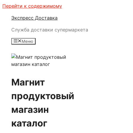
Перейти к содержимому
Экспресс Доставка
Служба доставки супермаркета
Меню
Магнит
продуктовый
магазин
каталог