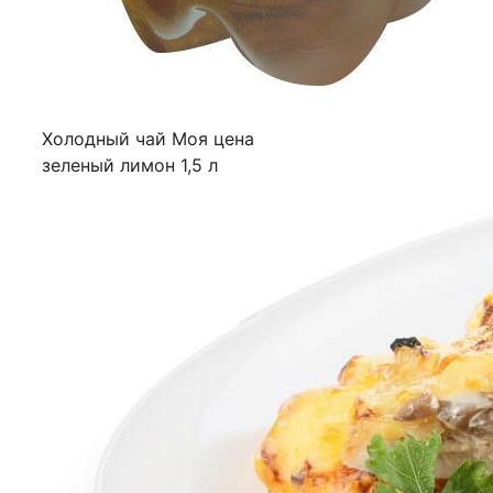
Холодный чай Моя цена
зеленый лимон 1,5 л