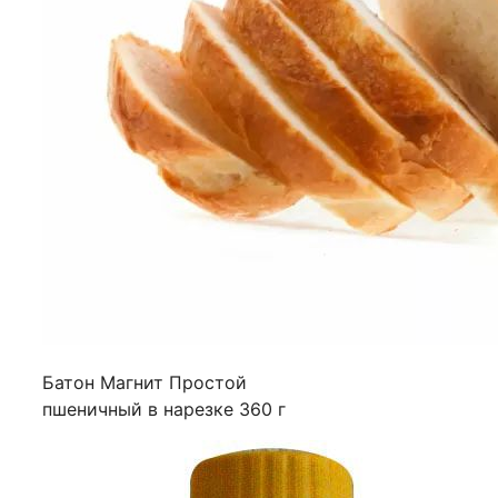
Батон Магнит Простой
пшеничный в нарезке 360 г