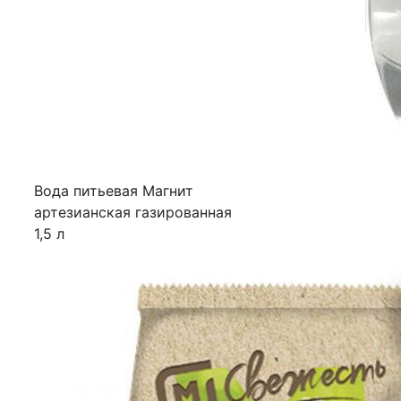
Вода питьевая Магнит
артезианская газированная
1,5 л