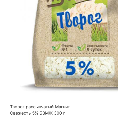
Творог рассыпчатый Магнит
Свежесть 5% БЗМЖ 300 г