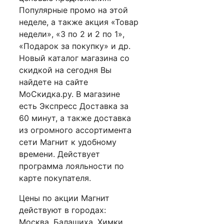
Популярные промо на этой
неделе, а также акция «Товар
недели», «3 по 2 и 2 по 1»,
«Подарок за покупку» и др.
Новый каталог магазина со
скидкой на сегодня Вы
найдете на сайте
МоСкидка.ру. В магазине
есть Экспресс Доставка за
60 минут, а также доставка
из огромного ассортимента
сети Магнит к удобному
времени. Действует
программа лояльности по
карте покупателя.
Цены по акции Магнит
действуют в городах:
Москва, Балашиха, Химки,