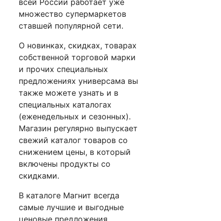
всей России работает уже
множество супермаркетов
ставшей популярной сети.
О новинках, скидках, товарах
собственной торговой марки
и прочих специальных
предложениях универсама вы
также можете узнать и в
специальных каталогах
(еженедельных и сезонных).
Магазин регулярно выпускает
свежий каталог товаров со
снижением цены, в который
включены продукты со
скидками.
В каталоге Магнит всегда
самые лучшие и выгодные
ценовые предложения.