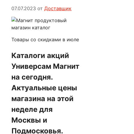
07.07.2023
от
Доставщик
Товары со скидками в июле
Каталоги акций
Универсам Магнит
на сегодня.
Актуальные цены
магазина на этой
неделе для
Москвы и
Подмосковья.