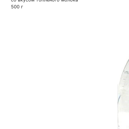
500 г