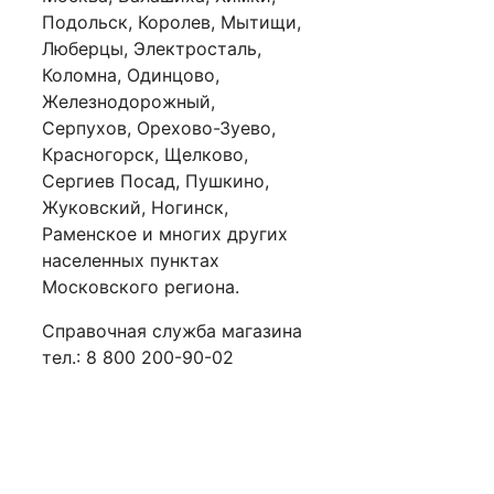
Подольск, Королев, Мытищи,
Люберцы, Электросталь,
Коломна, Одинцово,
Железнодорожный,
Серпухов, Орехово-Зуево,
Красногорск, Щелково,
Сергиев Посад, Пушкино,
Жуковский, Ногинск,
Раменское и многих других
населенных пунктах
Московского региона.
Справочная служба магазина
тел.: 8 800 200-90-02