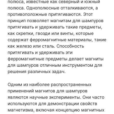
полюса, известные как северный и южный
полюса. Однополюсные отталкиваются, а
противоположные притягиваются. Этот
принцип позволяет магнитам для шампуров
притягивать и удерживать такие предметы,
как скрепки, гвозди или винты, которые
содержат ферромагнитные материалы, такие
как железо или сталь. Способность
притягивать и удерживать эти
ферромагнитные предметы делает магниты
для шампуров отличным инструментом для
решения различных задач.
Одним из наиболее распространенных
применений магнитов для шампуров
являются научные эксперименты. Они часто
используются для демонстрации свойств
магнетизма, включая концепцию магнитных