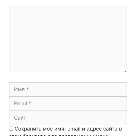
Комментарий
Имя
Email
Сайт
Сохранить моё имя, email и адрес сайта в