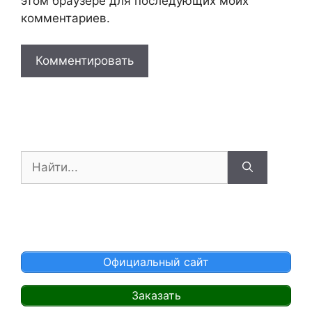
этом браузере для последующих моих
комментариев.
Поиск:
Официальный сайт
Заказать