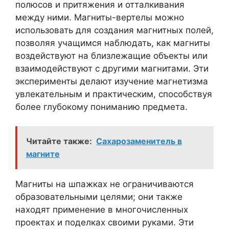
полюсов и притяжения и отталкивания
между ними. Магниты-вертелы можно
использовать для создания магнитных полей,
позволяя учащимся наблюдать, как магниты
воздействуют на близлежащие объекты или
взаимодействуют с другими магнитами. Эти
эксперименты делают изучение магнетизма
увлекательным и практическим, способствуя
более глубокому пониманию предмета.
Читайте также:
Сахарозаменитель в
магните
Магниты на шпажках не ограничиваются
образовательными целями; они также
находят применение в многочисленных
проектах и ​​поделках своими руками. Эти