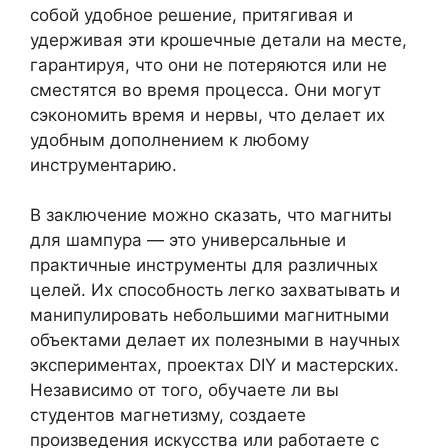
собой удобное решение, притягивая и
удерживая эти крошечные детали на месте,
гарантируя, что они не потеряются или не
сместятся во время процесса. Они могут
сэкономить время и нервы, что делает их
удобным дополнением к любому
инструментарию.
В заключение можно сказать, что магниты
для шампура — это универсальные и
практичные инструменты для различных
целей. Их способность легко захватывать и
манипулировать небольшими магнитными
объектами делает их полезными в научных
экспериментах, проектах DIY и мастерских.
Независимо от того, обучаете ли вы
студентов магнетизму, создаете
произведения искусства или работаете с