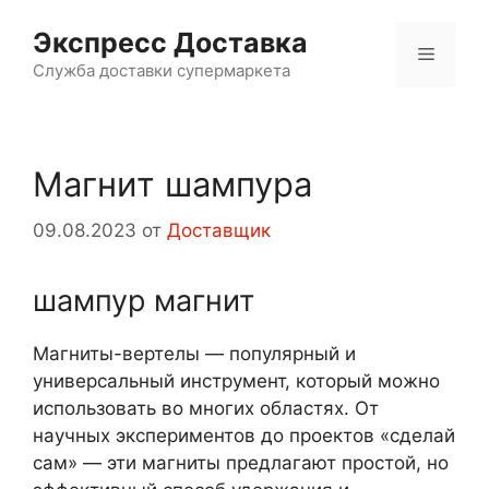
Перейти
Экспресс Доставка
к
Меню
содержимому
Служба доставки супермаркета
Магнит шампура
09.08.2023
от
Доставщик
шампур магнит
Магниты-вертелы — популярный и
универсальный инструмент, который можно
использовать во многих областях. От
научных экспериментов до проектов «сделай
сам» — эти магниты предлагают простой, но