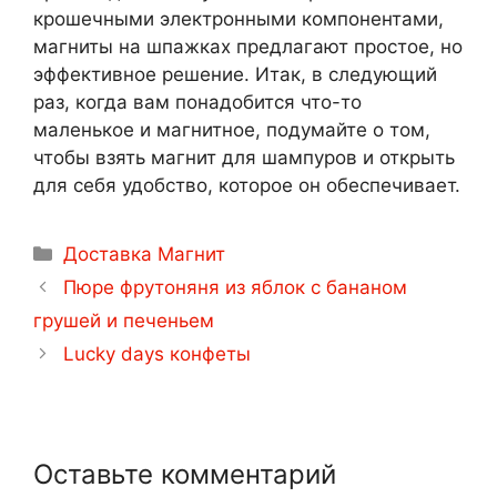
крошечными электронными компонентами,
магниты на шпажках предлагают простое, но
эффективное решение. Итак, в следующий
раз, когда вам понадобится что-то
маленькое и магнитное, подумайте о том,
чтобы взять магнит для шампуров и открыть
для себя удобство, которое он обеспечивает.
Рубрики
Доставка Магнит
Навигация
Пюре фрутоняня из яблок с бананом
записи
грушей и печеньем
Lucky days конфеты
Оставьте комментарий