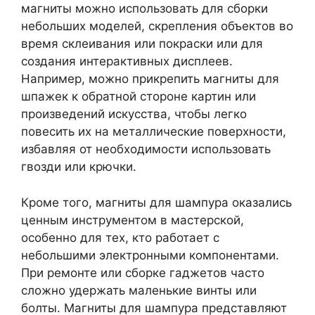
магниты можно использовать для сборки
небольших моделей, скрепления объектов во
время склеивания или покраски или для
создания интерактивных дисплеев.
Например, можно прикрепить магниты для
шпажек к обратной стороне картин или
произведений искусства, чтобы легко
повесить их на металлические поверхности,
избавляя от необходимости использовать
гвозди или крючки.
Кроме того, магниты для шампура оказались
ценным инструментом в мастерской,
особенно для тех, кто работает с
небольшими электронными компонентами.
При ремонте или сборке гаджетов часто
сложно удержать маленькие винты или
болты. Магниты для шампура представляют