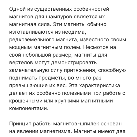
Одной из существенных особенностей
магнитов для шампуров является их
магнитная сила. Эти магниты обычно
изготавливаются из неодима,
редкоземельного магнита, известного своим
мощным магнитным полем. Несмотря на
свой небольшой размер, магниты для
вертелов могут демонстрировать
замечательную силу притяжения, способную
поднимать предметы, во много раз
превышающие их вес. Эта характеристика
делает их особенно полезными при работе с
крошечными или хрупкими магнитными
компонентами.
Принцип работы магнитов-шпилек основан
на явлении магнетизма. Магниты имеют два