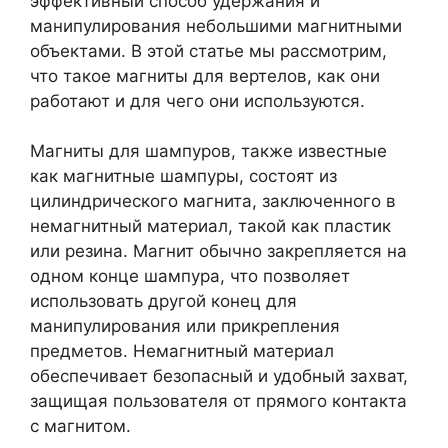
эффективный способ удержания и
манипулирования небольшими магнитными
объектами. В этой статье мы рассмотрим,
что такое магниты для вертелов, как они
работают и для чего они используются.
Магниты для шампуров, также известные
как магнитные шампуры, состоят из
цилиндрического магнита, заключенного в
немагнитный материал, такой как пластик
или резина. Магнит обычно закрепляется на
одном конце шампура, что позволяет
использовать другой конец для
манипулирования или прикрепления
предметов. Немагнитный материал
обеспечивает безопасный и удобный захват,
защищая пользователя от прямого контакта
с магнитом.