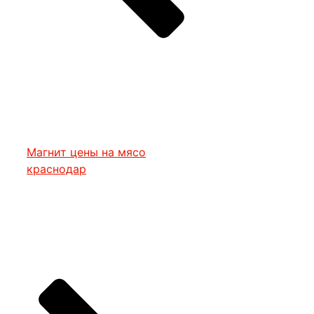
Магнит цены на мясо
краснодар