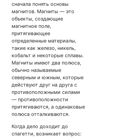
сначала понять основы
магнитов. Магниты — это
объекты, создающие
магнитное поле,
притягивающее
определенные материалы,
такие как железо, никель,
кобальт и некоторые сплавы.
Магниты имеют два полюса,
обычно называемые
северным и южным, которые
действуют друг на друга с
противоположными силами
— противоположности
притягиваются, а одинаковые
полюса отталкиваются.
Когда дело доходит до
спагетти, возникает вопрос: