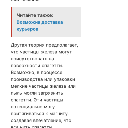
Читайте также:
Возможна доставка
курьеров
Другая теория предполагает,
что частицы железа могут
присутствовать на
поверхности спагетти.
Возможно, в процессе
производства или упаковки
мелкие частицы железа или
пыль могли загрязнить
спагетти. Эти частицы
потенциально могут
притягиваться к магниту,
создавая впечатление, что
вся нить спагетти