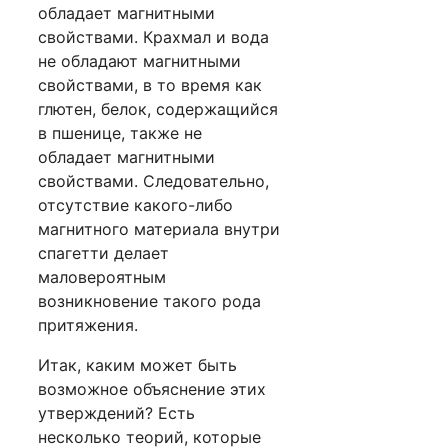
обладает магнитными
свойствами. Крахмал и вода
не обладают магнитными
свойствами, в то время как
глютен, белок, содержащийся
в пшенице, также не
обладает магнитными
свойствами. Следовательно,
отсутствие какого-либо
магнитного материала внутри
спагетти делает
маловероятным
возникновение такого рода
притяжения.
Итак, каким может быть
возможное объяснение этих
утверждений? Есть
несколько теорий, которые