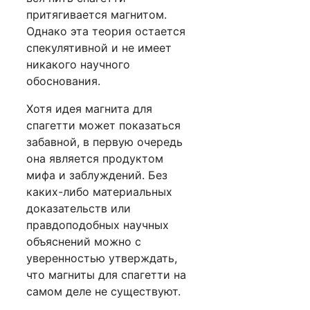
притягивается магнитом.
Однако эта теория остается
спекулятивной и не имеет
никакого научного
обоснования.
Хотя идея магнита для
спагетти может показаться
забавной, в первую очередь
она является продуктом
мифа и заблуждений. Без
каких-либо материальных
доказательств или
правдоподобных научных
объяснений можно с
уверенностью утверждать,
что магниты для спагетти на
самом деле не существуют.