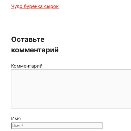
Чудо буренка сырок
Оставьте
комментарий
Комментарий
Имя