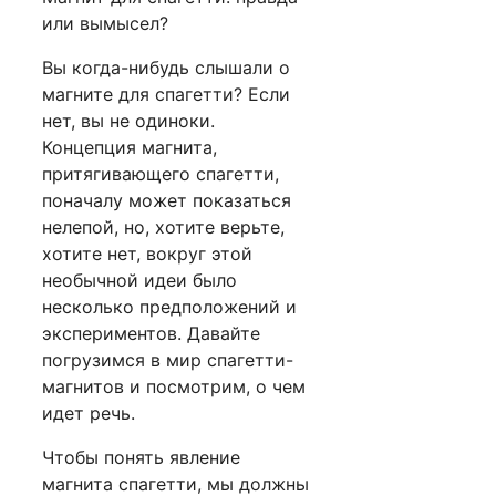
или вымысел?
Вы когда-нибудь слышали о
магните для спагетти? Если
нет, вы не одиноки.
Концепция магнита,
притягивающего спагетти,
поначалу может показаться
нелепой, но, хотите верьте,
хотите нет, вокруг этой
необычной идеи было
несколько предположений и
экспериментов. Давайте
погрузимся в мир спагетти-
магнитов и посмотрим, о чем
идет речь.
Чтобы понять явление
магнита спагетти, мы должны