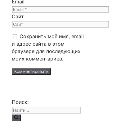
Email
Сайт
Сохранить моё имя, email
и адрес сайта в этом
браузере для последующих
моих комментариев.
Поиск: