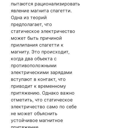
пытаются рационализировать
явление магнита спагетти.
Одна из теорий
предполагает, что
статическое электричество
может быть причиной
прилипания спагетти к
магниту. Это происходит,
когда два объекта с
противоположными
электрическими зарядами
вступают в контакт, что
приводит к временному
притяжению. Однако важно
отметить, что статическое
электричество само по себе
не может объяснить
устойчивое магнитное
притяжение.