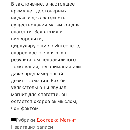
В заключение, в настоящее
время нет достоверных
научных доказательств
существования магнитов для
спагетти. Заявления и
видеоролики,
циркулирующие в Интернете,
скорее всего, являются
результатом неправильного
толкования, непонимания или
даже преднамеренной
дезинформации. Как бы
увлекательно ни звучал
магнит для спагетти, он
остается скорее вымыслом,
чем фактом.
Рубрики
Доставка Магнит
Навигация записи