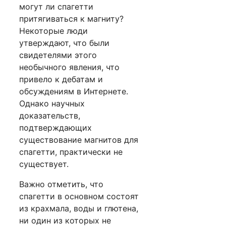
могут ли спагетти
притягиваться к магниту?
Некоторые люди
утверждают, что были
свидетелями этого
необычного явления, что
привело к дебатам и
обсуждениям в Интернете.
Однако научных
доказательств,
подтверждающих
существование магнитов для
спагетти, практически не
существует.
Важно отметить, что
спагетти в основном состоят
из крахмала, воды и глютена,
ни один из которых не