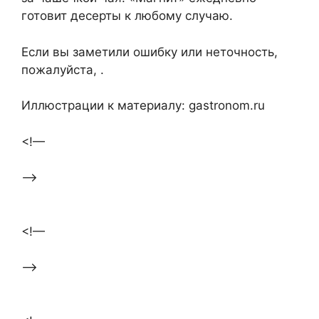
готовит десерты к любому случаю.
Если вы заметили ошибку или неточность,
пожалуйста, .
Иллюстрации к материалу: gastronom.ru
<!—
—>
<!—
—>