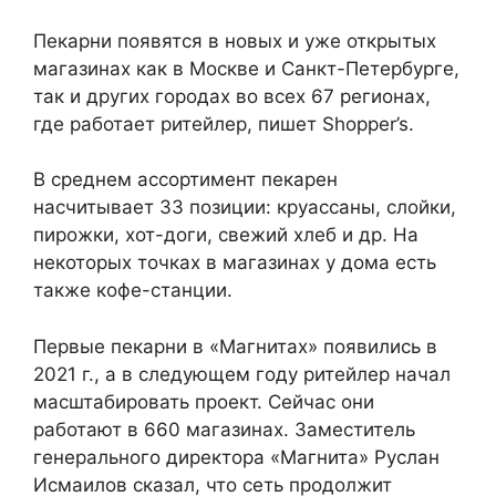
Пекарни появятся в новых и уже открытых
магазинах как в Москве и Санкт-Петербурге,
так и других городах во всех 67 регионах,
где работает ритейлер,
пишет
Shopper’s.
В среднем ассортимент пекарен
насчитывает 33 позиции: круассаны, слойки,
пирожки, хот-доги, свежий хлеб и др. На
некоторых точках в магазинах у дома есть
также кофе-станции.
Первые пекарни в «Магнитах» появились в
2021 г., а в следующем году ритейлер начал
масштабировать проект. Сейчас они
работают в 660 магазинах. Заместитель
генерального директора «Магнита» Руслан
Исмаилов сказал, что сеть продолжит