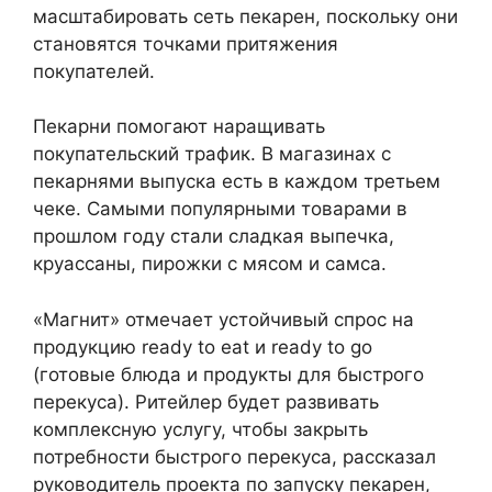
масштабировать сеть пекарен, поскольку они
становятся точками притяжения
покупателей.
Пекарни помогают наращивать
покупательский трафик. В магазинах с
пекарнями выпуска есть в каждом третьем
чеке. Самыми популярными товарами в
прошлом году стали сладкая выпечка,
круассаны, пирожки с мясом и самса.
«Магнит» отмечает устойчивый спрос на
продукцию ready to eat и ready to go
(готовые блюда и продукты для быстрого
перекуса). Ритейлер будет развивать
комплексную услугу, чтобы закрыть
потребности быстрого перекуса, рассказал
руководитель проекта по запуску пекарен,