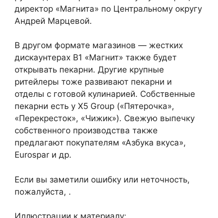
директор «Магнита» по Центральному округу
Андрей Марцевой.
В другом формате магазинов — жестких
дискаунтерах В1 «Магнит» также будет
открывать пекарни. Другие крупные
ритейлеры тоже развивают пекарни и
отделы с готовой кулинарией. Собственные
пекарни есть у X5 Group («Пятерочка»,
«Перекресток», «Чижик»). Свежую выпечку
собственного производства также
предлагают покупателям «Азбука вкуса»,
Eurospar и др.
Если вы заметили ошибку или неточность,
пожалуйста, .
Иллюстрации к материалу: