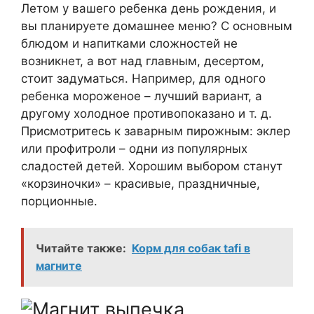
Летом у вашего ребенка день рождения, и
вы планируете домашнее меню? С основным
блюдом и напитками сложностей не
возникнет, а вот над главным, десертом,
стоит задуматься. Например, для одного
ребенка мороженое – лучший вариант, а
другому холодное противопоказано и т. д.
Присмотритесь к заварным пирожным: эклер
или профитроли – одни из популярных
сладостей детей. Хорошим выбором станут
«корзиночки» – красивые, праздничные,
порционные.
Читайте также:
Корм для собак tafi в
магните