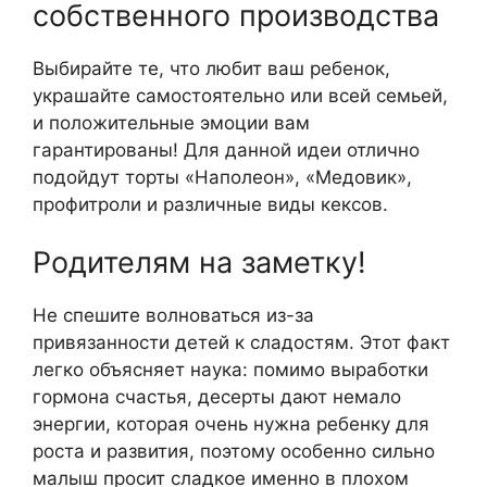
Выбирайте те, что любит ваш ребенок,
украшайте самостоятельно или всей семьей,
и положительные эмоции вам
гарантированы! Для данной идеи отлично
подойдут торты «Наполеон», «Медовик»,
профитроли и различные виды кексов.
Родителям на заметку!
Не спешите волноваться из-за
привязанности детей к сладостям. Этот факт
легко объясняет наука: помимо выработки
гормона счастья, десерты дают немало
энергии, которая очень нужна ребенку для
роста и развития, поэтому особенно сильно
малыш просит сладкое именно в плохом