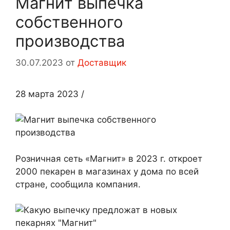
Магнит выпечка
собственного
производства
30.07.2023
от
Доставщик
28 марта 2023
/
Розничная сеть «Магнит» в 2023 г. откроет
2000 пекарен в магазинах у дома по всей
стране, сообщила компания.