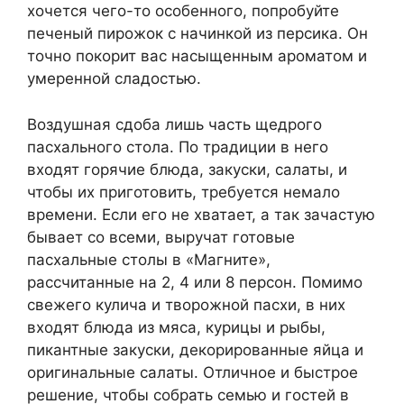
хочется чего-то особенного, попробуйте
печеный пирожок с начинкой из персика. Он
точно покорит вас насыщенным ароматом и
умеренной сладостью.
Воздушная сдоба лишь часть щедрого
пасхального стола. По традиции в него
входят горячие блюда, закуски, салаты, и
чтобы их приготовить, требуется немало
времени. Если его не хватает, а так зачастую
бывает со всеми, выручат готовые
пасхальные столы в «Магните»,
рассчитанные на 2, 4 или 8 персон. Помимо
свежего кулича и творожной пасхи, в них
входят блюда из мяса, курицы и рыбы,
пикантные закуски, декорированные яйца и
оригинальные салаты. Отличное и быстрое
решение, чтобы собрать семью и гостей в