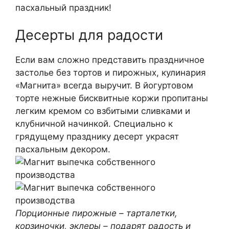
пасхальный праздник!
Десерты для радости
Если вам сложно представить праздничное
застолье без тортов и пирожных, кулинария
«Магнита» всегда выручит. В йогуртовом
торте нежные бисквитные коржи пропитаны
легким кремом со взбитыми сливками и
клубничной начинкой. Специально к
грядущему празднику десерт украсят
пасхальным декором.
Порционные пирожные – тарталетки,
корзиночки, эклеры – подарят радость и