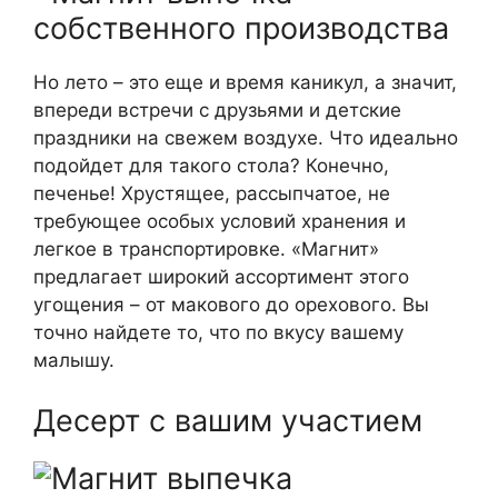
Но лето – это еще и время каникул, а значит,
впереди встречи с друзьями и детские
праздники на свежем воздухе. Что идеально
подойдет для такого стола? Конечно,
печенье! Хрустящее, рассыпчатое, не
требующее особых условий хранения и
легкое в транспортировке. «Магнит»
предлагает широкий ассортимент этого
угощения – от макового до орехового. Вы
точно найдете то, что по вкусу вашему
малышу.
Десерт с вашим участием