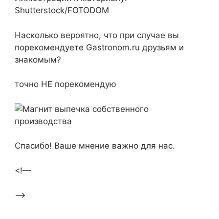
Shutterstock/FOTODOM
Насколько вероятно, что при случае вы
порекомендуете Gastronom.ru друзьям и
знакомым?
точно НЕ порекомендую
Спасибо! Ваше мнение важно для нас.
<!—
—>