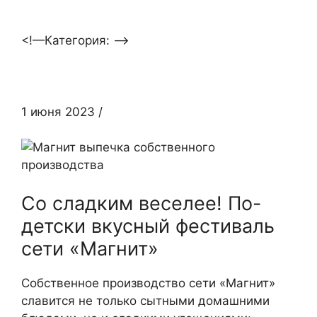
<!—Категория: —>
1 июня 2023
/
Со сладким веселее! По-
детски вкусный фестиваль
сети «Магнит»
Собственное производство сети «Магнит»
славится не только сытными домашними