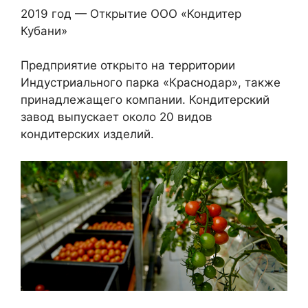
2019 год — Открытие ООО «Кондитер
Кубани»
Предприятие открыто на территории
Индустриального парка «Краснодар», также
принадлежащего компании. Кондитерский
завод выпускает около 20 видов
кондитерских изделий.