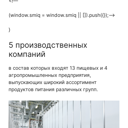
<!—
(window.smiq = window.smiq || []).push({});—>
}
5 производственных
компаний
в состав которых входят 13 пищевых и 4
агропромышленных предприятия,
выпускающих широкий ассортимент
продуктов питания различных групп.