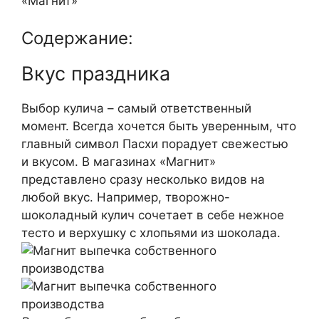
Содержание:
Вкус праздника
Выбор кулича – самый ответственный
момент. Всегда хочется быть уверенным, что
главный символ Пасхи порадует свежестью
и вкусом. В магазинах «Магнит»
представлено сразу несколько видов на
любой вкус. Например, творожно-
шоколадный кулич сочетает в себе нежное
тесто и верхушку с хлопьями из шоколада.