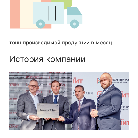
тонн производимой продукции в месяц
История компании