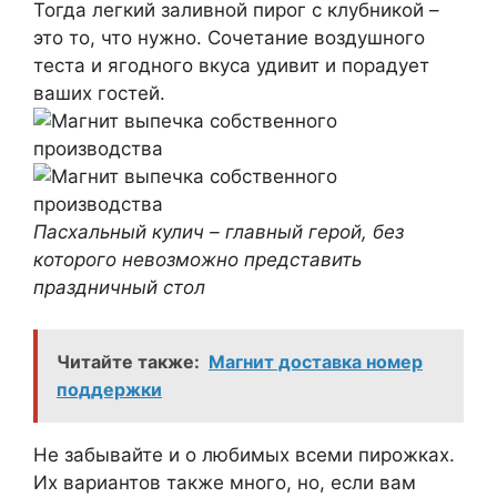
Тогда легкий заливной пирог с клубникой –
это то, что нужно. Сочетание воздушного
теста и ягодного вкуса удивит и порадует
ваших гостей.
Пасхальный кулич
–
главный герой, без
которого невозможно представить
праздничный стол
Читайте также:
Магнит доставка номер
поддержки
Не забывайте и о любимых всеми пирожках.
Их вариантов также много, но, если вам