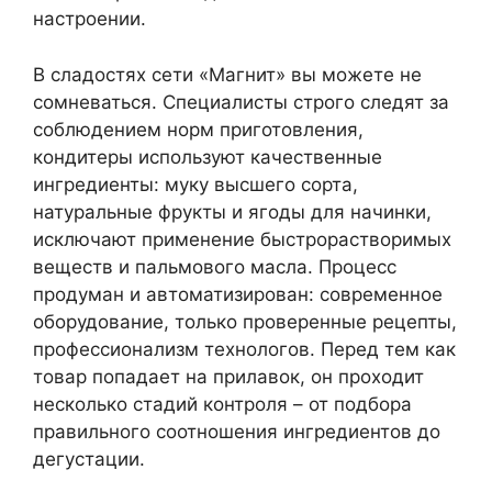
настроении.
В сладостях сети «Магнит» вы можете не
сомневаться. Специалисты строго следят за
соблюдением норм приготовления,
кондитеры используют качественные
ингредиенты: муку высшего сорта,
натуральные фрукты и ягоды для начинки,
исключают применение быстрорастворимых
веществ и пальмового масла. Процесс
продуман и автоматизирован: современное
оборудование, только проверенные рецепты,
профессионализм технологов. Перед тем как
товар попадает на прилавок, он проходит
несколько стадий контроля – от подбора
правильного соотношения ингредиентов до
дегустации.