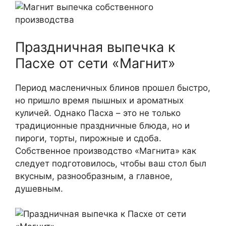
Праздничная выпечка к
Пасхе от сети «Магнит»
Период масленичных блинов прошел быстро,
но пришло время пышных и ароматных
куличей. Однако Пасха – это не только
традиционные праздничные блюда, но и
пироги, торты, пирожные и сдоба.
Собственное производство «Магнита» как
следует подготовилось, чтобы ваш стол был
вкусным, разнообразным, а главное,
душевным.