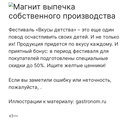
Фестиваль «Вкусы детства» – это еще один
повод осчастливить своих детей. И не только
их! Продукция придется по вкусу каждому. И
приятный бонус: в период фестиваля для
покупателей подготовлены специальные
скидки до 50%. Ищите желтые ценники!
Если вы заметили ошибку или неточность,
пожалуйста, .
Иллюстрации к материалу: gastronom.ru
<!—