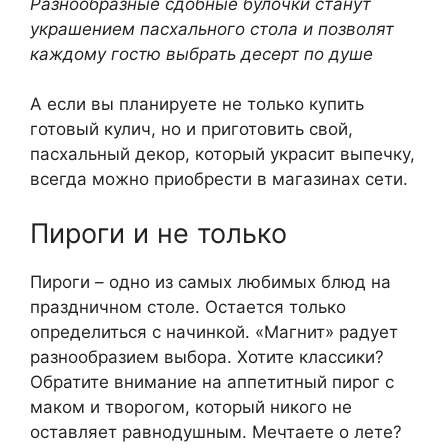
Разнообразные сдобные булочки станут
украшением пасхального стола и позволят
каждому гостю выбрать десерт по душе
А если вы планируете не только купить
готовый кулич, но и приготовить свой,
пасхальный декор, который украсит выпечку,
всегда можно приобрести в магазинах сети.
Пироги и не только
Пироги – одно из самых любимых блюд на
праздничном столе. Остается только
определиться с начинкой. «Магнит» радует
разнообразием выбора. Хотите классики?
Обратите внимание на аппетитный пирог с
маком и творогом, который никого не
оставляет равнодушным. Мечтаете о лете?