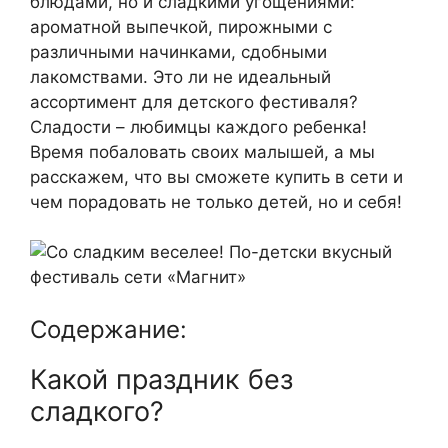
блюдами, но и сладкими угощениями:
ароматной выпечкой, пирожными с
различными начинками, сдобными
лакомствами. Это ли не идеальный
ассортимент для детского фестиваля?
Сладости – любимцы каждого ребенка!
Время побаловать своих малышей, а мы
расскажем, что вы сможете купить в сети и
чем порадовать не только детей, но и себя!
Содержание:
Какой праздник без
сладкого?