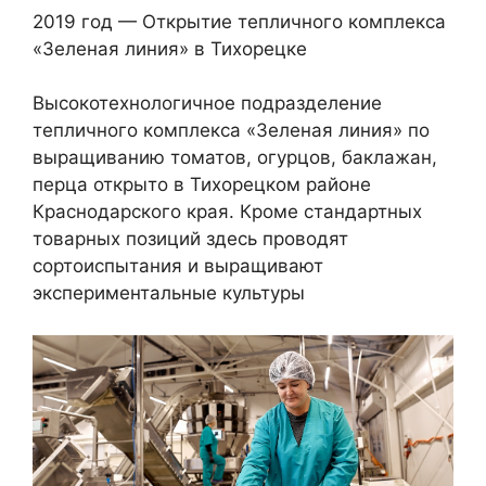
2019 год — Открытие тепличного комплекса
«Зеленая линия» в Тихорецке
Высокотехнологичное подразделение
тепличного комплекса «Зеленая линия» по
выращиванию томатов, огурцов, баклажан,
перца открыто в Тихорецком районе
Краснодарского края. Кроме стандартных
товарных позиций здесь проводят
сортоиспытания и выращивают
экспериментальные культуры