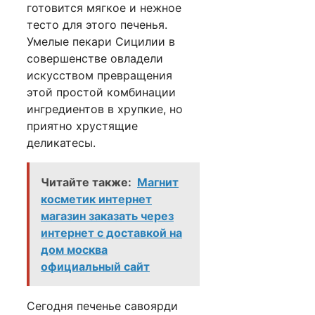
готовится мягкое и нежное
тесто для этого печенья.
Умелые пекари Сицилии в
совершенстве овладели
искусством превращения
этой простой комбинации
ингредиентов в хрупкие, но
приятно хрустящие
деликатесы.
Читайте также:
Магнит
косметик интернет
магазин заказать через
интернет с доставкой на
дом москва
официальный сайт
Сегодня печенье савоярди