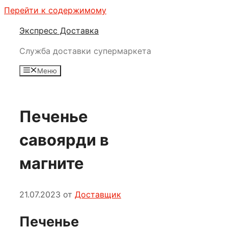
Перейти к содержимому
Экспресс Доставка
Служба доставки супермаркета
Меню
Печенье
савоярди в
магните
21.07.2023
от
Доставщик
Печенье