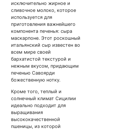
исключительно жирное и
сливочное молоко, которое
используется для
приготовления важнейшего
компонента печенья: сыра
маскарпоне. Этот роскошный
итальянский сыр известен во
всем мире своей
бархатистой текстурой и
нежным вкусом, придающим
печенью Савоярди
божественную нотку.
Кроме того, теплый и
солнечный климат Сицилии
идеально подходит для
выращивания
высококачественной
пшеницы, из которой