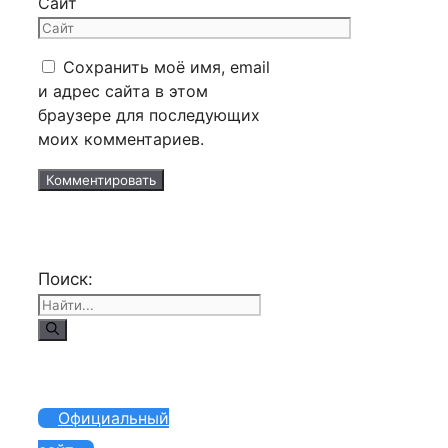
Сайт
Сохранить моё имя, email
и адрес сайта в этом
браузере для последующих
моих комментариев.
Поиск:
Официальный