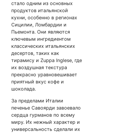
стало одним из основных
продуктов итальянской
кухни, особенно в регионах
Сицилии, Ломбардии и
Пьемонта. Они являются
ключевым ингредиентом
классических итальянских
десертов, таких как
тирамису и Zuppa Inglese, где
их воздушная текстура
прекрасно уравновешивает
приятный вкус кофе и
шоколада.
За пределами Италии
печенье Савоярди завоевало
сердца гурманов по всему
миру. Их нежный характер и
универсальность сделали их