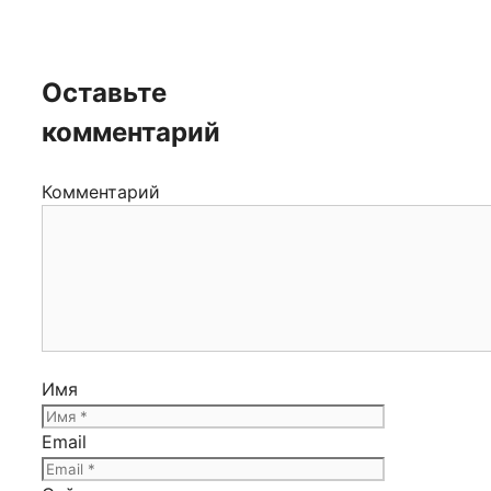
Оставьте
комментарий
Комментарий
Имя
Email