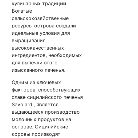
кулинарных традиций.
Богатые
сельскохозяйственные
ресурсы острова создали
идеальные условия для
выращивания
высококачественных
ингредиентов, необходимых
для выпечки этого
изысканного печенья.
Одним из ключевых
факторов, способствующих
славе сицилийского печенья
Savoiardi, является
выдающееся производство
молочных продуктов на
острове. Сицилийские
коровы производят