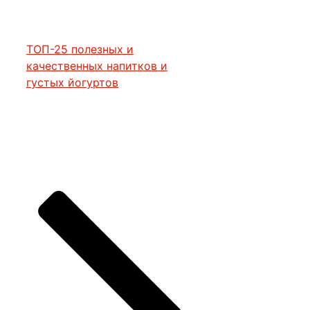
ТОП-25 полезных и
качественных напитков и
густых йогуртов