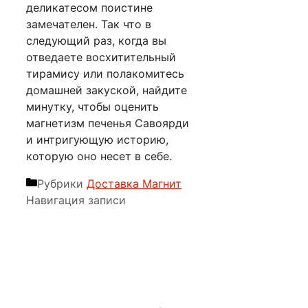
деликатесом поистине
замечателен. Так что в
следующий раз, когда вы
отведаете восхитительный
тирамису или полакомитесь
домашней закуской, найдите
минутку, чтобы оценить
магнетизм печенья Савоярди
и интригующую историю,
которую оно несет в себе.
Рубрики
Доставка Магнит
Навигация записи