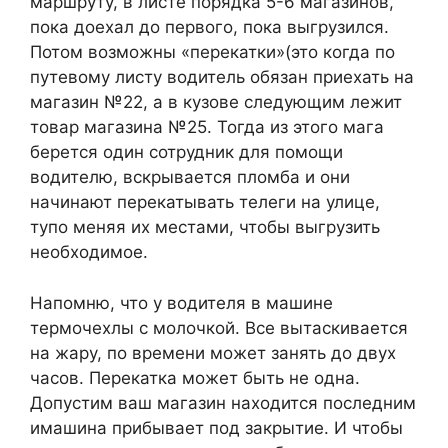
маршруту, в листе порядка 5-6 магазинов,
пока доехал до первого, пока выгрузился.
Потом возможны «перекатки»(это когда по
путевому листу водитель обязан приехать на
магазин №22, а в кузове следующим лежит
товар магазина №25. Тогда из этого мага
берется один сотрудник для помощи
водителю, вскрывается пломба и они
начинают перекатывать телеги на улице,
тупо меняя их местами, чтобы выгрузить
необходимое.
Напомню, что у водителя в машине
термочехлы с молочкой. Все вытаскивается
на жару, по времени может занять до двух
часов. Перекатка может быть не одна.
Допустим ваш магазин находится последним
имашина прибывает под закрытие. И чтобы