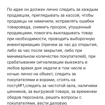
По идее он должен лично следить за каждым
продавцом, приглядывать за кассой, чтобы
продавцы не химичили, исправлять ошибки
товароведа, снимать просрок, упущенный
продавцами, помогать выкладывать товар
при необходимости, проводить выборочную
инвентаризацию (причем за час до открытия,
либо за час после закрытия, либо при
минимальном количестве покупателей), при
срабатывании сигнализации выезжать в
любое время дня недели в том числе и
ночью лично на объект, следить за
покупателями и ворами, стоять на
посту№1,следить за чистотой зала, наличием
ценников, за выгрузкой товара, за временем
обедов персонала, решать вопросы с
покупателями, вести деловую