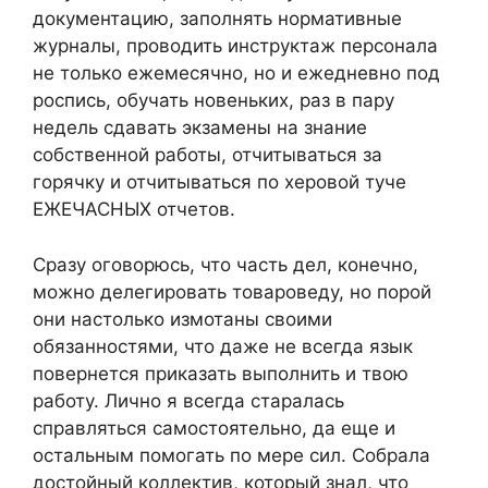
документацию, заполнять нормативные
журналы, проводить инструктаж персонала
не только ежемесячно, но и ежедневно под
роспись, обучать новеньких, раз в пару
недель сдавать экзамены на знание
собственной работы, отчитываться за
горячку и отчитываться по херовой туче
ЕЖЕЧАСНЫХ отчетов.
Сразу оговорюсь, что часть дел, конечно,
можно делегировать товароведу, но порой
они настолько измотаны своими
обязанностями, что даже не всегда язык
повернется приказать выполнить и твою
работу. Лично я всегда старалась
справляться самостоятельно, да еще и
остальным помогать по мере сил. Собрала
достойный коллектив, который знал, что