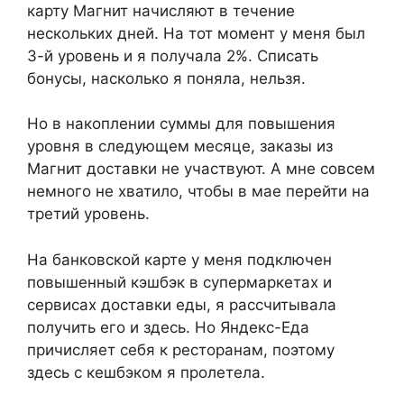
карту Магнит начисляют в течение
нескольких дней. На тот момент у меня был
3-й уровень и я получала 2%. Списать
бонусы, насколько я поняла, нельзя.
Но в накоплении суммы для повышения
уровня в следующем месяце, заказы из
Магнит доставки не участвуют. А мне совсем
немного не хватило, чтобы в мае перейти на
третий уровень.
На банковской карте у меня подключен
повышенный кэшбэк в супермаркетах и
сервисах доставки еды, я рассчитывала
получить его и здесь. Но Яндекс-Еда
причисляет себя к ресторанам, поэтому
здесь с кешбэком я пролетела.