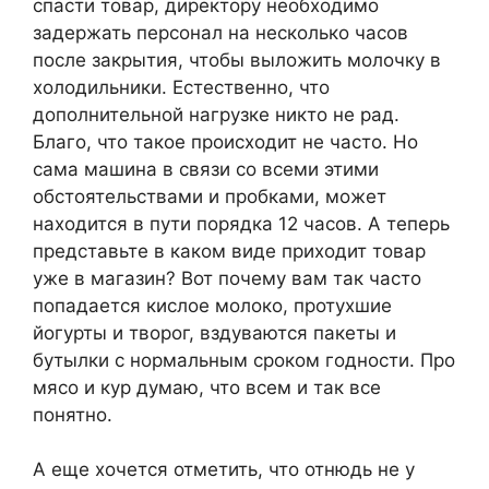
спасти товар, директору необходимо
задержать персонал на несколько часов
после закрытия, чтобы выложить молочку в
холодильники. Естественно, что
дополнительной нагрузке никто не рад.
Благо, что такое происходит не часто. Но
сама машина в связи со всеми этими
обстоятельствами и пробками, может
находится в пути порядка 12 часов. А теперь
представьте в каком виде приходит товар
уже в магазин? Вот почему вам так часто
попадается кислое молоко, протухшие
йогурты и творог, вздуваются пакеты и
бутылки с нормальным сроком годности. Про
мясо и кур думаю, что всем и так все
понятно.
А еще хочется отметить, что отнюдь не у