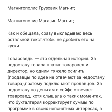
Магнитополис Грузовик Магнит;
Магнитополис Магазин Магнит;
Как и обещала, сразу выкладываю весь
остальной текст,чтобы не дробить его на
куски.
Товароведы — это отдельная история. За
недостачу товара платит товаровед и
директор, но одним тяжело осилить
(продавцы по идее не отвечают за недостачу
товара),поэтому подключают продавцов. За
недостачу по деньгам в сейфе отвечает
товаровед, хотя слышала о таких моментах,
что бухгалтерия корректирует суммы по
программе в своих непонятных интересах, а