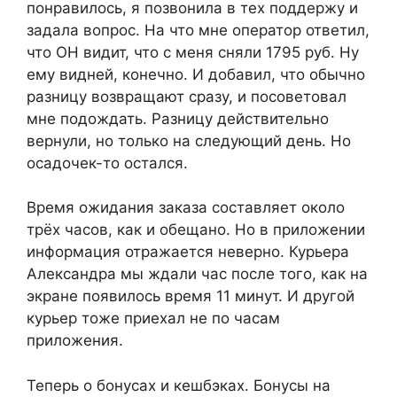
понравилось, я позвонила в тех поддержу и
задала вопрос. На что мне оператор ответил,
что ОН видит, что с меня сняли 1795 руб. Ну
ему видней, конечно. И добавил, что обычно
разницу возвращают сразу, и посоветовал
мне подождать. Разницу действительно
вернули, но только на следующий день. Но
осадочек-то остался.
Время ожидания заказа составляет около
трёх часов, как и обещано. Но в приложении
информация отражается неверно. Курьера
Александра мы ждали час после того, как на
экране появилось время 11 минут. И другой
курьер тоже приехал не по часам
приложения.
Теперь о бонусах и кешбэках. Бонусы на