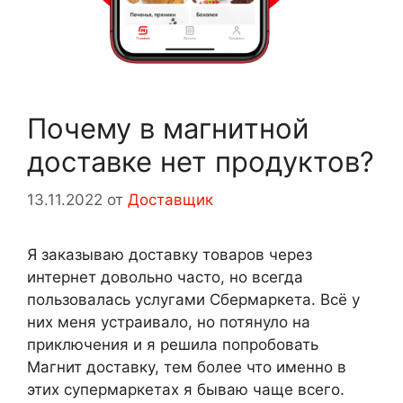
Почему в магнитной
доставке нет продуктов?
13.11.2022
от
Доставщик
Я заказываю доставку товаров через
интернет довольно часто, но всегда
пользовалась услугами Сбермаркета. Всё у
них меня устраивало, но потянуло на
приключения и я решила попробовать
Магнит доставку, тем более что именно в
этих супермаркетах я бываю чаще всего.