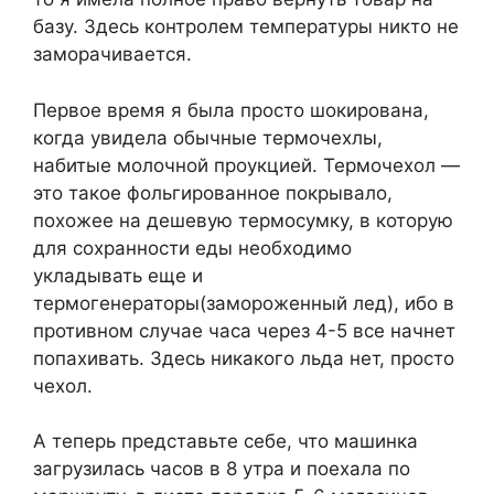
базу. Здесь контролем температуры никто не
заморачивается.
Первое время я была просто шокирована,
когда увидела обычные термочехлы,
набитые молочной проукцией. Термочехол —
это такое фольгированное покрывало,
похожее на дешевую термосумку, в которую
для сохранности еды необходимо
укладывать еще и
термогенераторы(замороженный лед), ибо в
противном случае часа через 4-5 все начнет
попахивать. Здесь никакого льда нет, просто
чехол.
А теперь представьте себе, что машинка
загрузилась часов в 8 утра и поехала по