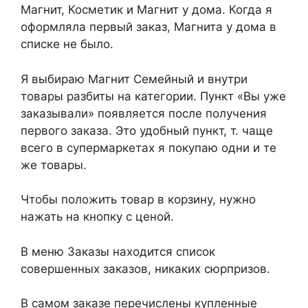
Магнит, Косметик и Магнит у дома. Когда я
оформляла первый заказ, Магнита у дома в
списке не было.
Я выбираю Магнит Семейный и внутри
товары разбиты на категории. Пункт «Вы уже
заказывали» появляется после получения
первого заказа. Это удобный пункт, т. чаще
всего в супермаркетах я покупаю одни и те
же товары.
Чтобы положить товар в корзину, нужно
нажать на кнопку с ценой.
В меню Заказы находится список
совершенных заказов, никаких сюрпризов.
В самом заказе перечислены купленные