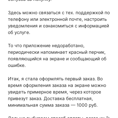
Здесь можно связаться с тех. поддержкой по
телефону или электронной почте, настроить
уведомления и ознакомиться с информацией
об услуге.
То что приложение недоработано,
периодически напоминает красный перчик,
появляющийся на экране и сообщающий об
ошибке.
Итак, я стала оформлять первый заказ. Во
время оформления заказа на экране можно
увидеть примерное время, через которое
привезут заказ. Доставка бесплатная,
минимальная сумма заказа — 1000 руб.