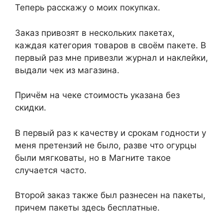
Теперь расскажу о моих покупках.
Заказ привозят в нескольких пакетах,
каждая категория товаров в своём пакете. В
первый раз мне привезли журнал и наклейки,
выдали чек из магазина.
Причём на чеке стоимость указана без
скидки.
В первый раз к качеству и срокам годности у
меня претензий не было, разве что огурцы
были мягковаты, но в Магните такое
случается часто.
Второй заказ также был разнесен на пакеты,
причем пакеты здесь бесплатные.