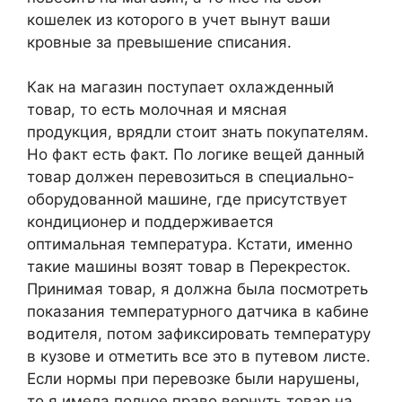
кошелек из которого в учет вынут ваши
кровные за превышение списания.
Как на магазин поступает охлажденный
товар, то есть молочная и мясная
продукция, врядли стоит знать покупателям.
Но факт есть факт. По логике вещей данный
товар должен перевозиться в специально-
оборудованной машине, где присутствует
кондиционер и поддерживается
оптимальная температура. Кстати, именно
такие машины возят товар в Перекресток.
Принимая товар, я должна была посмотреть
показания температурного датчика в кабине
водителя, потом зафиксировать температуру
в кузове и отметить все это в путевом листе.
Если нормы при перевозке были нарушены,
то я имела полное право вернуть товар на