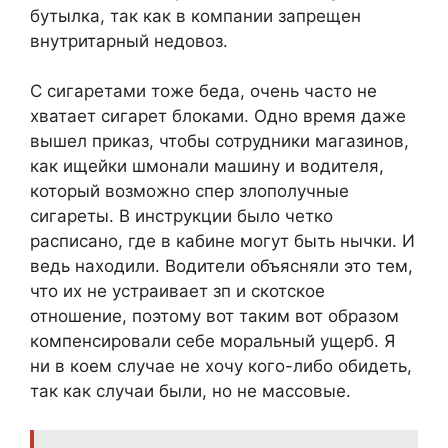
бутылка, так как в компании запрещен
внутритарный недовоз.
С сигаретами тоже беда, очень часто не
хватает сигарет блоками. Одно время даже
вышел приказ, чтобы сотрудники магазинов,
как ищейки шмонали машину и водителя,
который возможно спер злополучные
сигареты. В инструкции было четко
расписано, где в кабине могут быть нычки. И
ведь находили. Водители объясняли это тем,
что их не устраивает зп и скотское
отношение, поэтому вот таким вот образом
компенсировали себе моральный ущерб. Я
ни в коем случае не хочу кого-либо обидеть,
так как случаи были, но не массовые.