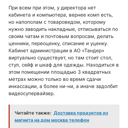
При всем при этом, у директора нет
кабинета и компьютера, вернее комп есть,
но напополам с товароведом, которому
нужно заводить накладные, отписываться по
своим чатам и почтовым вопросам, делать
ценники, переоценку, списание и уценку.
Кабинет администрации в АО «Тандер»
виртуально существует, но там стоит стол,
стул, сейф и шкаф для одежды. Находиться в
этом помещении площадью 3 квадратных
метрах можно только во время сдачи
инкассации, а более ни-ни, а иначе задолбит
видеосупервайзер.
Читайте также:
Доставка продуктов из
магнита на дом москва телефон