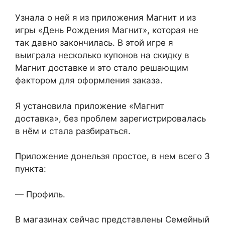
Узнала о ней я из приложения Магнит и из
игры «День Рождения Магнит», которая не
так давно закончилась. В этой игре я
выиграла несколько купонов на скидку в
Магнит доставке и это стало решающим
фактором для оформления заказа.
Я установила приложение «Магнит
доставка», без проблем зарегистрировалась
в нём и стала разбираться.
Приложение донельзя простое, в нем всего 3
пункта:
— Профиль.
В магазинах сейчас представлены Семейный