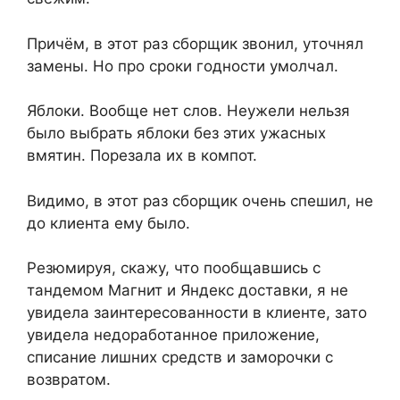
Причём, в этот раз сборщик звонил, уточнял
замены. Но про сроки годности умолчал.
Яблоки. Вообще нет слов. Неужели нельзя
было выбрать яблоки без этих ужасных
вмятин. Порезала их в компот.
Видимо, в этот раз сборщик очень спешил, не
до клиента ему было.
Резюмируя, скажу, что пообщавшись с
тандемом Магнит и Яндекс доставки, я не
увидела заинтересованности в клиенте, зато
увидела недоработанное приложение,
списание лишних средств и заморочки с
возвратом.