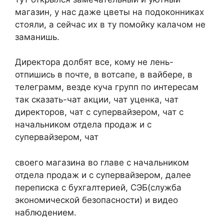
магазин, у нас даже цветы на подоконниках
стояли, а сейчас их в ту помойку калачом не
заманишь.
Директора долбят все, кому не лень-
отпишись в почте, в вотсапе, в вайбере, в
телеграмм, везде куча групп по интересам
так сказать-чат акции, чат уценка, чат
директоров, чат с супервайзером, чат с
начальником отдела продаж и с
супервайзером, чат
своего магазина во главе с начальником
отдела продаж и с супервайзером, далее
переписка с бухгалтерией, СЭБ(служба
экономической безопасности) и видео
наблюдением.