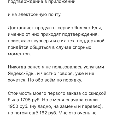
подтверждение в приложении
и на электронную почту.
Доставляет продукты сервис Яндекс-Еды,
именно от них приходят подтверждения,
приезжают курьеры и с их тех. поддержкой
придётся общаться в случае спорных
моментов.
Никогда ранее я не пользовалась услугами
Яндекс-Еды, и честно говоря, уже и не
хочется. Но обо всём по порядку.
Стоимость моего первого заказа со скидкой
была 1795 руб. Но с меня сначала сняли
1950 руб. (ну ладно, на замены и перевес),
но потом ещё 162 руб. Мне это очень не