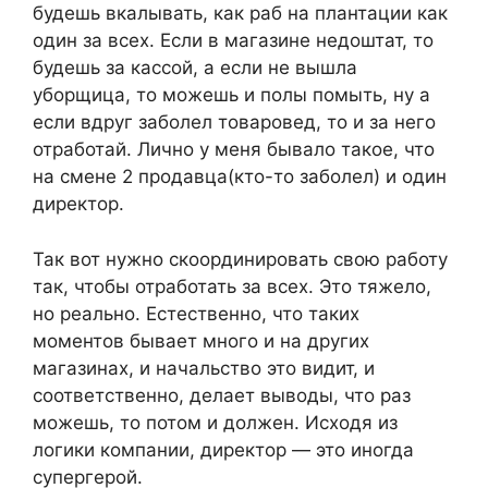
будешь вкалывать, как раб на плантации как
один за всех. Если в магазине недоштат, то
будешь за кассой, а если не вышла
уборщица, то можешь и полы помыть, ну а
если вдруг заболел товаровед, то и за него
отработай. Лично у меня бывало такое, что
на смене 2 продавца(кто-то заболел) и один
директор.
Так вот нужно скоординировать свою работу
так, чтобы отработать за всех. Это тяжело,
но реально. Естественно, что таких
моментов бывает много и на других
магазинах, и начальство это видит, и
соответственно, делает выводы, что раз
можешь, то потом и должен. Исходя из
логики компании, директор — это иногда
супергерой.