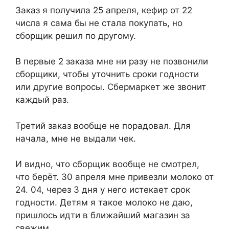
Заказ я получила 25 апреля, кефир от 22
числа я сама бы не стала покупать, но
сборщик решил по другому.
В первые 2 заказа мне ни разу не позвонили
сборщики, чтобы уточнить сроки годности
или другие вопросы. Сбермаркет же звонит
каждый раз.
Третий заказ вообще не порадовал. Для
начала, мне не выдали чек.
И видно, что сборщик вообще не смотрел,
что берёт. 30 апреля мне привезли молоко от
24. 04, через 3 дня у него истекает срок
годности. Детям я такое молоко не даю,
пришлось идти в ближайший магазин за
свежим.