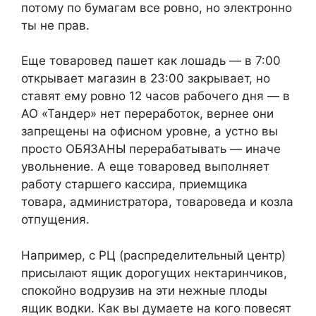
потому по бумагам все ровно, но электронно
ты не прав.
Еще товаровед пашет как лошадь — в 7:00
открывает магазин в 23:00 закрывает, но
ставят ему ровно 12 часов рабочего дня — в
АО «Тандер» нет переработок, вернее они
запрещены на офисном уровне, а устно вы
просто ОБЯЗАНЫ перерабатывать — иначе
увольнение. А еще товаровед выполняет
работу старшего кассира, приемщика
товара, администратора, товароведа и козла
отпущения.
Например, с РЦ (распределительный центр)
присылают ящик дорогущих нектаринчиков,
спокойно водрузив на эти нежные плоды
ящик водки. Как вы думаете на кого повесят