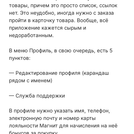
товары, причем это просто список, ссылок
нет. Это неудобно, иногда нужно с заказа
пройти в карточку товара. Вообще, всё
приложение кажется сырым и
недоработанным.
В меню Профиль, в свою очередь, есть 5
пунктов:
— Редактирование профиля (карандаш
рядом с именем)
— Служба поддержки
В профиле нужно указать имя, телефон,
электронную почту и номер карты
лояльности Магнит для начисления на неё
бонусов за покупку.