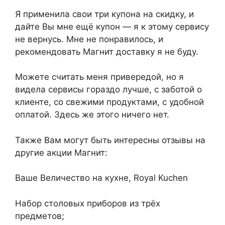
Я применила свои три купона на скидку, и
дайте Вы мне ещё купон — я к этому сервису
не вернусь. Мне не понравилось, и
рекомендовать Магнит доставку я не буду.
Можете считать меня привередой, но я
видела сервисы гораздо лучше, с заботой о
клиенте, со свежими продуктами, с удобной
оплатой. Здесь же этого ничего нет.
Также Вам могут быть интересны отзывы на
другие акции Магнит:
Ваше Величество на кухне, Royal Kuchen
Набор столовых приборов из трёх
предметов;