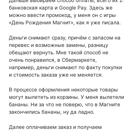
Дальше выбираем способ оплаты, всего их 2:
банковская карта и Google Pay. Здесь же
можно ввести промокод, у меня он с игры
«День Рождения Магнит», как я уже писала.
Деньги снимают сразу, причём с запасом на
перевес и возможные замены, разницу
обещают вернуть. Мне такой способ не
очень понравился, в Сбермаркете,
например, деньги снимают по факту покупки
и стоимость заказа уже не меняется.
В процессе оформления некоторые товары
могут вылететь из корзины. У меня вылетели
бананы. Ни за что не поверю, что в Магните
закончились бананы, ну да ладно.
Далее оплачиваем заказ и получаем