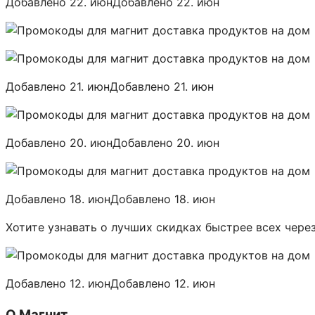
Добавлено 22. июнДобавлено 22. июн
Добавлено 21. июнДобавлено 21. июн
Добавлено 20. июнДобавлено 20. июн
Добавлено 18. июнДобавлено 18. июн
Хотите узнавать о лучших скидках быстрее всех через
Добавлено 12. июнДобавлено 12. июн
О Магнит