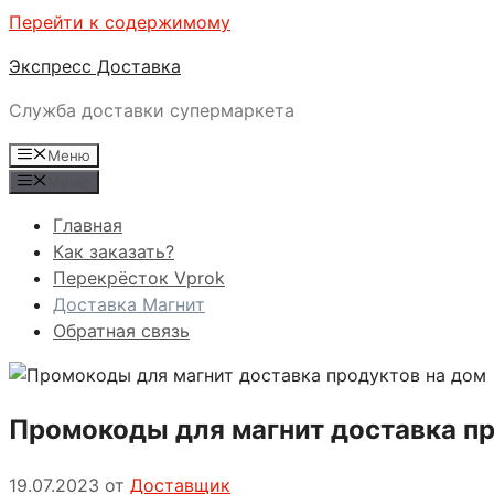
Перейти к содержимому
Экспресс Доставка
Служба доставки супермаркета
Меню
Меню
Главная
Как заказать?
Перекрёсток Vprok
Доставка Магнит
Обратная связь
Промокоды для магнит доставка пр
19.07.2023
от
Доставщик