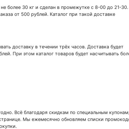
не более 30 кг и сделан в промежутке с 8-00 до 21-30.
аказа от 500 рублей. Каталог при такой доставке
ывать доставку в течении трёх часов. Доставка будет
ублей. При этом каталог товаров будет насчитывать бол
ыгодно. Всё благодаря скидкам по специальным купонам
странице. Мы ежемесячно обновляем списки промокод
окупки.