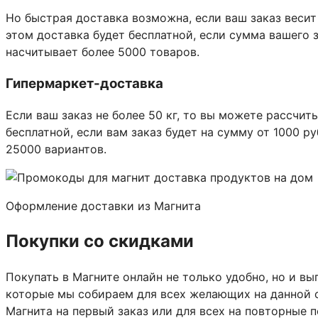
Но быстрая доставка возможна, если ваш заказ весит 
этом доставка будет бесплатной, если сумма вашего з
насчитывает более 5000 товаров.
Гипермаркет-доставка
Если ваш заказ не более 50 кг, то вы можете рассчит
бесплатной, если вам заказ будет на сумму от 1000 р
25000 вариантов.
Оформление доставки из Магнита
Покупки со скидками
Покупать в Магните онлайн не только удобно, но и в
которые мы собираем для всех желающих на данной 
Магнита на первый заказ или для всех на повторные п