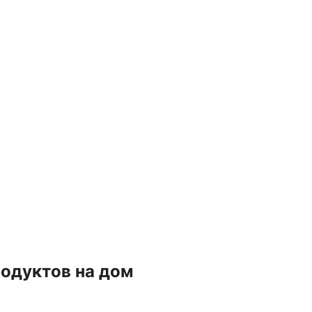
одуктов на дом