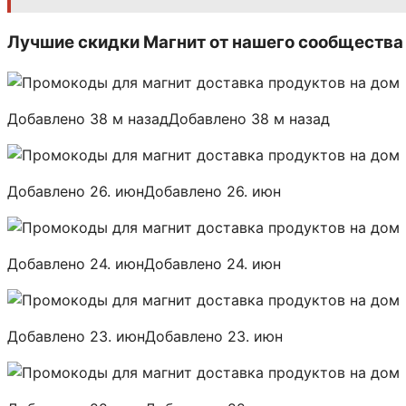
Лучшие скидки Магнит от нашего сообщества
Добавлено 38 м назадДобавлено 38 м назад
Добавлено 26. июнДобавлено 26. июн
Добавлено 24. июнДобавлено 24. июн
Добавлено 23. июнДобавлено 23. июн