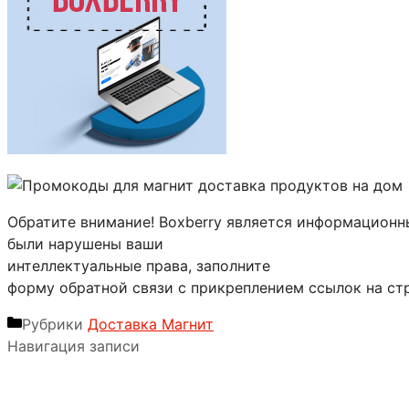
Обратите внимание! Boxberry является информационны
были нарушены ваши
интеллектуальные права, заполните
форму обратной связи с прикреплением ссылок на ст
Рубрики
Доставка Магнит
Навигация записи