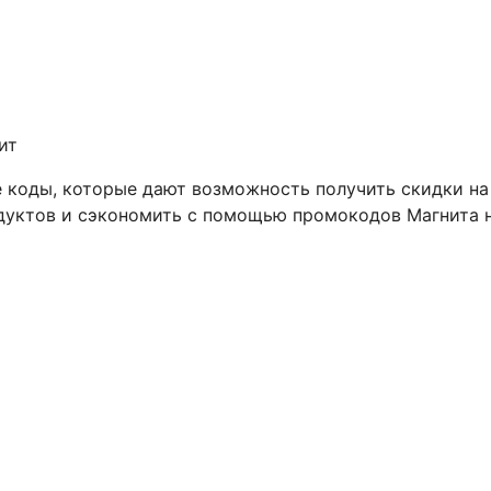
ит
 коды, которые дают возможность получить скидки на
одуктов и сэкономить с помощью промокодов Магнита 