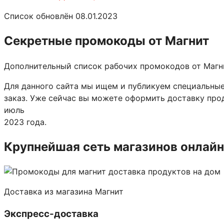
Список обновлён 08.01.2023
Секретные промокоды от Магнит
Дополнительный список рабочих промокодов от Магн
Для данного сайта мы ищем и публикуем специальные
заказ. Уже сейчас вы можете оформить доставку пр
июль
2023 года.
Крупнейшая сеть магазинов онлайн
Доставка из магазина Магнит
Экспресс-доставка