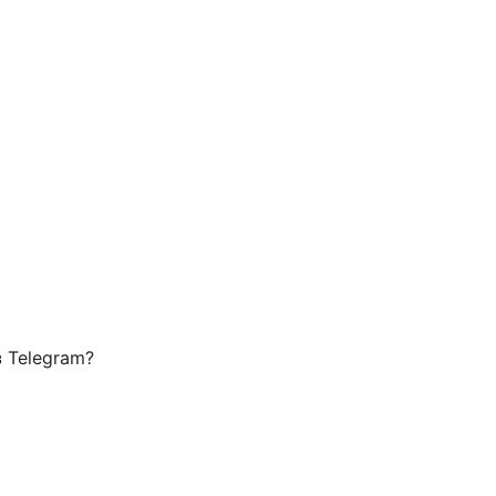
 Telegram?