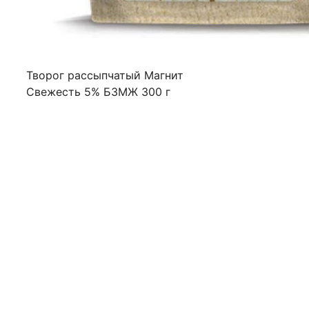
Творог рассыпчатый Магнит
Свежесть 5% БЗМЖ 300 г