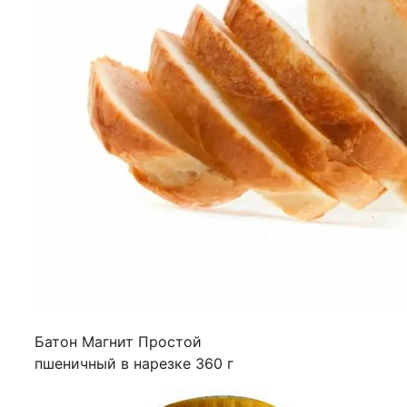
Батон Магнит Простой
пшеничный в нарезке 360 г