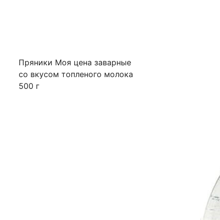
Пряники Моя цена заварные
со вкусом топленого молока
500 г