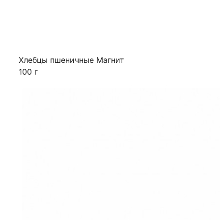
Хлебцы пшеничные Магнит
100 г