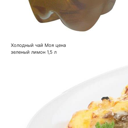
Холодный чай Моя цена
зеленый лимон 1,5 л