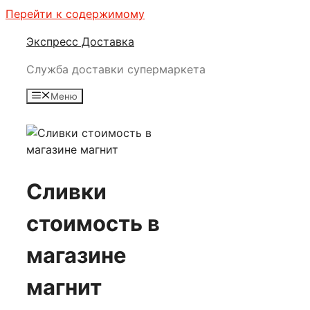
Перейти к содержимому
Экспресс Доставка
Служба доставки супермаркета
Меню
Сливки
стоимость в
магазине
магнит