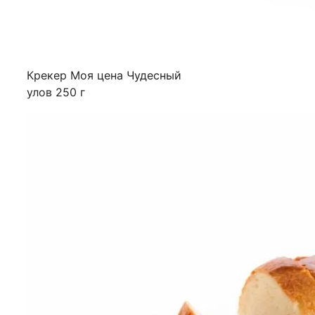
Крекер Моя цена Чудесный
улов 250 г