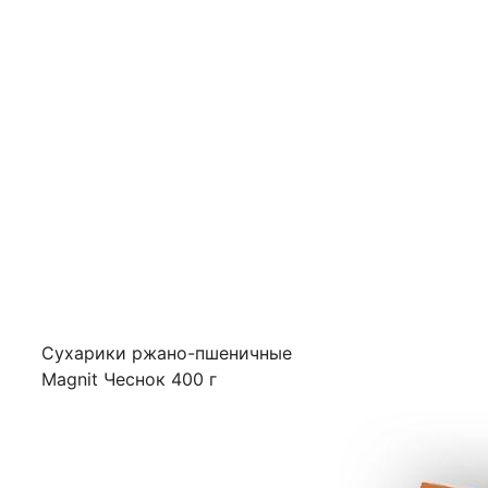
Сухарики ржано-пшеничные
Magnit Чеснок 400 г