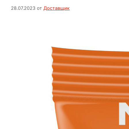
28.07.2023
от
Доставщик