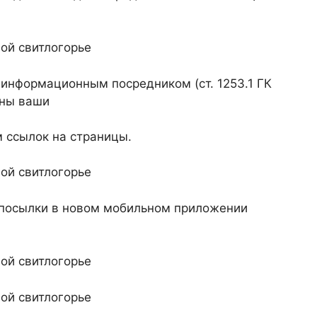
 информационным посредником (ст. 1253.1 ГК
ены ваши
 ссылок на страницы.
 посылки в новом мобильном приложении