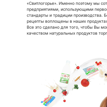
«Свитлогорье». Именно поэтому мы с
предприятиями, использующими перво
стандарты и традиции производства. 
рецепты воплощены в наших продуктах
Все это сделано для того, чтобы Вы м
качеством натуральных продуктов торг