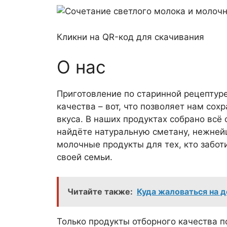
Кликни на QR-код для скачивания
О нас
Приготовление по старинной рецептуре
качества – вот, что позволяет нам со
вкуса. В наших продуктах собрано всё 
найдёте натуральную сметану, нежнейш
молочные продукты для тех, кто забот
своей семьи.
Читайте также:
Куда жаловаться на 
Только продукты отборного качества п