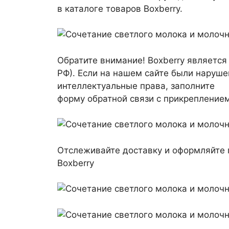
в каталоге товаров Boxberry.
Обратите внимание! Boxberry является
РФ). Если на нашем сайте были наруш
интеллектуальные права, заполните
форму обратной связи с прикреплением
Отслеживайте доставку и оформляйте
Boxberry