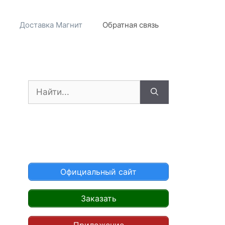
Доставка Магнит
Обратная связь
Поиск:
Официальный сайт
Заказать