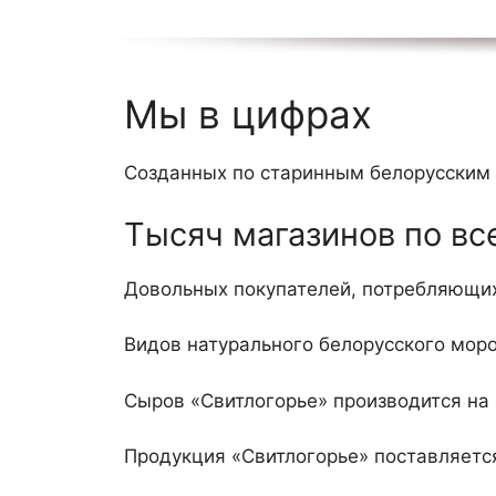
Мы в цифрах
Созданных по старинным белорусским
Тысяч магазинов по вс
Довольных покупателей, потребляющи
Видов натурального белорусского мор
Сыров «Свитлогорье» производится на 
Продукция «Свитлогорье» поставляетс