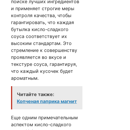
поиске лучших ингредиентов
и применяет строгие меры
контроля качества, чтобы
гарантировать, что каждая
бутылка кисло-сладкого
соуса соответствует их
высоким стандартам. Это
стремление к совершенству
проявляется во вкусе и
текстуре соуса, гарантируя,
что каждый кусочек будет
ароматным.
Читайте также:
Копченая паприка магнит
Еще одним примечательным
аспектом кисло-сладкого