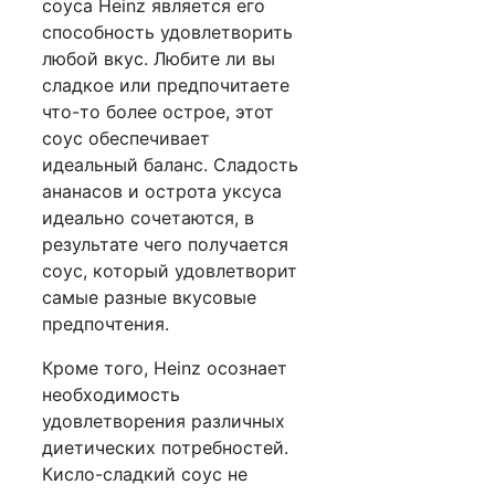
соуса Heinz является его
способность удовлетворить
любой вкус. Любите ли вы
сладкое или предпочитаете
что-то более острое, этот
соус обеспечивает
идеальный баланс. Сладость
ананасов и острота уксуса
идеально сочетаются, в
результате чего получается
соус, который удовлетворит
самые разные вкусовые
предпочтения.
Кроме того, Heinz осознает
необходимость
удовлетворения различных
диетических потребностей.
Кисло-сладкий соус не