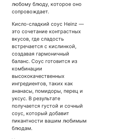
любому блюду, которое оно
сопровождает.
Кисло-сладкий соус Heinz —
это сочетание контрастных
вкусов, где сладость
встречается с кислинкой,
создавая гармоничный
баланс. Соус готовится из
комбинации
высококачественных
ингредиентов, таких как
ананасы, помидоры, перец и
уксус. В результате
получается густой и сочный
соус, который добавит
пикантности вашим любимым
блюдам.