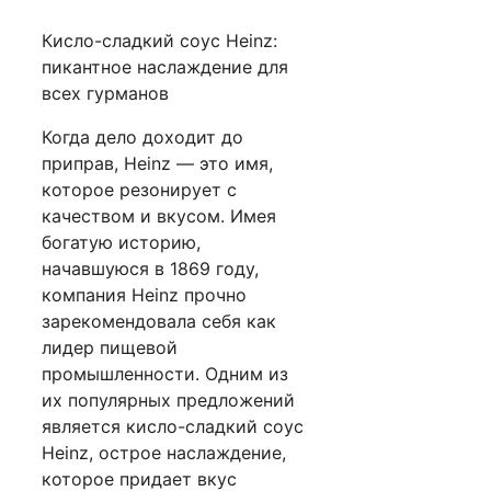
Кисло-сладкий соус Heinz:
пикантное наслаждение для
всех гурманов
Когда дело доходит до
приправ, Heinz — это имя,
которое резонирует с
качеством и вкусом. Имея
богатую историю,
начавшуюся в 1869 году,
компания Heinz прочно
зарекомендовала себя как
лидер пищевой
промышленности. Одним из
их популярных предложений
является кисло-сладкий соус
Heinz, острое наслаждение,
которое придает вкус