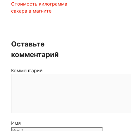
Стоимость килограмма
сахара в магните
Оставьте
комментарий
Комментарий
Имя