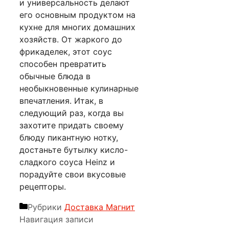
и универсальность делают
его основным продуктом на
кухне для многих домашних
хозяйств. От жаркого до
фрикаделек, этот соус
способен превратить
обычные блюда в
необыкновенные кулинарные
впечатления. Итак, в
следующий раз, когда вы
захотите придать своему
блюду пикантную нотку,
достаньте бутылку кисло-
сладкого соуса Heinz и
порадуйте свои вкусовые
рецепторы.
Рубрики
Доставка Магнит
Навигация записи