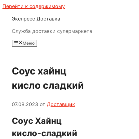
Перейти к содержимому
Экспресс Доставка
Служба доставки супермаркета
Меню
Соус хайнц
кисло сладкий
07.08.2023
от
Доставщик
Соус Хайнц
кисло-сладкий