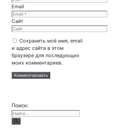
Email
Сайт
Сохранить моё имя, email
и адрес сайта в этом
браузере для последующих
моих комментариев.
Поиск: