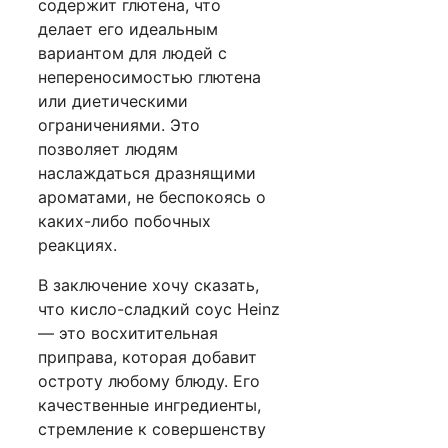
содержит глютена, что
делает его идеальным
вариантом для людей с
непереносимостью глютена
или диетическими
ограничениями. Это
позволяет людям
наслаждаться дразнящими
ароматами, не беспокоясь о
каких-либо побочных
реакциях.
В заключение хочу сказать,
что кисло-сладкий соус Heinz
— это восхитительная
приправа, которая добавит
остроту любому блюду. Его
качественные ингредиенты,
стремление к совершенству