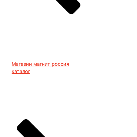
Магазин магнит россия
каталог