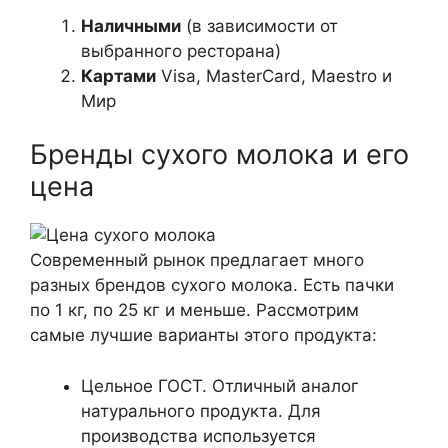
Наличными
(в зависимости от
выбранного ресторана)
Картами
Visa, MasterСard, Maestro и
Мир
Бренды сухого молока и его
цена
Современный рынок предлагает много
разных брендов сухого молока. Есть пачки
по 1 кг, по 25 кг и меньше. Рассмотрим
самые лучшие варианты этого продукта:
Цельное ГОСТ. Отличный аналог
натурального продукта. Для
производства используется