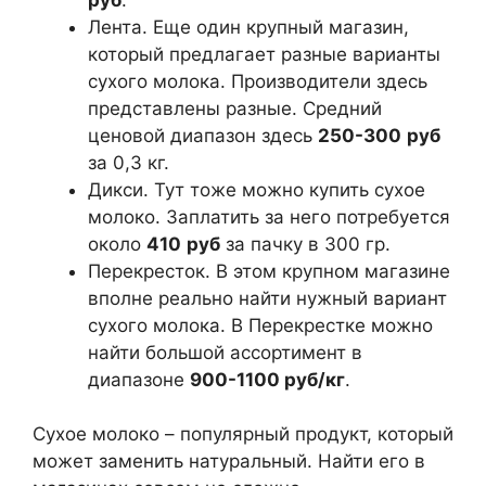
Лента. Еще один крупный магазин,
который предлагает разные варианты
сухого молока. Производители здесь
представлены разные. Средний
ценовой диапазон здесь
250-300
руб
за 0,3 кг.
Дикси. Тут тоже можно купить сухое
молоко. Заплатить за него потребуется
около
410
руб
за пачку в 300 гр.
Перекресток. В этом крупном магазине
вполне реально найти нужный вариант
сухого молока. В Перекрестке можно
найти большой ассортимент в
диапазоне
900-1100 руб/кг
.
Сухое молоко – популярный продукт, который
может заменить натуральный. Найти его в