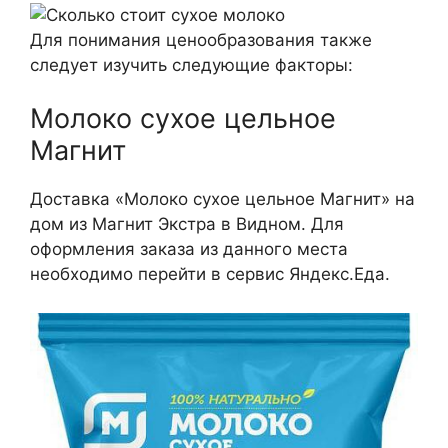
Для понимания ценообразования также
следует изучить следующие факторы:
Молоко сухое цельное
Магнит
Доставка «Молоко сухое цельное Магнит» на
дом из Магнит Экстра в Видном. Для
оформления заказа из данного места
необходимо перейти в сервис Яндекс.Еда.