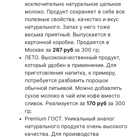
исключительно натуральное цельное
молоко. Продукт сохраняет в себе все
полезные свойства, качество и вкус
натурального. Запах у него тоже
весьма приятный. Выпускается в
картонной коробке. Продается в
Москве за
287 руб
за 300 гр;
ЛЕТО. Высококачественный продукт,
который удобен в применении. Для
приготовления напитка, к примеру,
потребуется разбавить порошок
обычной питьевой. Можно добавлять
сухое молоко в чай или кофе вместо
сливок. Реализуется за
170 руб
за 300
гр;
Premium ГОСТ. Уникальный аналог
натурального продукта очень высокого
качества. Для производства