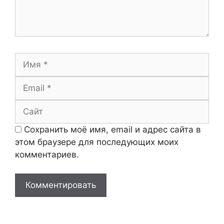
Имя
Email
Сайт
Сохранить моё имя, email и адрес сайта в
этом браузере для последующих моих
комментариев.