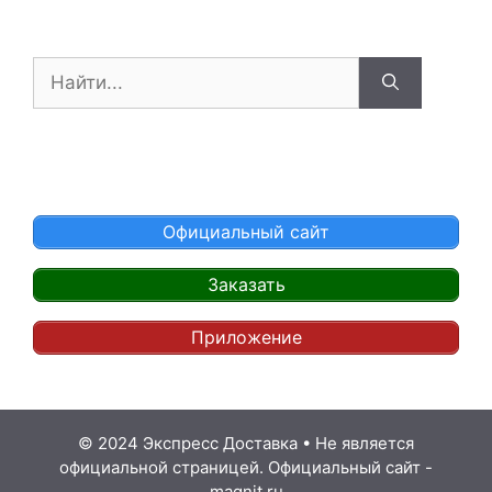
Поиск:
Официальный сайт
Заказать
Приложение
© 2024 Экспресс Доставка
•
Не является
официальной страницей. Официальный сайт -
magnit.ru