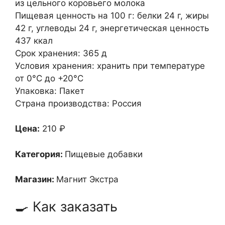
из цельного коровьего молока
Пищевая ценность на 100 г: белки 24 г, жиры
42 г, углеводы 24 г, энергетическая ценность
437 ккал
Срок хранения: 365 д
Условия хранения: хранить при температуре
от 0°C до +20°C
Упаковка: Пакет
Страна производства: Россия
Цена:
210 ₽
Категория:
Пищевые добавки
Магазин:
Магнит Экстра
🍳 Как заказать