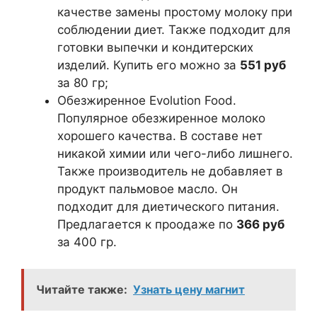
качестве замены простому молоку при
соблюдении диет. Также подходит для
готовки выпечки и кондитерских
изделий. Купить его можно за
551 руб
за 80 гр;
Обезжиренное Evolution Food.
Популярное обезжиренное молоко
хорошего качества. В составе нет
никакой химии или чего-либо лишнего.
Также производитель не добавляет в
продукт пальмовое масло. Он
подходит для диетического питания.
Предлагается к проодаже по
366 руб
за 400 гр.
Читайте также:
Узнать цену магнит