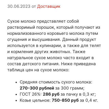
30.06.2023
от
Доставщик
Сухое молоко представляет собой
растворимый порошок, который получают из
нормализованного коровьего молока путем
сгущения и высушивания. Данный продукт
используется в кулинарии, а также для телят
и кормления других животных. Также
натуральное сухое молоко часто входит в
состав детского питания. Ниже приведена
таблица цен на сухое молоко:
Средняя стоимость сухого молока:
270-300 рублей
за 300 грамм;
ГОСТ 26%:
286 руб
за пачку в 0,3 кг;
Козье цельное:
750-850 руб
за 0,4 кг.