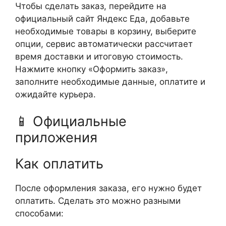
Чтобы сделать заказ, перейдите на
официальный сайт
Яндекс Еда
, добавьте
необходимые товары в корзину, выберите
опции, сервис автоматически рассчитает
время доставки и итоговую стоимость.
Нажмите кнопку «Оформить заказ»,
заполните необходимые данные, оплатите и
ожидайте курьера.
📱 Официальные
приложения
Как оплатить
После оформления заказа, его нужно будет
оплатить. Сделать это можно разными
способами: