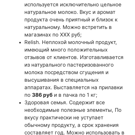
используется исключительно цельное
натуральное молоко. Вкус и аромат
продукта очень приятный и близок к
натуральному. Можно встретить в
магазинах по ХХХ руб;
Relish. Неплохой молочный продукт,
имеющий много положительных
отзывов от клиентов. Изготавливается
из натурального пастеризованного
молока посредством сгущения и
высушивания в специальных
аппаратах. Выставляется на прилавки
по
386 руб
и в пачка по 1 кг;
Здоровая семья. Содержит все
необходимые полезные элементы, По
вкусу практически не уступает
обычному продукту, а срок хранения
составляет год. Можно использовать в