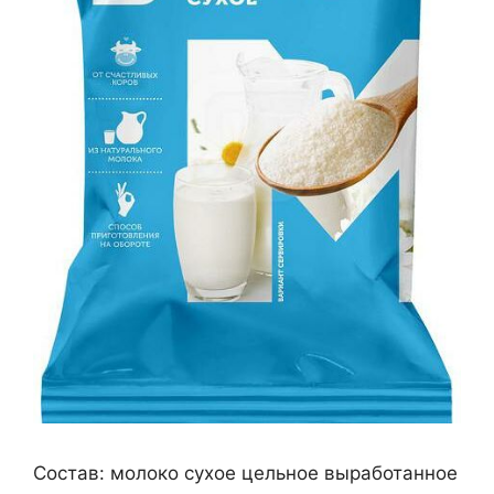
Состав: молоко сухое цельное выработанное