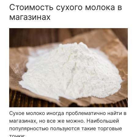
Стоимость сухого молока в
магазинах
Сухое молоко иногда проблематично найти в
магазинах, но все же можно. Наибольшей
популярностью пользуются такие торговые
точки: