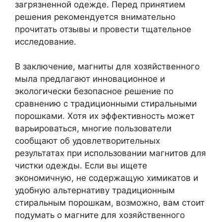
загрязненной одежде. Перед принятием
решения рекомендуется внимательно
прочитать отзывы и провести тщательное
исследование.
В заключение, магниты для хозяйственного
мыла предлагают инновационное и
экологически безопасное решение по
сравнению с традиционными стиральными
порошками. Хотя их эффективность может
варьироваться, многие пользователи
сообщают об удовлетворительных
результатах при использовании магнитов для
чистки одежды. Если вы ищете
экономичную, не содержащую химикатов и
удобную альтернативу традиционным
стиральным порошкам, возможно, вам стоит
подумать о магните для хозяйственного