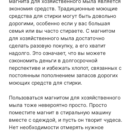
магнита для хозяйственного мыла является
экономия средств. Традиционные моющие
средства для стирки могут быть довольно
дорогими, особенно если у вас большая
семья или вы часто стираете. С магнитом
для хозяйственного мыла достаточно
сделать разовую покупку, а его хватит
надолго. Это означает, что вы можете
сэкономить деньги в долгосрочной
перспективе и избежать хлопот, связанных с
постоянным пополнением запасов дорогих
моющих средств для стирки.
Пользоваться магнитом для хозяйственного
мыла тоже невероятно просто. Просто
поместите магнит в стиральную машину
вместе с одеждой, и пусть он творит чудеса.
Нет необходимости отмерять нужное