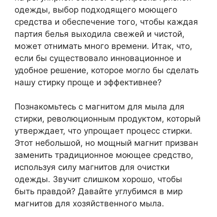
одежды, выбор подходящего моющего
средства и обеспечение того, чтобы каждая
партия белья выходила свежей и чистой,
может отнимать много времени. Итак, что,
если бы существовало инновационное и
удобное решение, которое могло бы сделать
нашу стирку проще и эффективнее?
Познакомьтесь с магнитом для мыла для
стирки, революционным продуктом, который
утверждает, что упрощает процесс стирки.
Этот небольшой, но мощный магнит призван
заменить традиционное моющее средство,
используя силу магнитов для очистки
одежды. Звучит слишком хорошо, чтобы
быть правдой? Давайте углубимся в мир
магнитов для хозяйственного мыла.