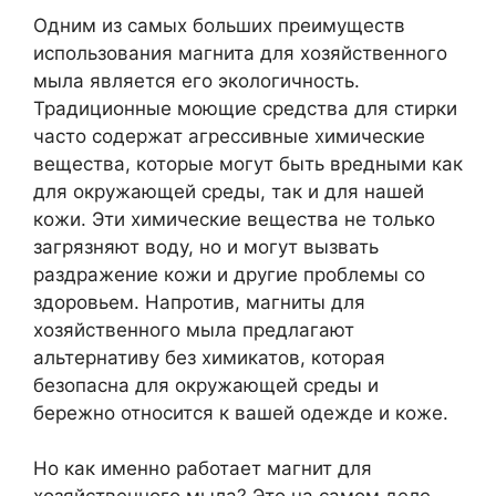
Одним из самых больших преимуществ
использования магнита для хозяйственного
мыла является его экологичность.
Традиционные моющие средства для стирки
часто содержат агрессивные химические
вещества, которые могут быть вредными как
для окружающей среды, так и для нашей
кожи. Эти химические вещества не только
загрязняют воду, но и могут вызвать
раздражение кожи и другие проблемы со
здоровьем. Напротив, магниты для
хозяйственного мыла предлагают
альтернативу без химикатов, которая
безопасна для окружающей среды и
бережно относится к вашей одежде и коже.
Но как именно работает магнит для