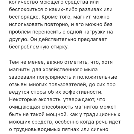
количество моющего средства или
беспокоиться о каких-либо разливах или
беспорядке. Кроме того, магнит можно
использовать повторно, и его можно без
проблем переносить с одной нагрузки на
другую. Он действительно предлагает
беспроблемную стирку.
Тем не менее, важно отметить, что, хотя
магниты для хозяйственного мыла
завоевали популярность и положительные
отзывы многих пользователей, до сих пор
ведутся споры об их эффективности.
Некоторые эксперты утверждают, что
очищающая способность магнитов может
быть не такой мощной, как у традиционных
моющих средств, особенно когда речь идет
о трудновыводимых пятнах или сильно