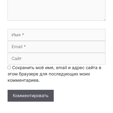
Имя
Email
Сайт
Сохранить моё имя, email и адрес сайта в
этом браузере для последующих моих
комментариев.