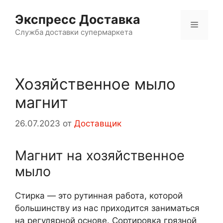
Перейти
Экспресс Доставка
к
Меню
содержимому
Служба доставки супермаркета
Хозяйственное мыло
магнит
26.07.2023
от
Доставщик
Магнит на хозяйственное
мыло
Стирка — это рутинная работа, которой
большинству из нас приходится заниматься
на регулярной основе. Сортировка грязной