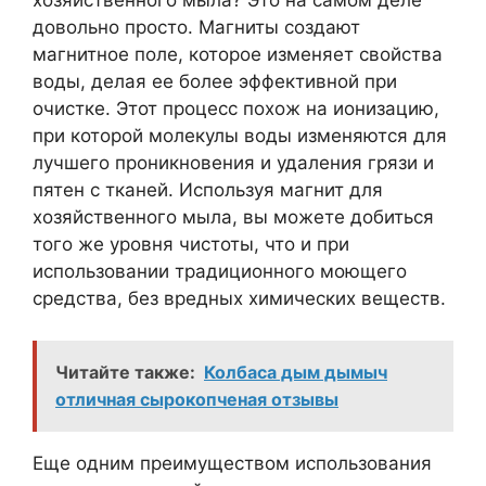
хозяйственного мыла? Это на самом деле
довольно просто. Магниты создают
магнитное поле, которое изменяет свойства
воды, делая ее более эффективной при
очистке. Этот процесс похож на ионизацию,
при которой молекулы воды изменяются для
лучшего проникновения и удаления грязи и
пятен с тканей. Используя магнит для
хозяйственного мыла, вы можете добиться
того же уровня чистоты, что и при
использовании традиционного моющего
средства, без вредных химических веществ.
Читайте также:
Колбаса дым дымыч
отличная сырокопченая отзывы
Еще одним преимуществом использования