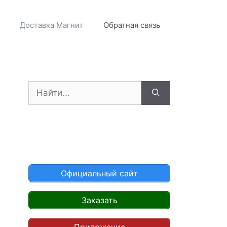
Доставка Магнит
Обратная связь
Поиск:
Официальный сайт
Заказать