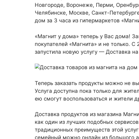
Новгороде, Воронеже, Перми, Оренбург
Челябинске, Москве, Санкт-Петербурге
дом за 3 часа из гипермаркетов «Магн
«Магнит у дома» теперь у Вас дома! З
покупателей «Магнита» и не только. С 
запустила новую услугу — Доставка на
Теперь заказать продукты можно не в
Услуга доступна пока только для жит
ею смогут воспользоваться и жители д
Доставка продуктов из магазина Магн
как один из лучших подобных сервисов
традиционных преимуществ этой услуг
семейный можно онлайн из большого а