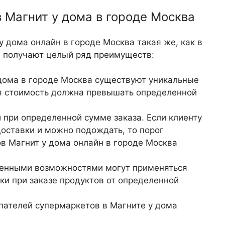
в Магнит у дома в городе Москва
у дома онлайн в городе Москва такая же, как в
ы получают целый ряд преимуществ:
 дома в городе Москва существуют уникальные
ья стоимость должна превышать определенной
 при определенной сумме заказа. Если клиенту
оставки и можно подождать, то порог
ов Магнит у дома онлайн в городе Москва
иченными возможностями могут применяться
ки при заказе продуктов от определенной
упателей супермаркетов в Магните у дома