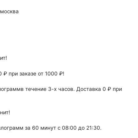
ит!
 ₽ при заказе от 1000 ₽!
лограммв течение 3-х часов. Доставка 0 ₽ при
нит!
лограмм за 60 минут с 08:00 до 21:30.