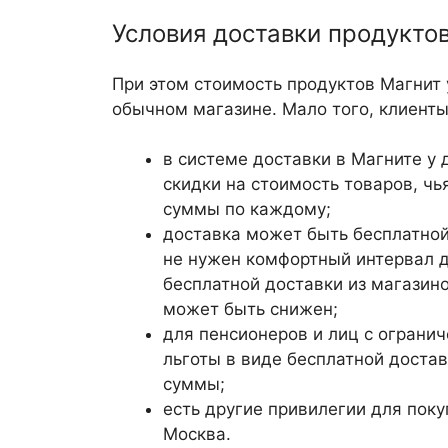
Условия доставки продукто
При этом стоимость продуктов Магнит 
обычном магазине. Мало того, клиент
в системе доставки в Магните у
скидки на стоимость товаров, ч
суммы по каждому;
доставка может быть бесплатной
не нужен комфортный интервал д
бесплатной доставки из магазин
может быть снижен;
для пенсионеров и лиц с огран
льготы в виде бесплатной достав
суммы;
есть другие привилегии для пок
Москва.