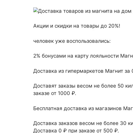
Акции и скидки на товары до 20%!
человек уже воспользовались:
2% бонусами на карту лояльности Магн
Доставка из гипермаркетов Магнит за 0
Доставят заказы весом не более 50 ки
заказе от 1000 ₽.
Бесплатная доставка из магазинов Маг
Доставка заказов весом не более 30 ки
Доставка 0 ₽ при заказе от 500 ₽.