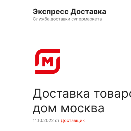
Перейти
Экспресс Доставка
к
содержимому
Служба доставки супермаркета
Доставка товар
дом москва
11.10.2022
от
Доставщик