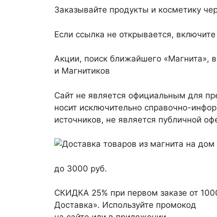
Заказывайте продукты и косметику че
Если ссылка не открывается, включит
Акции, поиск ближайшего «Магнита», в
и Магнитиков
Сайт не является официальным для пр
носит исключительно справочно-инфор
источников, не является публичной оф
до 3000 руб.
СКИДКА 25% при первом заказе от 100
Доставка». Используйте промокод