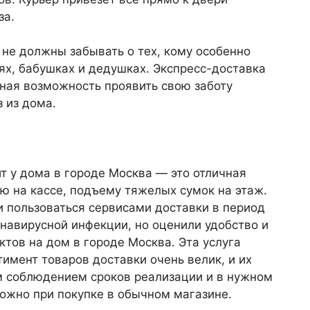
за.
 не должны забывать о тех, кому особенно
х, бабушках и дедушках. Экспресс-доставка
ная возможность проявить свою заботу
 из дома.
т у дома в городе Москва — это отличная
ию на кассе, подъему тяжелых сумок на этаж.
 пользоваться сервисами доставки в период
навирусной инфекции, но оценили удобство и
тов на дом в городе Москва. Эта услуга
тимент товаров доставки очень велик, и их
м соблюдением сроков реализации и в нужном
можно при покупке в обычном магазине.