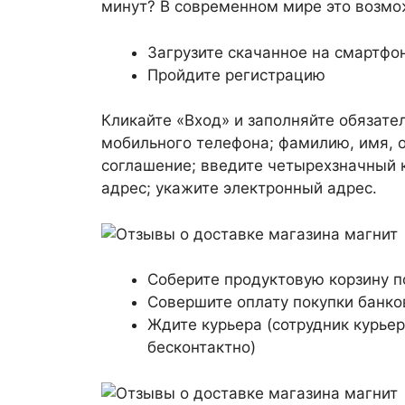
минут? В современном мире это возмо
Загрузите скачанное на смартфо
Пройдите регистрацию
Кликайте «Вход» и заполняйте обязате
мобильного телефона; фамилию, имя, о
соглашение; введите четырехзначный 
адрес; укажите электронный адрес.
Соберите продуктовую корзину п
Совершите оплату покупки банко
Ждите курьера (сотрудник курье
бесконтактно)