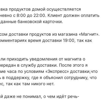
авка продуктов домой осуществляется
евно с 8:00 до 22:00. Клиент должен оплатить
 данные банковской карточки.
сом доставки продуктов из магазина «Магнит».
омментариях время доставки 19:00, так как
тали приходить уведомления от магнита о
 передан в службу доставки. После этого я
ение часа по условиям «Экспресс» доставки,что
 в поддержку, где я объяснил сотруднику, что
с, так как там никого нет.
й даже не понимал, о чем идёт речь-