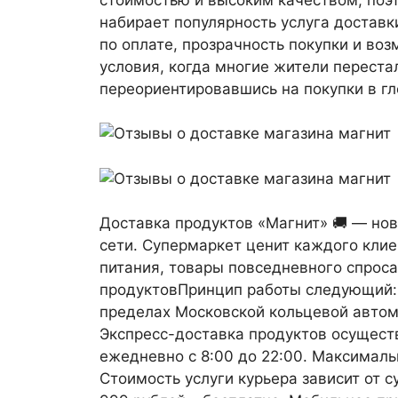
набирает популярность услуга доставк
по оплате, прозрачность покупки и во
условия, когда многие жители перест
переориентировавшись на покупки в гл
Доставка продуктов «Магнит» 🚚 — нов
сети. Супермаркет ценит каждого клие
питания, товары повседневного спроса
продуктовПринцип работы следующий:К
пределах Московской кольцевой автом
Экспресс-доставка продуктов осущест
ежедневно с 8:00 до 22:00. Максималь
Стоимость услуги курьера зависит от 