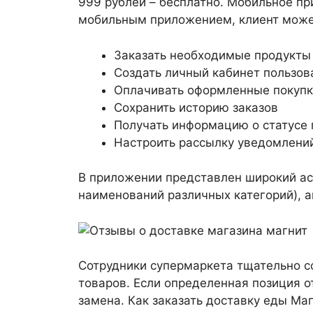
999 рублей – бесплатно. Мобильное п
мобильным приложением, клиент може
Заказать необходимые продукты
Создать личный кабинет пользов
Оплачивать оформленные покупк
Сохранить историю заказов
Получать информацию о статусе 
Настроить рассылку уведомлени
В приложении представлен широкий ас
наименований различных категорий), 
Сотрудники супермаркета тщательно с
товаров. Если определенная позиция о
замена. Как заказать доставку еды Ма