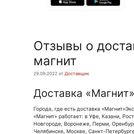
Отзывы о доста
магнит
29.09.2022
от
Доставщик
Доставка «Магнит
Города, где есть доставка «Магнит»Эк
«Магнит» работает: в Уфе, Казани, Ро
Новгороде, Воронеже, Перми, Оренбург
Челябинске, Москве, Санкт-Петербурге