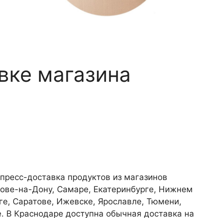
вке магазина
»
спресс-доставка продуктов из магазинов
стове-на-Дону, Самаре, Екатеринбурге, Нижнем
е, Саратове, Ижевске, Ярославле, Тюмени,
. В Краснодаре доступна обычная доставка на