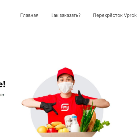
Главная
Как заказать?
Перекрёсток Vprok