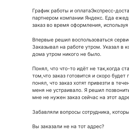
График работы и оплатаЭкспресс-дост
партнером компании Яндекс. Еда ежедн
заказ во время оформления, используя
Впервые решил воспользоваться серви
Заказывал на работе утром. Указал в к
дома утром никого не было.
Понял, что что-то идёт не так,когда с
том,что заказ готовится и скоро будет
понял, что заказ хотят привезти в теч
меня не устраивало. Я решил позвонить
мне не нужен заказ сейчас на этот адре
Забавляли вопросы сотрудника, которы
Вы заказали не на тот адрес?