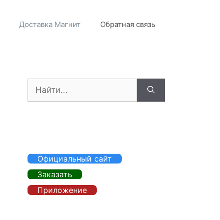
Доставка Магнит
Обратная связь
Поиск:
Официальный сайт
Заказать
Приложение