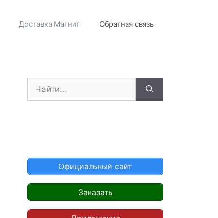
Доставка Магнит
Обратная связь
Поиск:
Официальный сайт
Заказать