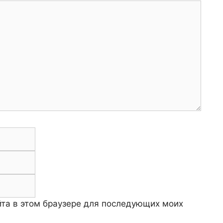
Email
Сайт
айта в этом браузере для последующих моих