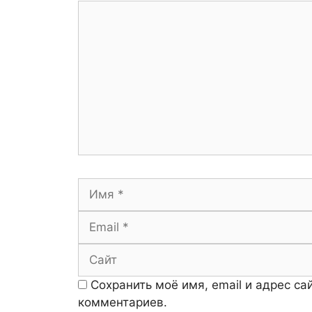
Комментарий
Имя
Сохранить моё имя, email и адрес с
комментариев.