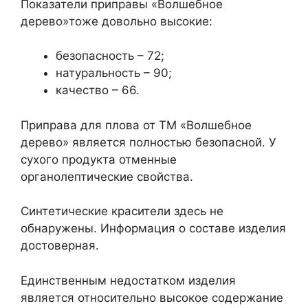
Показатели приправы «Волшебное
дерево»тоже довольно высокие:
безопасность – 72;
натуральность – 90;
качество – 66.
Приправа для плова от ТМ «Волшебное
дерево» является полностью безопасной. У
сухого продукта отменные
органолептические свойства.
Синтетические красители здесь не
обнаружены. Информация о составе изделия
достоверная.
Единственным недостатком изделия
является относительно высокое содержание