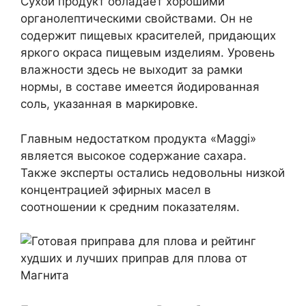
Сухой продукт обладает хорошими
органолептическими свойствами. Он не
содержит пищевых красителей, придающих
яркого окраса пищевым изделиям. Уровень
влажности здесь не выходит за рамки
нормы, в составе имеется йодированная
соль, указанная в маркировке.
Главным недостатком продукта «Maggi»
является высокое содержание сахара.
Также эксперты остались недовольны низкой
концентрацией эфирных масел в
соотношении к средним показателям.