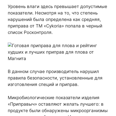
Уровень влаги здесь превышает допустимые
показатели. Несмотря на то, что степень
нарушений была определена как средняя,
приправа от ТМ «Cykoria» попала в черный
список Росконтроля.
В данном случае производитель нарушил
правила безопасности, установленные для
изготовления специй и приправ.
Микробиологические показатели изделия
«Приправыч» оставляют желать лучшего: в
продукте были обнаружены микроорганизмы