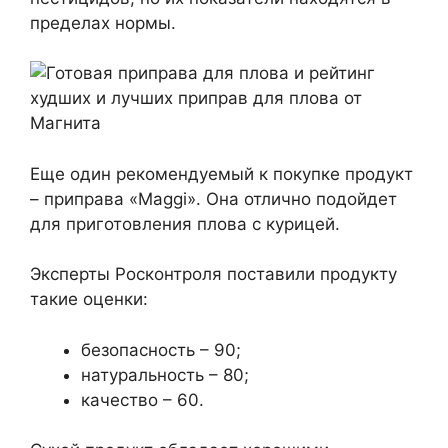
пределах нормы.
Еще один рекомендуемый к покупке продукт
– приправа «Maggi». Она отлично подойдет
для приготовления плова с курицей.
Эксперты Росконтроля поставили продукту
такие оценки:
безопасность – 90;
натуральность – 80;
качество – 60.