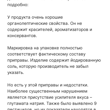
подробно:
У продукта очень хорошие
органолептические свойства. Он не
содержит красителей, ароматизаторов и
консервантов.
Маркировка на упаковке полностью
соответствует фактическому составу
приправы. Изделие содержит йодированную
соль, которую производитель не забыл
указать.
Но есть у этой приправы и недостатки.
Наиболее существенным нарушением
является присутствие усилителя вкуса –
глутамата натрия. Также было выявлено 9
пестицидов, но их показатели находятся в