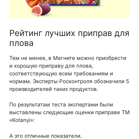
Рейтинг лучших приправ для
плова
Тем не менее, в Магните можно приобрести
и хорошую приправу для плова,
соответствующую всем требованиям и
нормам. Эксперты Росконтроля обозначили 5
производителей таких продуктов.
По результатам теста экспертами были
выставлены следующие оценки приправе ТМ
«Kotanyi»:
А это отличные показатели.