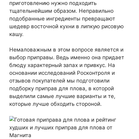
приготовлению нужно подходить
тщательнейшим образом. Неправильно
подобранные ингредиенты превращают
шедевр восточной кухни в липкую рисовую
кашу.
Немаловажным в этом вопросе является и
выбор приправы. Ведь именно она придает
блюду характерный запах и привкус. На
основании исследований Росконтроля и
отзывов покупателей мы подготовили
подборку приправ для плова, в которой
выделили самые лучшие варианты и те,
которые лучше обходить стороной.