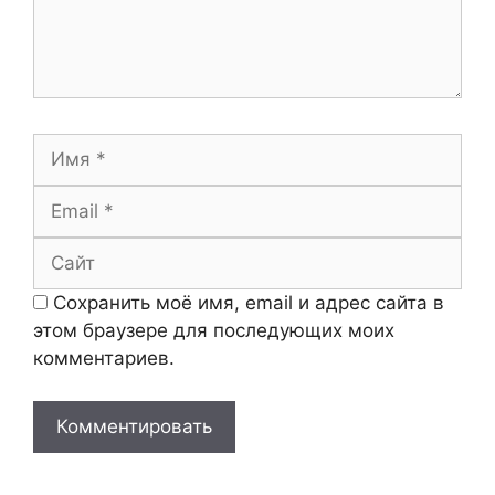
Имя
Email
Сайт
Сохранить моё имя, email и адрес сайта в
этом браузере для последующих моих
комментариев.