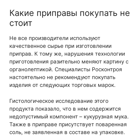
Какие приправы покупать не
стоит
Не все производители используют
качественное сырье при изготовлении
приправ. К тому же, нарушения технологии
приготовления разительно меняют картину с
органолептикой. Специалисты Росконтроя
настоятельно не рекомендуют покупать
изделия от следующих торговых марок.
Гистологическое исследование этого
продукта показало, что в нем содержится
недопустимый компонент – кукурузная мука.
Также в приправе присутствует поваренная
соль, не заявленная в составе на упаковке.