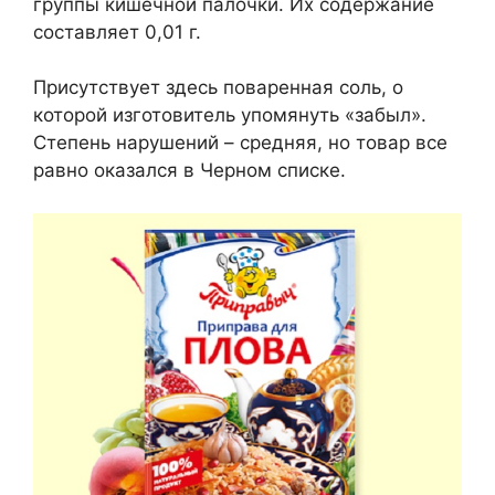
группы кишечной палочки. Их содержание
составляет 0,01 г.
Присутствует здесь поваренная соль, о
которой изготовитель упомянуть «забыл».
Степень нарушений – средняя, но товар все
равно оказался в Черном списке.