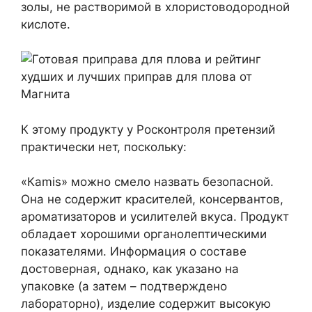
золы, не растворимой в хлористоводородной
кислоте.
К этому продукту у Росконтроля претензий
практически нет, поскольку:
«Кamis» можно смело назвать безопасной.
Она не содержит красителей, консервантов,
ароматизаторов и усилителей вкуса. Продукт
обладает хорошими органолептическими
показателями. Информация о составе
достоверная, однако, как указано на
упаковке (а затем – подтверждено
лабораторно), изделие содержит высокую