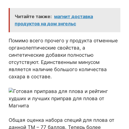
Читайте также:
магнит доставка
продуктов на дом энгельс
Помимо всего прочего у продукта отменные
органолептические свойства, а
синтетические добавки полностью
отсутствуют. Единственным минусом
является наличие большого количества
сахара в составе.
Общая оценка набора специй для плова от
данной ТМ – 77 баллов. Теперь более