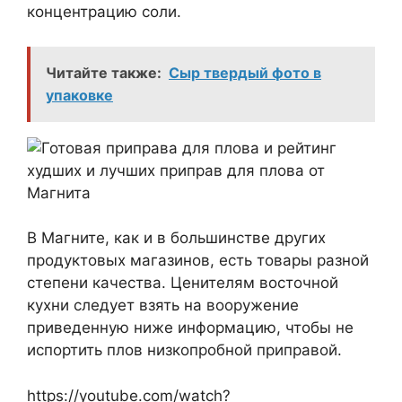
концентрацию соли.
Читайте также:
Сыр твердый фото в
упаковке
В Магните, как и в большинстве других
продуктовых магазинов, есть товары разной
степени качества. Ценителям восточной
кухни следует взять на вооружение
приведенную ниже информацию, чтобы не
испортить плов низкопробной приправой.
https://youtube.com/watch?